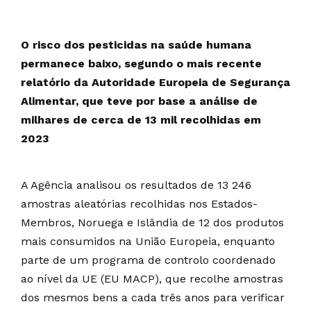
O risco dos pesticidas na saúde humana
permanece baixo, segundo o mais recente
relatório da Autoridade Europeia de Segurança
Alimentar, que teve por base a análise de
milhares de cerca de 13 mil recolhidas em
2023
A Agência analisou os resultados de 13 246
amostras aleatórias recolhidas nos Estados-
Membros, Noruega e Islândia de 12 dos produtos
mais consumidos na União Europeia, enquanto
parte de um programa de controlo coordenado
ao nível da UE (EU MACP), que recolhe amostras
dos mesmos bens a cada três anos para verificar