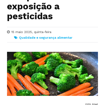
exposição a
pesticidas
15 maio 2025, quinta-feira
Qualidade e segurança alimentar
FOTO: RitaE