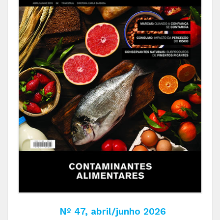
Nº 47, abril/junho 2026