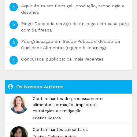
Aquicultura em Portugal: produção, tecnologia e
desafios
Pingo Doce cria serviço de entregas em casa para
comida fresca
Pós-graduação em Saúde Pública e Gestão da
Qualidade Alimentar (regime b-learning)
Concursos públicos: os mais recentes
Os Nossos Autores
Contaminantes do processamento
alimentar: formação, impacto e
estratégias de mitigação
Cristina Soares
Contaminantes alimentares
Cristina Delerue-Matos