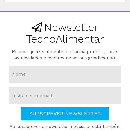
Newsletter
TecnoAlimentar
Receba quinzenalmente, de forma gratuita, todas
as novidades e eventos no setor agroalimentar
SUBSCREVER NEWSLETTER
Ao subscrever a newsletter noticiosa, está também