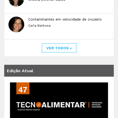
Contaminantes em velocidade de cruzeiro
Carla Barbosa
VER TODOS »
Edição Atual