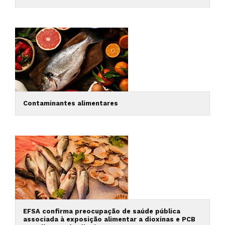
Contaminantes alimentares
EFSA confirma preocupação de saúde pública
associada à exposição alimentar a dioxinas e PCB