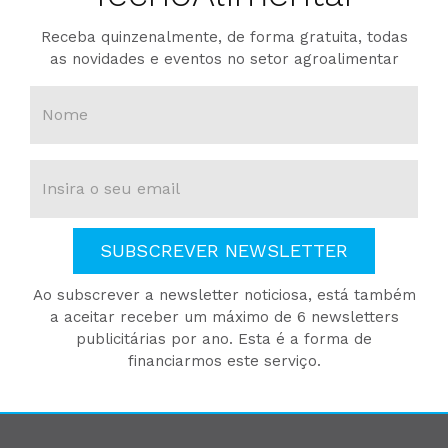
Receba quinzenalmente, de forma gratuita, todas
as novidades e eventos no setor agroalimentar
SUBSCREVER NEWSLETTER
Ao subscrever a newsletter noticiosa, está também
a aceitar receber um máximo de 6 newsletters
publicitárias por ano. Esta é a forma de
financiarmos este serviço.