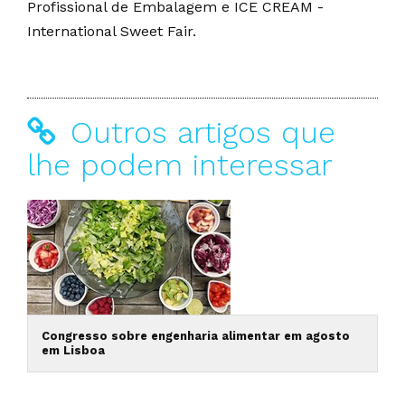
Profissional de Embalagem e ICE CREAM -
International Sweet Fair.
Outros artigos que
lhe podem interessar
Congresso sobre engenharia alimentar em agosto
em Lisboa