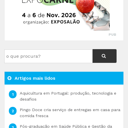
PUB
Artigos mais lidos
Aquicultura em Portugal: produção, tecnologia e
desafios
Pingo Doce cria serviço de entregas em casa para
comida fresca
Pós-graduação em Saúde Pública e Gestão da