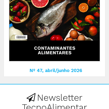
Nº 47, abril/junho 2026
Newsletter
TecnoAlimentar