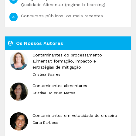
Qualidade Alimentar (regime b-learning)
Concursos públicos: os mais recentes
Os Nossos Autores
Contaminantes do processamento
alimentar: formação, impacto e
estratégias de mitigação
Cristina Soares
Contaminantes alimentares
Cristina Delerue-Matos
Contaminantes em velocidade de cruzeiro
Carla Barbosa