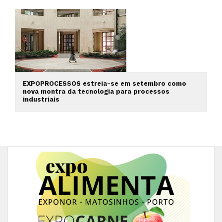
EXPOPROCESSOS estreia-se em setembro como
nova montra da tecnologia para processos
industriais