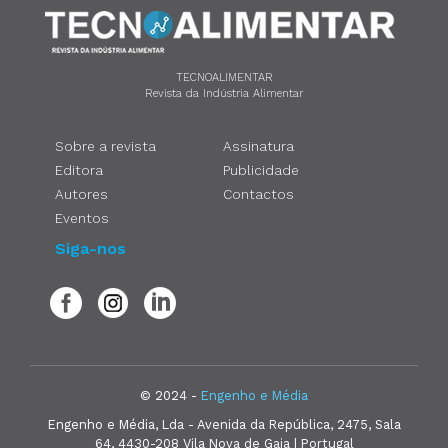
TECNOALIMENTAR
Revista da Indústria Alimentar
Sobre a revista
Assinatura
Editora
Publicidade
Autores
Contactos
Eventos
Siga-nos
© 2024 -
Engenho e Média
Engenho e Média, Lda - Avenida da República, 2475, Sala
64, 4430-208 Vila Nova de Gaia | Portugal