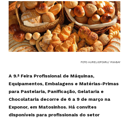
FOTO AURELIOFOXRJ/ PIXABAY
A 9.ª Feira Profissional de Máquinas,
Equipamentos, Embalagens e Matérias-Primas
para Pastelaria, Panificação, Gelataria e
Chocolataria decorre de 6 a 9 de março na
Exponor, em Matosinhos. Há convites
disponíveis para profissionais do setor