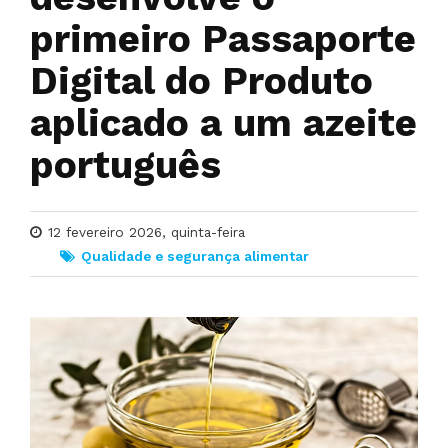
primeiro Passaporte
Digital do Produto
aplicado a um azeite
português
12 fevereiro 2026, quinta-feira
Qualidade e segurança alimentar