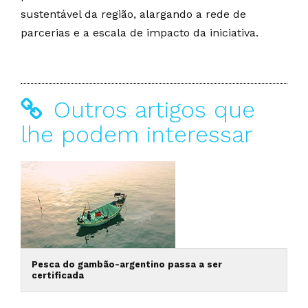
sustentável da região, alargando a rede de
parcerias e a escala de impacto da iniciativa.
Outros artigos que
lhe podem interessar
Pesca do gambão-argentino passa a ser
certificada