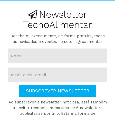
Newsletter
TecnoAlimentar
Receba quinzenalmente, de forma gratuita, todas
as novidades e eventos no setor agroalimentar
SUBSCREVER NEWSLETTER
Ao subscrever a newsletter noticiosa, está também
a aceitar receber um máximo de 6 newsletters
publicitárias por ano. Esta é a forma de