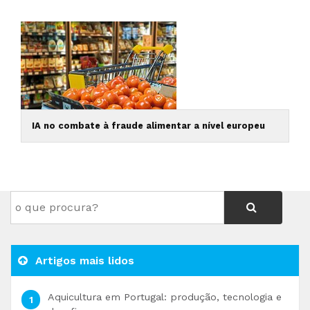
IA no combate à fraude alimentar a nível europeu
Artigos mais lidos
Aquicultura em Portugal: produção, tecnologia e