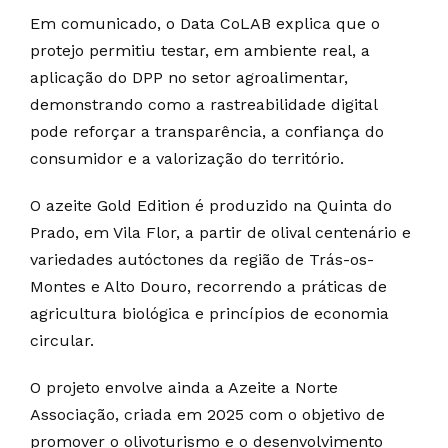
Em comunicado, o Data CoLAB explica que o
protejo permitiu testar, em ambiente real, a
aplicação do DPP no setor agroalimentar,
demonstrando como a rastreabilidade digital
pode reforçar a transparência, a confiança do
consumidor e a valorização do território.
O azeite Gold Edition é produzido na Quinta do
Prado, em Vila Flor, a partir de olival centenário e
variedades autóctones da região de Trás-os-
Montes e Alto Douro, recorrendo a práticas de
agricultura biológica e princípios de economia
circular.
O projeto envolve ainda a Azeite a Norte
Associação, criada em 2025 com o objetivo de
promover o olivoturismo e o desenvolvimento