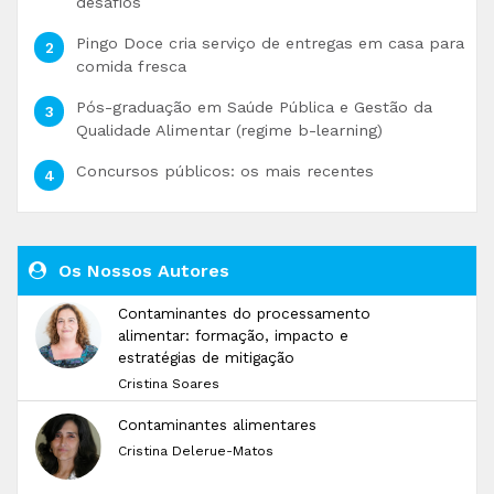
desafios
Pingo Doce cria serviço de entregas em casa para
comida fresca
Pós-graduação em Saúde Pública e Gestão da
Qualidade Alimentar (regime b-learning)
Concursos públicos: os mais recentes
Os Nossos Autores
Contaminantes do processamento
alimentar: formação, impacto e
estratégias de mitigação
Cristina Soares
Contaminantes alimentares
Cristina Delerue-Matos