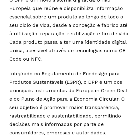
Europeia que reúne e disponibiliza informação
essencial sobre um produto ao longo de todo o
seu ciclo de vida, desde a conceção e fabrico até
à utilização, reparação, reutilização e fim de vida.
Cada produto passa a ter uma identidade digital
única, acessível através de tecnologias como QR
Code ou NFC.
Integrado no Regulamento de Ecodesign para
Produtos Sustentáveis (ESPR), o DPP é um dos
principais instrumentos do European Green Deal
e do Plano de Ação para a Economia Circular. O
seu objetivo é promover maior transparência,
rastreabilidade e sustentabilidade, permitindo
decisões mais informadas por parte de
consumidores, empresas e autoridades.