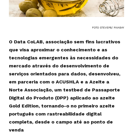
FOTO STEVEPB/ PIXABAY
O Data CoLAB, associação sem fins lucrativos
que visa aproximar o conhecimento e as
tecnologias emergentes às necessidades do
mercado através do desenvolvimento de
serviços orientados para dados, desenvolveu,
em parceria com o ACUSHLA e a Azeite a
Norte Associação, um testbed de Passaporte
Digital do Produto (DPP) aplicado ao azeite
Gold Edition, tornando-o no primeiro azeite
português com rastreabilidade digital
completa, desde o campo até ao ponto de
venda