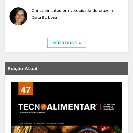
Contaminantes em velocidade de cruzeiro
Carla Barbosa
VER TODOS »
Edição Atual