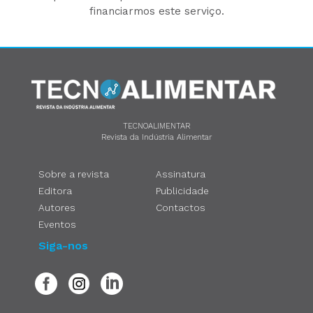
financiarmos este serviço.
TECNOALIMENTAR
Revista da Indústria Alimentar
Sobre a revista
Assinatura
Editora
Publicidade
Autores
Contactos
Eventos
Siga-nos