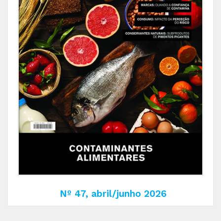
Nº 47, abril/junho 2026