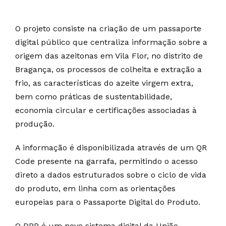
O projeto consiste na criação de um passaporte
digital público que centraliza informação sobre a
origem das azeitonas em Vila Flor, no distrito de
Bragança, os processos de colheita e extração a
frio, as características do azeite virgem extra,
bem como práticas de sustentabilidade,
economia circular e certificações associadas à
produção.
A informação é disponibilizada através de um QR
Code presente na garrafa, permitindo o acesso
direto a dados estruturados sobre o ciclo de vida
do produto, em linha com as orientações
europeias para o Passaporte Digital do Produto.
O DPP é um novo sistema digital da União