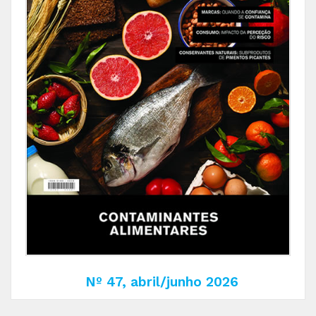
Nº 47, abril/junho 2026