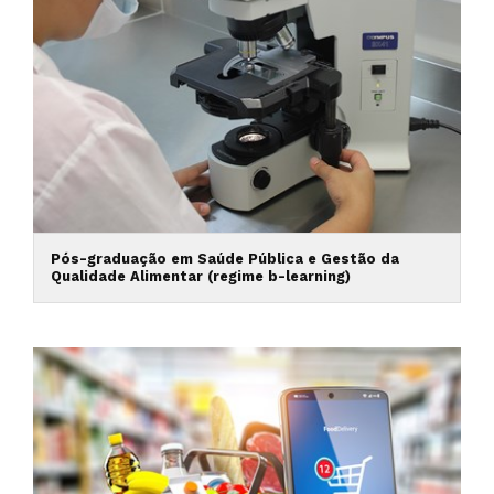
Pós-graduação em Saúde Pública e Gestão da
Qualidade Alimentar (regime b-learning)