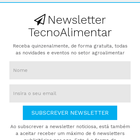
Newsletter
TecnoAlimentar
Receba quinzenalmente, de forma gratuita, todas
as novidades e eventos no setor agroalimentar
SUBSCREVER NEWSLETTER
Ao subscrever a newsletter noticiosa, está também
a aceitar receber um máximo de 6 newsletters