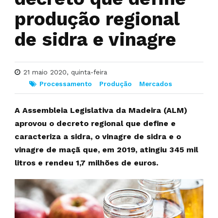
produção regional
de sidra e vinagre
21 maio 2020, quinta-feira
Processamento
Produção
Mercados
A Assembleia Legislativa da Madeira (ALM)
aprovou o decreto regional que define e
caracteriza a sidra, o vinagre de sidra e o
vinagre de maçã que, em 2019, atingiu 345 mil
litros e rendeu 1,7 milhões de euros.