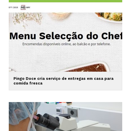
Pingo Doce cria serviço de entregas em casa para
comida fresca