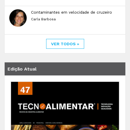
Contaminantes em velocidade de cruzeiro
Carla Barbosa
VER TODOS »
Edição Atual