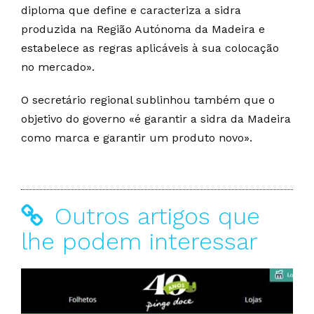
diploma que define e caracteriza a sidra
produzida na Região Autónoma da Madeira e
estabelece as regras aplicáveis à sua colocação
no mercado».
O secretário regional sublinhou também que o
objetivo do governo «é garantir a sidra da Madeira
como marca e garantir um produto novo».
Outros artigos que
lhe podem interessar