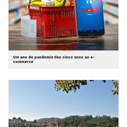
Um ano de pandemia deu cinco anos ao e-
commerce