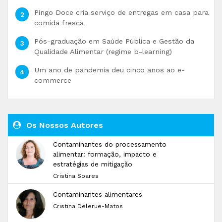
Pingo Doce cria serviço de entregas em casa para
comida fresca
Pós-graduação em Saúde Pública e Gestão da
Qualidade Alimentar (regime b-learning)
Um ano de pandemia deu cinco anos ao e-
commerce
Os Nossos Autores
Contaminantes do processamento
alimentar: formação, impacto e
estratégias de mitigação
Cristina Soares
Contaminantes alimentares
Cristina Delerue-Matos