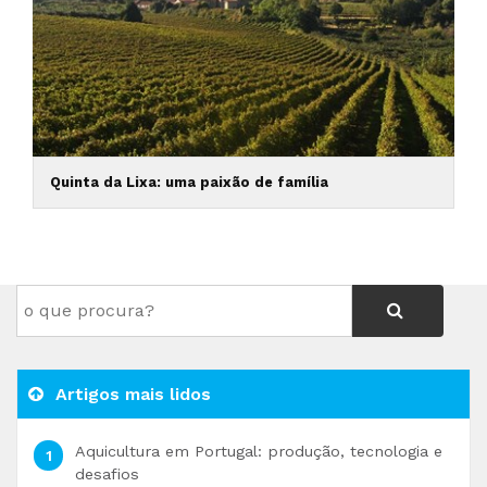
Quinta da Lixa: uma paixão de família
Artigos mais lidos
Aquicultura em Portugal: produção, tecnologia e
desafios