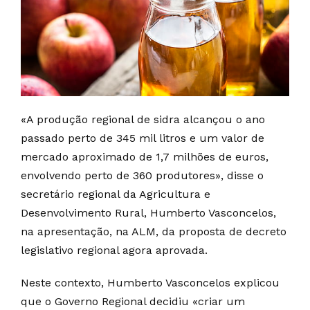
«A produção regional de sidra alcançou o ano
passado perto de 345 mil litros e um valor de
mercado aproximado de 1,7 milhões de euros,
envolvendo perto de 360 produtores», disse o
secretário regional da Agricultura e
Desenvolvimento Rural, Humberto Vasconcelos,
na apresentação, na ALM, da proposta de decreto
legislativo regional agora aprovada.
Neste contexto, Humberto Vasconcelos explicou
que o Governo Regional decidiu «criar um