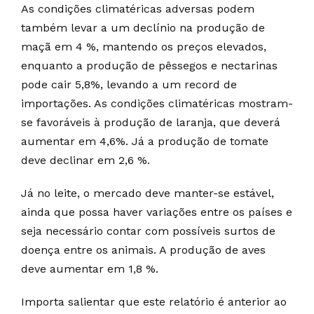
As condições climatéricas adversas podem
também levar a um declínio na produção de
maçã em 4 %, mantendo os preços elevados,
enquanto a produção de pêssegos e nectarinas
pode cair 5,8%, levando a um record de
importações. As condições climatéricas mostram-
se favoráveis à produção de laranja, que deverá
aumentar em 4,6%. Já a produção de tomate
deve declinar em 2,6 %.
Já no leite, o mercado deve manter-se estável,
ainda que possa haver variações entre os países e
seja necessário contar com possíveis surtos de
doença entre os animais. A produção de aves
deve aumentar em 1,8 %.
Importa salientar que este relatório é anterior ao