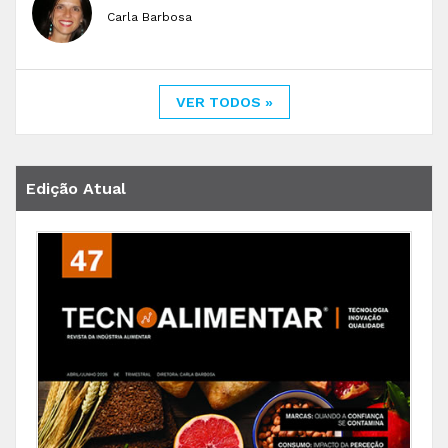
Carla Barbosa
VER TODOS »
Edição Atual