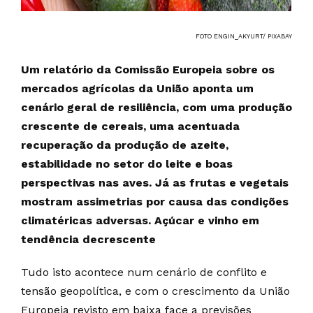
FOTO ENGIN_AKYURT/ PIXABAY
Um relatório da Comissão Europeia sobre os
mercados agrícolas da União aponta um
cenário geral de resiliência, com uma produção
crescente de cereais, uma acentuada
recuperação da produção de azeite,
estabilidade no setor do leite e boas
perspectivas nas aves. Já as frutas e vegetais
mostram assimetrias por causa das condições
climatéricas adversas. Açúcar e vinho em
tendência decrescente
Tudo isto acontece num cenário de conflito e
tensão geopolítica, e com o crescimento da União
Europeia revisto em baixa face a previsões