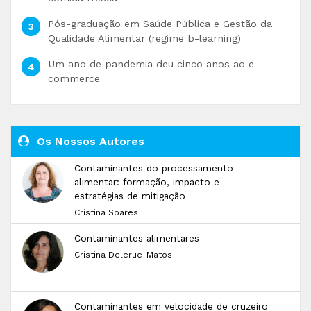
Pós-graduação em Saúde Pública e Gestão da
Qualidade Alimentar (regime b-learning)
Um ano de pandemia deu cinco anos ao e-
commerce
Os Nossos Autores
Contaminantes do processamento
alimentar: formação, impacto e
estratégias de mitigação
Cristina Soares
Contaminantes alimentares
Cristina Delerue-Matos
Contaminantes em velocidade de cruzeiro