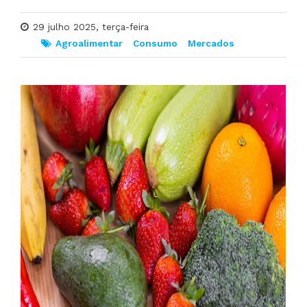
29 julho 2025, terça-feira
Agroalimentar
Consumo
Mercados