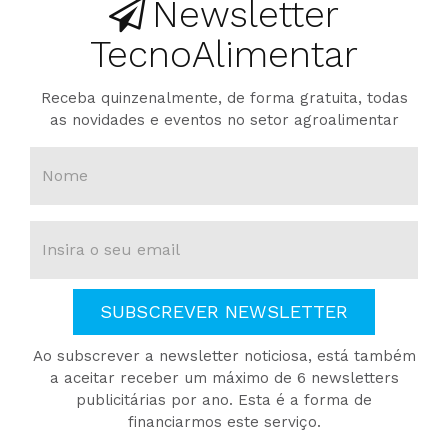
Newsletter
TecnoAlimentar
Receba quinzenalmente, de forma gratuita, todas
as novidades e eventos no setor agroalimentar
SUBSCREVER NEWSLETTER
Ao subscrever a newsletter noticiosa, está também
a aceitar receber um máximo de 6 newsletters
publicitárias por ano. Esta é a forma de
financiarmos este serviço.