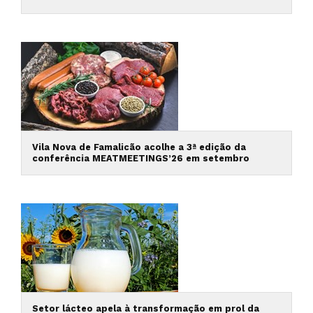
Vila Nova de Famalicão acolhe a 3ª edição da
conferência MEATMEETINGS’26 em setembro
Setor lácteo apela à transformação em prol da