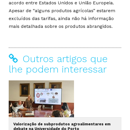
acordo entre Estados Unidos e União Europeia.
Apesar de “alguns produtos agrícolas” estarem
excluídos das tarifas, ainda não há informação
mais detalhada sobre os produtos abrangidos.
Outros artigos que
lhe podem interessar
Valorização de subprodutos agroalimentares em
debate na Universidade do Porto