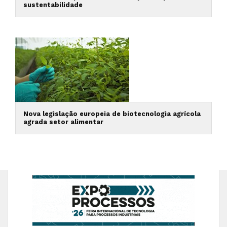
sustentabilidade
Nova legislação europeia de biotecnologia agrícola
agrada setor alimentar