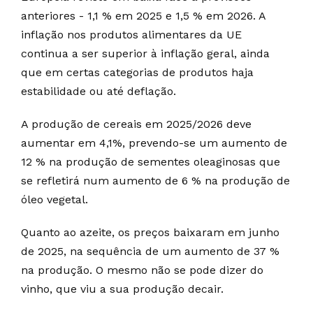
anteriores - 1,1 % em 2025 e 1,5 % em 2026. A
inflação nos produtos alimentares da UE
continua a ser superior à inflação geral, ainda
que em certas categorias de produtos haja
estabilidade ou até deflação.
A produção de cereais em 2025/2026 deve
aumentar em 4,1%, prevendo-se um aumento de
12 % na produção de sementes oleaginosas que
se refletirá num aumento de 6 % na produção de
óleo vegetal.
Quanto ao azeite, os preços baixaram em junho
de 2025, na sequência de um aumento de 37 %
na produção. O mesmo não se pode dizer do
vinho, que viu a sua produção decair.