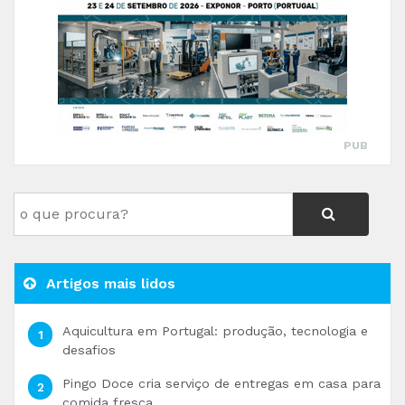
PUB
Artigos mais lidos
Aquicultura em Portugal: produção, tecnologia e
desafios
Pingo Doce cria serviço de entregas em casa para
comida fresca