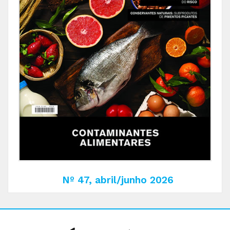
Nº 47, abril/junho 2026