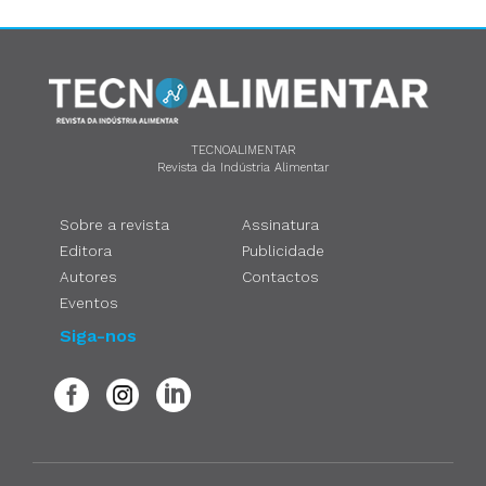
TECNOALIMENTAR
Revista da Indústria Alimentar
Sobre a revista
Assinatura
Editora
Publicidade
Autores
Contactos
Eventos
Siga-nos