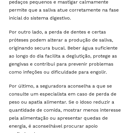
pedaços pequenos e mastigar calmamente
permite que a saliva atue corretamente na fase
inicial do sistema digestivo.
Por outro lado, a perda de dentes e certas
próteses podem alterar a produção de saliva,
originando secura bucal. Beber água suficiente
ao longo do dia facilita a deglutição, protege as
gengivas e contribui para prevenir problemas
como infeções ou dificuldade para engolir.
Por último, a seguradora aconselha a que se
consulte um especialista em caso de perda de
peso ou apatia alimentar. Se o idoso reduzir a
quantidade de comida, mostrar menos interesse
pela alimentação ou apresentar quedas de
energia, é aconselhável procurar apoio