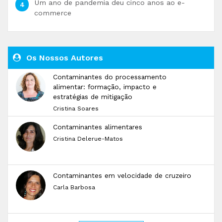
Um ano de pandemia deu cinco anos ao e-
commerce
Os Nossos Autores
Contaminantes do processamento
alimentar: formação, impacto e
estratégias de mitigação
Cristina Soares
Contaminantes alimentares
Cristina Delerue-Matos
Contaminantes em velocidade de cruzeiro
Carla Barbosa