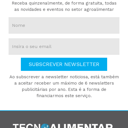
Receba quinzenalmente, de forma gratuita, todas
as novidades e eventos no setor agroalimentar
SUBSCREVER NEWSLETTER
Ao subscrever a newsletter noticiosa, está também
a aceitar receber um máximo de 6 newsletters
publicitárias por ano. Esta é a forma de
financiarmos este serviço.