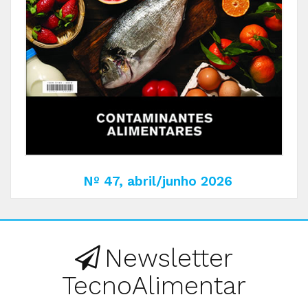
Nº 47, abril/junho 2026
Newsletter
TecnoAlimentar