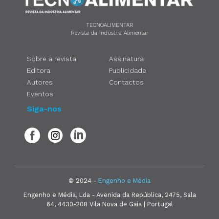
TECNOALIMENTAR
Revista da Indústria Alimentar
Sobre a revista
Assinatura
Editora
Publicidade
Autores
Contactos
Eventos
Siga-nos
© 2024 -
Engenho e Média
Engenho e Média, Lda - Avenida da República, 2475, Sala
64, 4430-208 Vila Nova de Gaia | Portugal