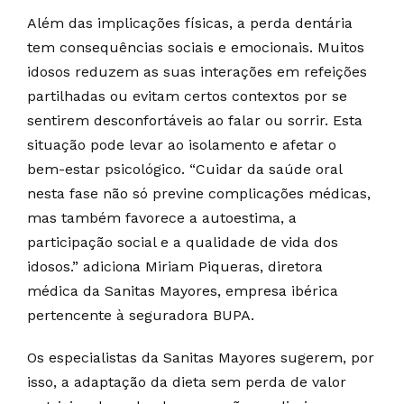
Além das implicações físicas, a perda dentária
tem consequências sociais e emocionais. Muitos
idosos reduzem as suas interações em refeições
partilhadas ou evitam certos contextos por se
sentirem desconfortáveis ao falar ou sorrir. Esta
situação pode levar ao isolamento e afetar o
bem-estar psicológico. “Cuidar da saúde oral
nesta fase não só previne complicações médicas,
mas também favorece a autoestima, a
participação social e a qualidade de vida dos
idosos.” adiciona Miriam Piqueras, diretora
médica da Sanitas Mayores, empresa ibérica
pertencente à seguradora BUPA.
Os especialistas da Sanitas Mayores sugerem, por
isso, a adaptação da dieta sem perda de valor