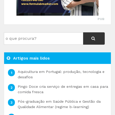
PUB
Artigos mais lidos
Aquicultura em Portugal: produção, tecnologia e
desafios
Pingo Doce cria serviço de entregas em casa para
comida fresca
Pós-graduação em Saúde Pública e Gestão da
Qualidade Alimentar (regime b-learning)