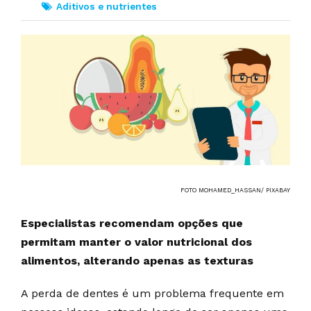
Aditivos e nutrientes
FOTO MOHAMED_HASSAN/ PIXABAY
Especialistas recomendam opções que
permitam manter o valor nutricional dos
alimentos, alterando apenas as texturas
A perda de dentes é um problema frequente em