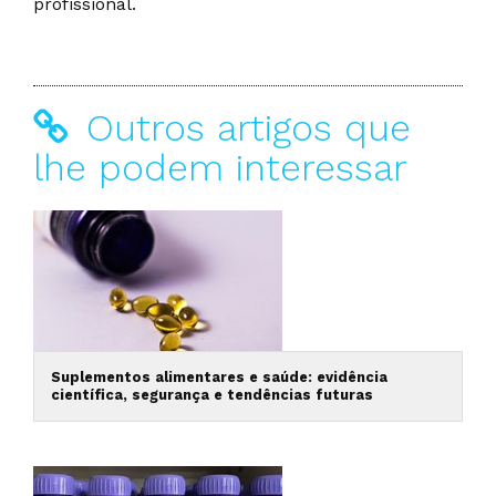
profissional.
Outros artigos que
lhe podem interessar
Suplementos alimentares e saúde: evidência
científica, segurança e tendências futuras