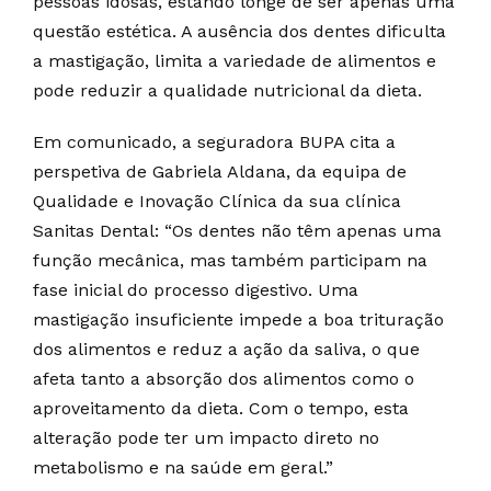
pessoas idosas, estando longe de ser apenas uma
questão estética. A ausência dos dentes dificulta
a mastigação, limita a variedade de alimentos e
pode reduzir a qualidade nutricional da dieta.
Em comunicado, a seguradora BUPA cita a
perspetiva de Gabriela Aldana, da equipa de
Qualidade e Inovação Clínica da sua clínica
Sanitas Dental: “Os dentes não têm apenas uma
função mecânica, mas também participam na
fase inicial do processo digestivo. Uma
mastigação insuficiente impede a boa trituração
dos alimentos e reduz a ação da saliva, o que
afeta tanto a absorção dos alimentos como o
aproveitamento da dieta. Com o tempo, esta
alteração pode ter um impacto direto no
metabolismo e na saúde em geral.”