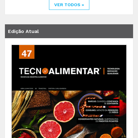
VER TODOS »
Edição Atual