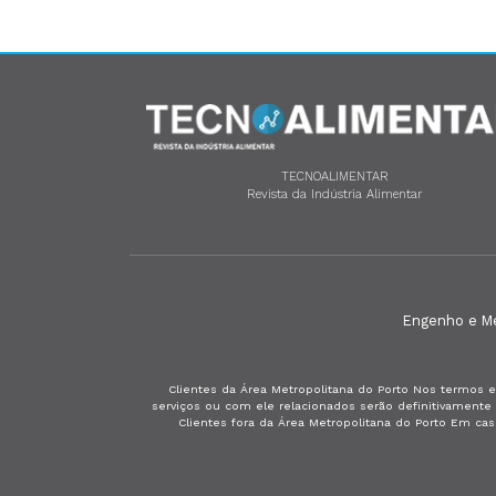
TECNOALIMENTAR
Revista da Indústria Alimentar
Engenho e Méd
Clientes da Área Metropolitana do Porto Nos termos e
serviços ou com ele relacionados serão definitivament
Clientes fora da Área Metropolitana do Porto Em ca