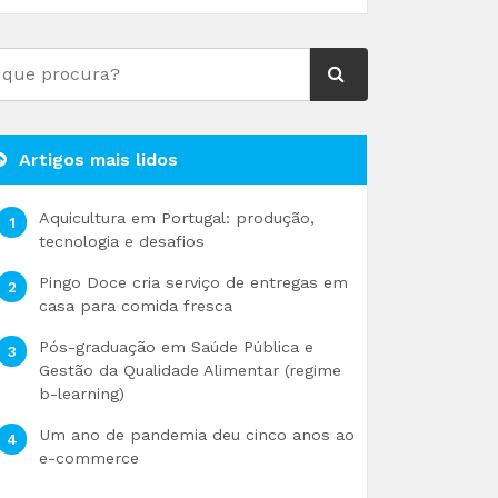
Artigos mais lidos
Aquicultura em Portugal: produção,
tecnologia e desafios
Pingo Doce cria serviço de entregas em
casa para comida fresca
Pós-graduação em Saúde Pública e
Gestão da Qualidade Alimentar (regime
b-learning)
Um ano de pandemia deu cinco anos ao
e-commerce