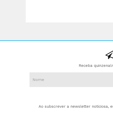
Receba quinzenalm
Ao subscrever a newsletter noticiosa, 