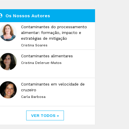
Os Nossos Autores
Contaminantes do processamento
alimentar: formação, impacto e
estratégias de mitigação
Cristina Soares
Contaminantes alimentares
Cristina Delerue-Matos
Contaminantes em velocidade de
cruzeiro
Carla Barbosa
VER TODOS »