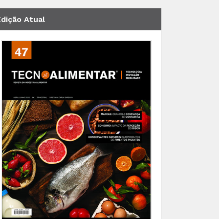
Edição Atual