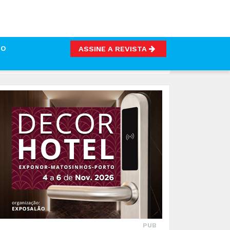
TO
ASSINE A REVISTA
IMENTAR
PUB