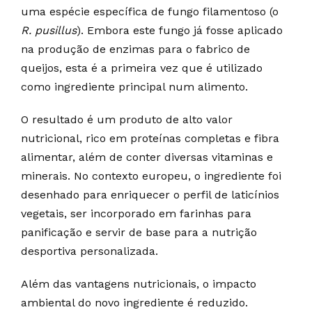
uma espécie específica de fungo filamentoso (o
R. pusillus
). Embora este fungo já fosse aplicado
na produção de enzimas para o fabrico de
queijos, esta é a primeira vez que é utilizado
como ingrediente principal num alimento.
O resultado é um produto de alto valor
nutricional, rico em proteínas completas e fibra
alimentar, além de conter diversas vitaminas e
minerais. No contexto europeu, o ingrediente foi
desenhado para enriquecer o perfil de laticínios
vegetais, ser incorporado em farinhas para
panificação e servir de base para a nutrição
desportiva personalizada.
Além das vantagens nutricionais, o impacto
ambiental do novo ingrediente é reduzido.