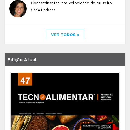
Contaminantes em velocidade de cruzeiro
Carla Barbosa
VER TODOS »
Edição Atual