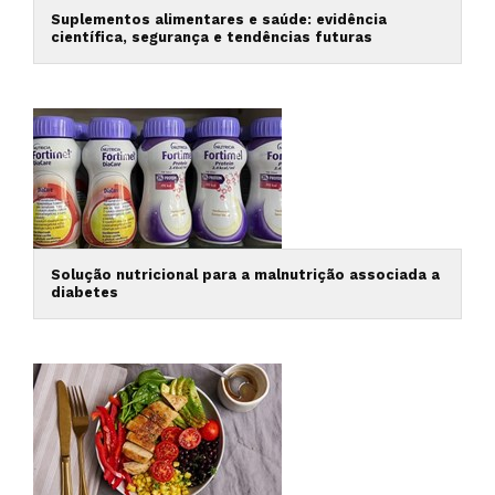
Suplementos alimentares e saúde: evidência
científica, segurança e tendências futuras
Solução nutricional para a malnutrição associada a
diabetes