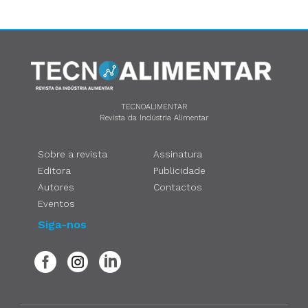
TECNOALIMENTAR
Revista da Indústria Alimentar
Sobre a revista
Assinatura
Editora
Publicidade
Autores
Contactos
Eventos
Siga-nos