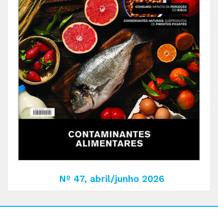
Nº 47, abril/junho 2026