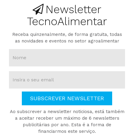
Newsletter
TecnoAlimentar
Receba quinzenalmente, de forma gratuita, todas
as novidades e eventos no setor agroalimentar
SUBSCREVER NEWSLETTER
Ao subscrever a newsletter noticiosa, está também
a aceitar receber um máximo de 6 newsletters
publicitárias por ano. Esta é a forma de
financiarmos este serviço.