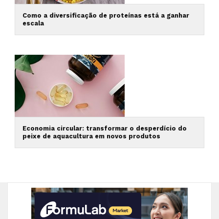
Como a diversificação de proteínas está a ganhar
escala
Economia circular: transformar o desperdício do
peixe de aquacultura em novos produtos