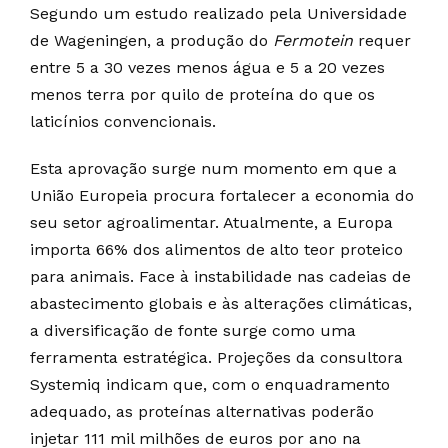
Segundo um estudo realizado pela Universidade
de Wageningen, a produção do
Fermotein
requer
entre 5 a 30 vezes menos água e 5 a 20 vezes
menos terra por quilo de proteína do que os
laticínios convencionais.
Esta aprovação surge num momento em que a
União Europeia procura fortalecer a economia do
seu setor agroalimentar. Atualmente, a Europa
importa 66% dos alimentos de alto teor proteico
para animais. Face à instabilidade nas cadeias de
abastecimento globais e às alterações climáticas,
a diversificação de fonte surge como uma
ferramenta estratégica. Projeções da consultora
Systemiq indicam que, com o enquadramento
adequado, as proteínas alternativas poderão
injetar 111 mil milhões de euros por ano na