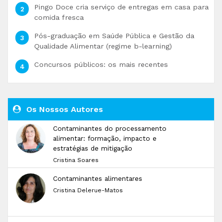
Pingo Doce cria serviço de entregas em casa para
comida fresca
Pós-graduação em Saúde Pública e Gestão da
Qualidade Alimentar (regime b-learning)
Concursos públicos: os mais recentes
Os Nossos Autores
Contaminantes do processamento
alimentar: formação, impacto e
estratégias de mitigação
Cristina Soares
Contaminantes alimentares
Cristina Delerue-Matos