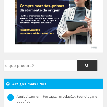
PUB
Artigos mais lidos
Aquicultura em Portugal: produção, tecnologia e
desafios