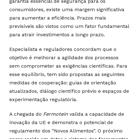
garantia essencial de segurança para os
consumidores, existe uma margem significativa
para aumentar a eficiência. Prazos mais
previsíveis são vistos como um fator fundamental
para atrair investimentos a longo prazo.
Especialista e reguladores concordam que o
objetivo é melhorar a agilidade dos processos
sem comprometer as exigências científicas. Para
esse equilíbrio, tem sido propostas as seguintes
medidas de cooperação: guias de orientação
atualizados, diálogo científico prévio e espaços de
experimentação regulatória.
A chegada do
Fermotein
valida a capacidade de
inovação da UE e demonstra o potencial de
regulamento dos “Novos Alimentos”. O próximo