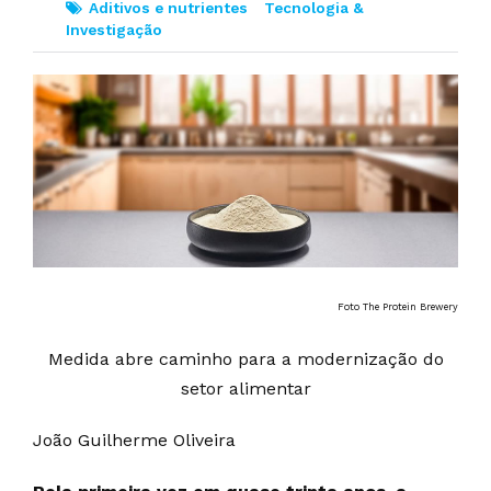
Aditivos e nutrientes
Tecnologia &
Investigação
Foto The Protein Brewery
Medida abre caminho para a modernização do
setor alimentar
João Guilherme Oliveira