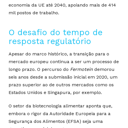
economia da UE até 2040, apoiando mais de 414
mil postos de trabalho.
O desafio do tempo de
resposta regulatório
Apesar do marco histórico, a transição para o
mercado europeu continua a ser um processo de
longo prazo. O percurso do
Fermotein
demorou
seis anos desde a submissão inicial em 2020, um
prazo superior ao de outros mercados como os
Estados Unidos e Singapura, por exemplo.
O setor da biotecnologia alimentar aponta que,
embora o rigor da Autoridade Europeia para a
Segurança dos Alimentos (EFSA) seja uma