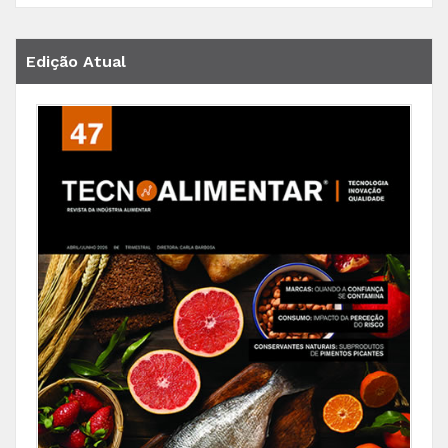
Edição Atual