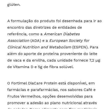
glúten.
A formulação do produto foi desenhada para ir ao
encontro das diretrizes de entidades de
referência, como a
American Diabetes
Association
(ADA) e a
European Society for
Clinical Nutrition and Metabolism
(ESPEN). Para
além do aporte de proteína proveniente do leite
de vaca e da ervilha, cada unidade fornece 7,2 µg
de Vitamina D e 5g de fibra solúvel.
O Fortimel DiaCare Protein está disponível, em
farmácias e parafarmácias, nos sabores Café e
Frutos Vermelhos, opções desenvolvidas para
promover a adesão ao plano nutricional através