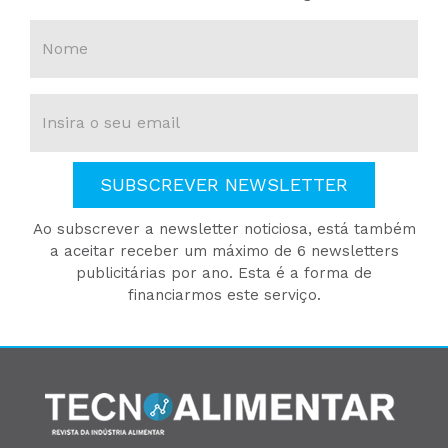
SUBSCREVER NEWSLETTER
Ao subscrever a newsletter noticiosa, está também
a aceitar receber um máximo de 6 newsletters
publicitárias por ano. Esta é a forma de
financiarmos este serviço.