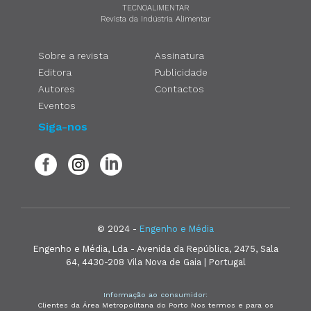
TECNOALIMENTAR
Revista da Indústria Alimentar
Sobre a revista
Assinatura
Editora
Publicidade
Autores
Contactos
Eventos
Siga-nos
© 2024 -
Engenho e Média
Engenho e Média, Lda - Avenida da República, 2475, Sala
64, 4430-208 Vila Nova de Gaia | Portugal
Informação ao consumidor:
Clientes da Área Metropolitana do Porto Nos termos e para os