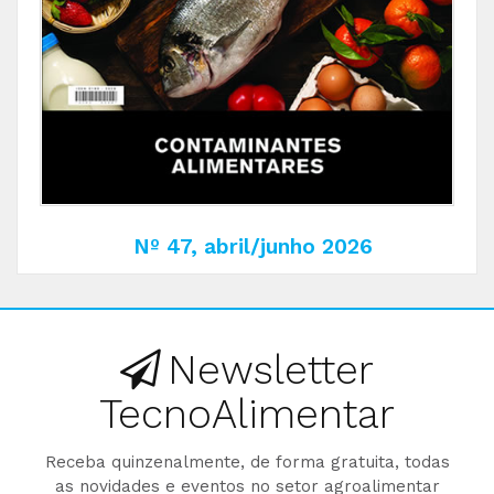
Nº 47, abril/junho 2026
Newsletter
TecnoAlimentar
Receba quinzenalmente, de forma gratuita, todas
as novidades e eventos no setor agroalimentar