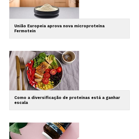
União Europeia aprova nova microproteína
Fermotein
Como a diversificação de proteínas está a ganhar
escala