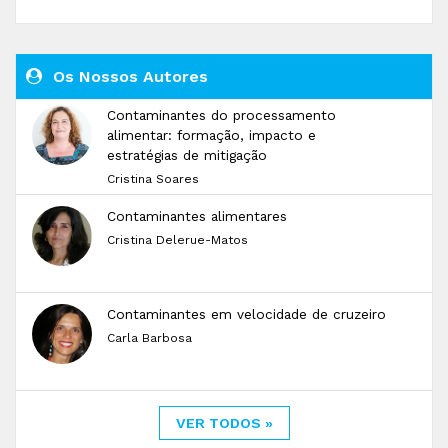
Os Nossos Autores
Contaminantes do processamento
alimentar: formação, impacto e
estratégias de mitigação
Cristina Soares
Contaminantes alimentares
Cristina Delerue-Matos
Contaminantes em velocidade de cruzeiro
Carla Barbosa
VER TODOS »