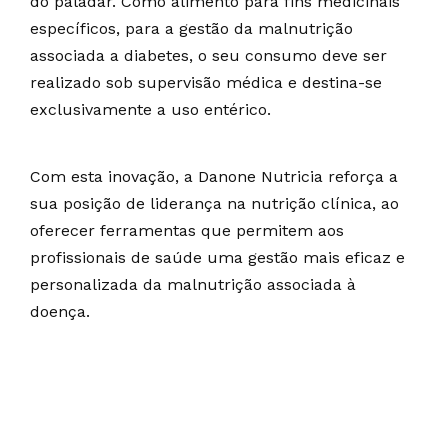
do paladar. Como alimento para fins medicinais
específicos, para a gestão da malnutrição
associada a diabetes, o seu consumo deve ser
realizado sob supervisão médica e destina-se
exclusivamente a uso entérico.
Com esta inovação, a Danone Nutricia reforça a
sua posição de liderança na nutrição clínica, ao
oferecer ferramentas que permitem aos
profissionais de saúde uma gestão mais eficaz e
personalizada da malnutrição associada à
doença.