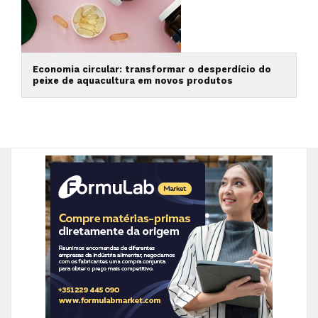
Economia circular: transformar o desperdício do
peixe de aquacultura em novos produtos