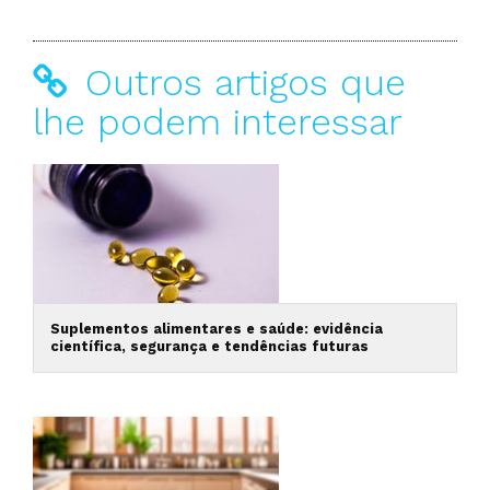
Outros artigos que
lhe podem interessar
Suplementos alimentares e saúde: evidência
científica, segurança e tendências futuras