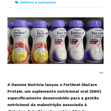
Aditivos e nutrientes
D.R.
A Danone Nutricia lançou o Fortimel DiaCare
Protein, um suplemento nutricional oral (SNO)
especificamente desenvolvido para a gestão
nutricional da malnutrição associada à