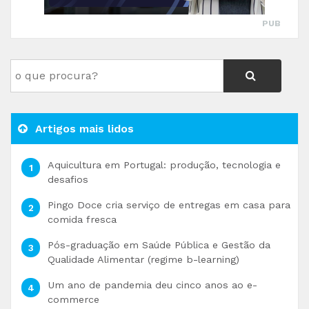
PUB
Artigos mais lidos
Aquicultura em Portugal: produção, tecnologia e
desafios
Pingo Doce cria serviço de entregas em casa para
comida fresca
Pós-graduação em Saúde Pública e Gestão da
Qualidade Alimentar (regime b-learning)
Um ano de pandemia deu cinco anos ao e-
commerce