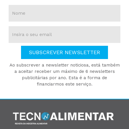
SUBSCREVER NEWSLETTER
Ao subscrever a newsletter noticiosa, está também
a aceitar receber um máximo de 6 newsletters
publicitárias por ano. Esta é a forma de
financiarmos este serviço.