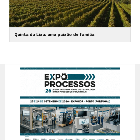
Quinta da Lixa: uma paixão de família