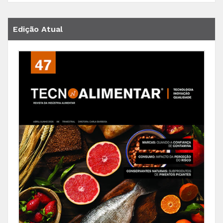
Edição Atual