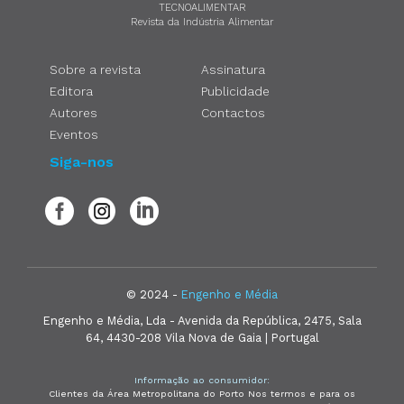
TECNOALIMENTAR
Revista da Indústria Alimentar
Sobre a revista
Assinatura
Editora
Publicidade
Autores
Contactos
Eventos
Siga-nos
© 2024 -
Engenho e Média
Engenho e Média, Lda - Avenida da República, 2475, Sala
64, 4430-208 Vila Nova de Gaia | Portugal
Informação ao consumidor:
Clientes da Área Metropolitana do Porto Nos termos e para os