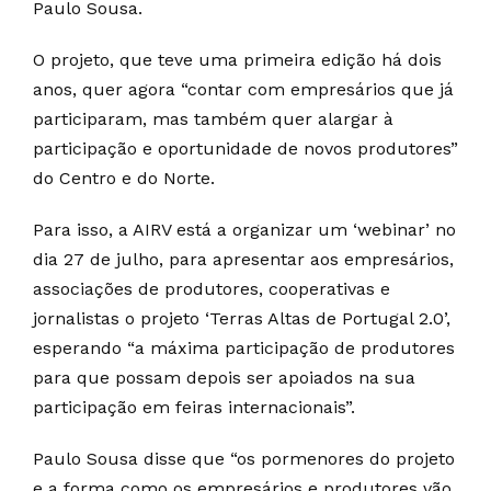
Paulo Sousa.
O projeto, que teve uma primeira edição há dois
anos, quer agora “contar com empresários que já
participaram, mas também quer alargar à
participação e oportunidade de novos produtores”
do Centro e do Norte.
Para isso, a AIRV está a organizar um ‘webinar’ no
dia 27 de julho, para apresentar aos empresários,
associações de produtores, cooperativas e
jornalistas o projeto ‘Terras Altas de Portugal 2.0’,
esperando “a máxima participação de produtores
para que possam depois ser apoiados na sua
participação em feiras internacionais”.
Paulo Sousa disse que “os pormenores do projeto
e a forma como os empresários e produtores vão