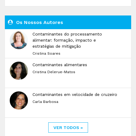
Os Nossos Autores
Contaminantes do processamento
alimentar: formação, impacto e
estratégias de mitigação
Cristina Soares
Contaminantes alimentares
Cristina Delerue-Matos
Contaminantes em velocidade de cruzeiro
Carla Barbosa
VER TODOS »