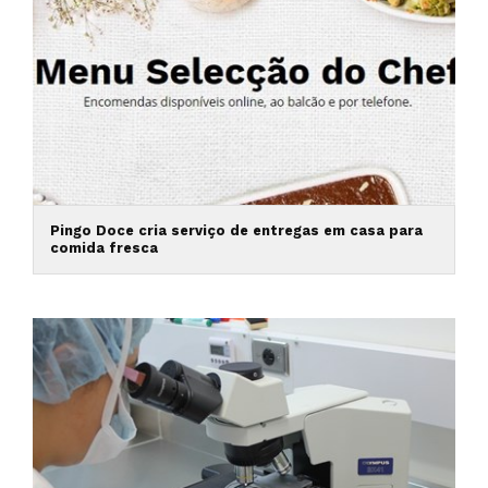
Pingo Doce cria serviço de entregas em casa para
comida fresca