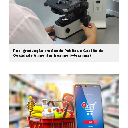
Pós-graduação em Saúde Pública e Gestão da
Qualidade Alimentar (regime b-learning)