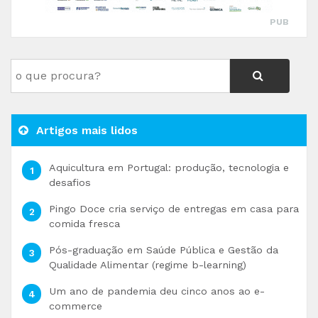
PUB
Artigos mais lidos
Aquicultura em Portugal: produção, tecnologia e
desafios
Pingo Doce cria serviço de entregas em casa para
comida fresca
Pós-graduação em Saúde Pública e Gestão da
Qualidade Alimentar (regime b-learning)
Um ano de pandemia deu cinco anos ao e-
commerce