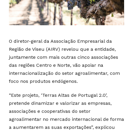
O diretor-geral da Associação Empresarial da
Região de Viseu (AIRV) revelou que a entidade,
juntamente com mais outras cinco associações
das regiões Centro e Norte, vão apoiar na
internacionalização do setor agroalimentar, com
foco nos produtos endógenos.
“Este projeto, ‘Terras Altas de Portugal 2.0’,
pretende dinamizar e valorizar as empresas,
associações e cooperativas do setor
agroalimentar no mercado internacional de forma
a aumentarem as suas exportações”, explicou