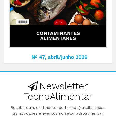
Nº 47, abril/junho 2026
Newsletter
TecnoAlimentar
Receba quinzenalmente, de forma gratuita, todas
as novidades e eventos no setor agroalimentar