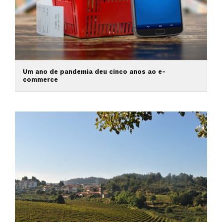
Um ano de pandemia deu cinco anos ao e-
commerce