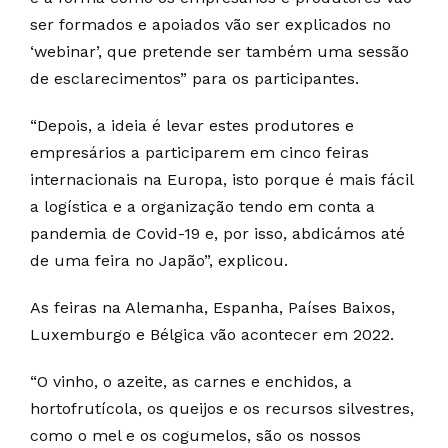
ser formados e apoiados vão ser explicados no
‘webinar’, que pretende ser também uma sessão
de esclarecimentos” para os participantes.
“Depois, a ideia é levar estes produtores e
empresários a participarem em cinco feiras
internacionais na Europa, isto porque é mais fácil
a logística e a organização tendo em conta a
pandemia de Covid-19 e, por isso, abdicámos até
de uma feira no Japão”, explicou.
As feiras na Alemanha, Espanha, Países Baixos,
Luxemburgo e Bélgica vão acontecer em 2022.
“O vinho, o azeite, as carnes e enchidos, a
hortofrutícola, os queijos e os recursos silvestres,
como o mel e os cogumelos, são os nossos