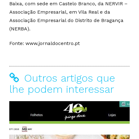
Baixa, com sede em Castelo Branco, da NERVIR –
Associação Empresarial, em Vila Real e da
Associação Empresarial do Distrito de Bragança
(NERBA).
Fonte: www.jornaldocentro.pt
Outros artigos que
lhe podem interessar