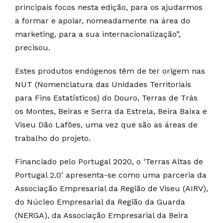
principais focos nesta edição, para os ajudarmos
a formar e apoiar, nomeadamente na área do
marketing, para a sua internacionalização”,
precisou.
Estes produtos endógenos têm de ter origem nas
NUT (Nomenclatura das Unidades Territoriais
para Fins Estatísticos) do Douro, Terras de Trás
os Montes, Beiras e Serra da Estrela, Beira Baixa e
Viseu Dão Lafões, uma vez que são as áreas de
trabalho do projeto.
Financiado pelo Portugal 2020, o ‘Terras Altas de
Portugal 2.0’ apresenta-se como uma parceria da
Associação Empresarial da Região de Viseu (AIRV),
do Núcleo Empresarial da Região da Guarda
(NERGA), da Associação Empresarial da Beira