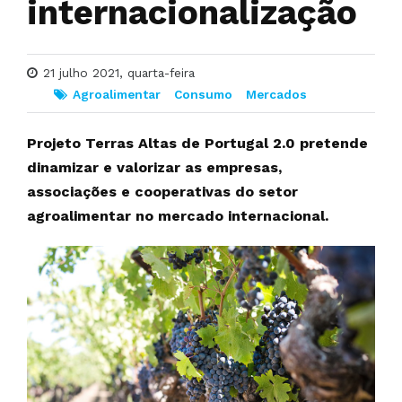
internacionalização
21 julho 2021, quarta-feira
Agroalimentar
Consumo
Mercados
Projeto Terras Altas de Portugal 2.0 pretende
dinamizar e valorizar as empresas,
associações e cooperativas do setor
agroalimentar no mercado internacional.