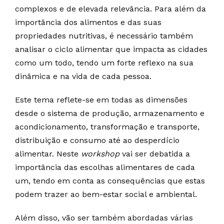
complexos e de elevada relevância. Para além da
importância dos alimentos e das suas
propriedades nutritivas, é necessário também
analisar o ciclo alimentar que impacta as cidades
como um todo, tendo um forte reflexo na sua
dinâmica e na vida de cada pessoa.
Este tema reflete-se em todas as dimensões
desde o sistema de produção, armazenamento e
acondicionamento, transformação e transporte,
distribuição e consumo até ao desperdício
alimentar. Neste
workshop
vai ser debatida a
importância das escolhas alimentares de cada
um, tendo em conta as consequências que estas
podem trazer ao bem-estar social e ambiental.
Além disso, vão ser também abordadas várias