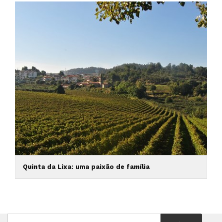
Quinta da Lixa: uma paixão de família