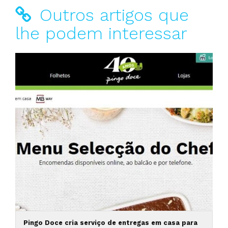
Outros artigos que
lhe podem interessar
Pingo Doce cria serviço de entregas em casa para