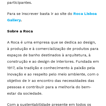
participantes.
Para se inscrever basta ir ao site do
Roca Lisboa
Gallery
.
Sobre a Roca
A Roca é uma empresa que se dedica ao design,
à produção e à comercialização de produtos para
espaços de banho destinados à arquitetura, à
construção e ao design de interiores. Fundada em
1917, alia tradição e conhecimento à paixão pela
inovação e ao respeito pelo meio ambiente, com o
objetivo de ir ao encontro das necessidades das
pessoas e contribuir para a melhoria do bem-
estar da sociedade.
Com a sustentabilidade presente em todos os