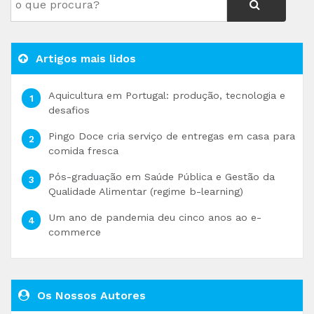
Artigos mais lidos
Aquicultura em Portugal: produção, tecnologia e
desafios
Pingo Doce cria serviço de entregas em casa para
comida fresca
Pós-graduação em Saúde Pública e Gestão da
Qualidade Alimentar (regime b-learning)
Um ano de pandemia deu cinco anos ao e-
commerce
Os Nossos Autores