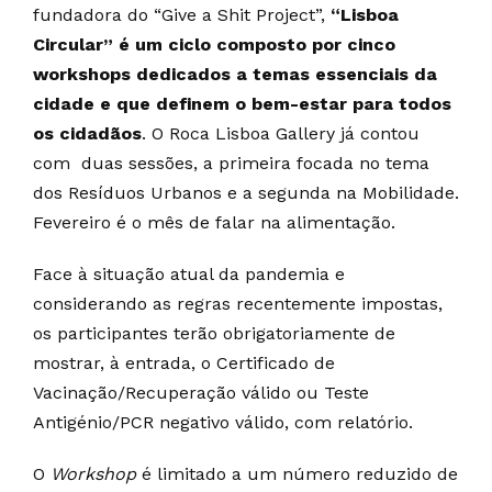
fundadora do “Give a Shit Project”,
“Lisboa
Circular” é um ciclo composto por cinco
workshops dedicados a temas essenciais da
cidade e que definem o bem-estar para todos
os cidadãos
. O Roca Lisboa Gallery já contou
com duas sessões, a primeira focada no tema
dos Resíduos Urbanos e a segunda na Mobilidade.
Fevereiro é o mês de falar na alimentação.
Face à situação atual da pandemia e
considerando as regras recentemente impostas,
os participantes terão obrigatoriamente de
mostrar, à entrada, o Certificado de
Vacinação/Recuperação válido ou Teste
Antigénio/PCR negativo válido, com relatório.
O
Workshop
é limitado a um número reduzido de