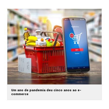
Um ano de pandemia deu cinco anos ao e-
commerce