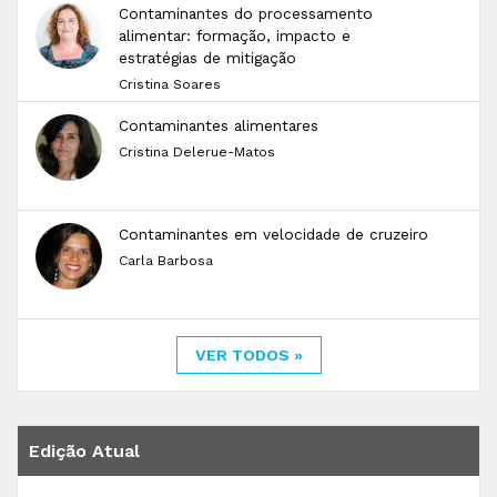
Contaminantes do processamento
alimentar: formação, impacto e
estratégias de mitigação
Cristina Soares
Contaminantes alimentares
Cristina Delerue-Matos
Contaminantes em velocidade de cruzeiro
Carla Barbosa
VER TODOS »
Edição Atual