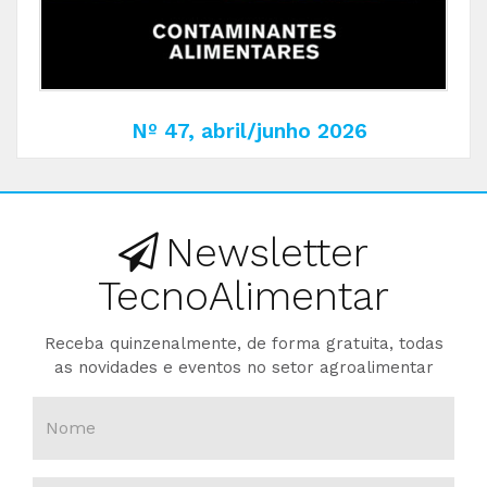
Nº 47, abril/junho 2026
Newsletter
TecnoAlimentar
Receba quinzenalmente, de forma gratuita, todas
as novidades e eventos no setor agroalimentar