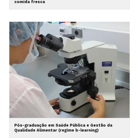
comida fresca
Pós-graduação em Saúde Pública e Gestão da
Qualidade Alimentar (regime b-learning)