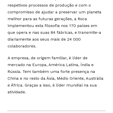
respetivos processos de produção e com o
compromisso de ajudar a preservar um planeta
melhor para as futuras gerações, a Roca
implementou esta filosofia nos 170 países em
que opera e nas suas 84 fábricas, e transmite-a
diariamente aos seus mais de 24 000
colaboradores.
A empresa, de origem familiar, é líder de
mercado na Europa, América Latina, Índia e
Rússia. Tem também uma forte presença na
China e no resto da Ásia, Médio Oriente, Austrália
e África. Graças a isso, é líder mundial na sua
atividade.