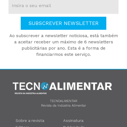
SUBSCREVER NEWSLETTER
Ao subscrever a newsletter noticiosa, está também
a aceitar receber um máximo de 6 newsletters
publicitárias por ano. Esta é a forma de
financiarmos este serviço.
TECNOALIMENTAR
Revista da Indústria Alimentar
Sobre a revista
Assinatura