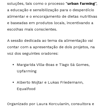
soluções, tais como o processo “
urban farming
”,
a educação e sensibilização para o desperdício
alimentar e o encorajamento de dietas nutritivas
e baseadas em produtos locais, incentivando a
escolhas mais conscientes.
A sessão dedicada ao tema da alimentação vai
contar com a apresentação de dois projetos, na
voz dos seguintes oradores:
Margarida Villa-Boas e Tiago Sá Gomes,
Upfarming
Alberto Mojtar e Lukas Friedemann,
Equalfood
Organizado por Laura Korculanin, consultora e