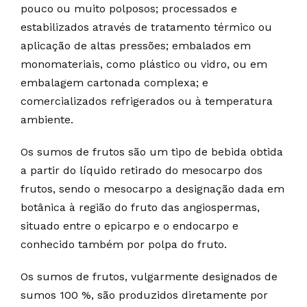
pouco ou muito polposos; processados e
estabilizados através de tratamento térmico ou
aplicação de altas pressões; embalados em
monomateriais, como plástico ou vidro, ou em
embalagem cartonada complexa; e
comercializados refrigerados ou à temperatura
ambiente.
Os sumos de frutos são um tipo de bebida obtida
a partir do líquido retirado do mesocarpo dos
frutos, sendo o mesocarpo a designação dada em
botânica à região do fruto das angiospermas,
situado entre o epicarpo e o endocarpo e
conhecido também por polpa do fruto.
Os sumos de frutos, vulgarmente designados de
sumos 100 %, são produzidos diretamente por