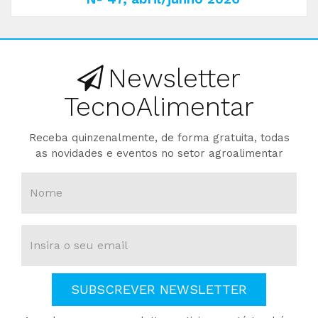
Newsletter
TecnoAlimentar
Receba quinzenalmente, de forma gratuita, todas
as novidades e eventos no setor agroalimentar
SUBSCREVER NEWSLETTER