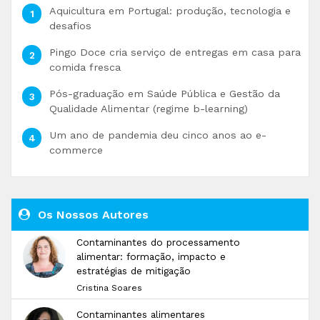
Aquicultura em Portugal: produção, tecnologia e
desafios
Pingo Doce cria serviço de entregas em casa para
comida fresca
Pós-graduação em Saúde Pública e Gestão da
Qualidade Alimentar (regime b-learning)
Um ano de pandemia deu cinco anos ao e-
commerce
Os Nossos Autores
Contaminantes do processamento
alimentar: formação, impacto e
estratégias de mitigação
Cristina Soares
Contaminantes alimentares