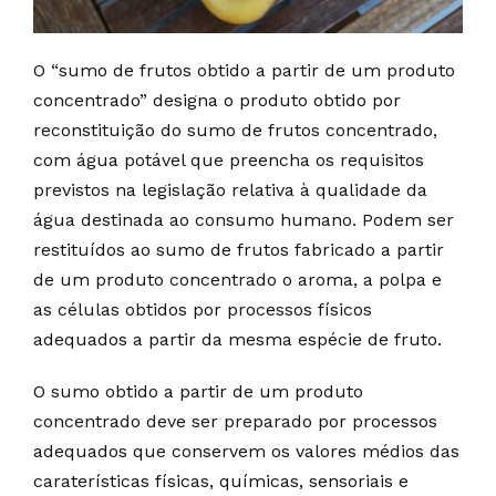
O “sumo de frutos obtido a partir de um produto
concentrado” designa o produto obtido por
reconstituição do sumo de frutos concentrado,
com água potável que preencha os requisitos
previstos na legislação relativa à qualidade da
água destinada ao consumo humano. Podem ser
restituídos ao sumo de frutos fabricado a partir
de um produto concentrado o aroma, a polpa e
as células obtidos por processos físicos
adequados a partir da mesma espécie de fruto.
O sumo obtido a partir de um produto
concentrado deve ser preparado por processos
adequados que conservem os valores médios das
caraterísticas físicas, químicas, sensoriais e