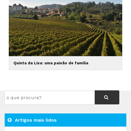
Quinta da Lixa: uma paixão de família
Artigos mais lidos