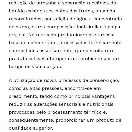
redução de tamanho e separação mecânica do
líquido existente na polpa dos frutos, ou ainda
reconstituídos, por adição de água a concentrado
de sumo, numa composição final similar à polpa
original. No mercado predominam os sumos à
base de concentrado, processados termicamente
e embalados asseticamente, que permite um
produto estável à temperatura ambiente por um
tempo de vida alargado.
A utilização de novos processos de conservação,
como as altas pressões, encontra-se em
crescimento, tendo como principais vantagens
reduzir as alterações sensoriais e nutricionais
provocadas pelo processamento térmico e,
consequentemente, proporcionar um produto de
qualidade superior.