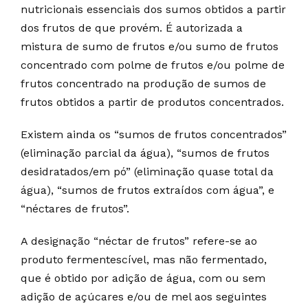
nutricionais essenciais dos sumos obtidos a partir
dos frutos de que provém. É autorizada a
mistura de sumo de frutos e/ou sumo de frutos
concentrado com polme de frutos e/ou polme de
frutos concentrado na produção de sumos de
frutos obtidos a partir de produtos concentrados.
Existem ainda os “sumos de frutos concentrados”
(eliminação parcial da água), “sumos de frutos
desidratados/em pó” (eliminação quase total da
água), “sumos de frutos extraídos com água”, e
“néctares de frutos”.
A designação “néctar de frutos” refere-se ao
produto fermentescível, mas não fermentado,
que é obtido por adição de água, com ou sem
adição de açúcares e/ou de mel aos seguintes