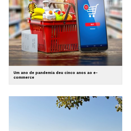
Um ano de pandemia deu cinco anos ao e-
commerce