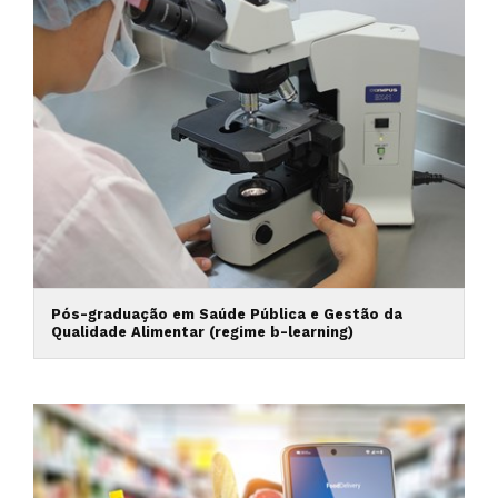
Pós-graduação em Saúde Pública e Gestão da
Qualidade Alimentar (regime b-learning)