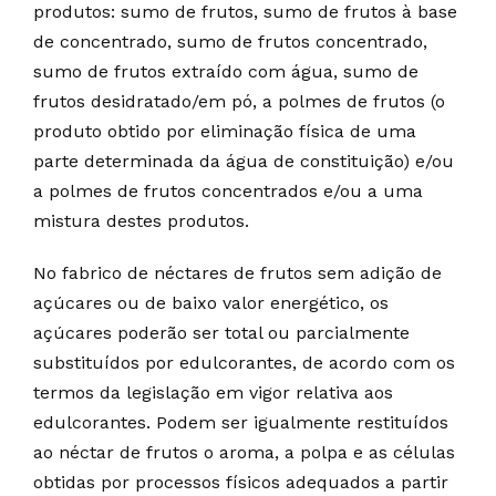
produtos: sumo de frutos, sumo de frutos à base
de concentrado, sumo de frutos concentrado,
sumo de frutos extraído com água, sumo de
frutos desidratado/em pó, a polmes de frutos (o
produto obtido por eliminação física de uma
parte determinada da água de constituição) e/ou
a polmes de frutos concentrados e/ou a uma
mistura destes produtos.
No fabrico de néctares de frutos sem adição de
açúcares ou de baixo valor energético, os
açúcares poderão ser total ou parcialmente
substituídos por edulcorantes, de acordo com os
termos da legislação em vigor relativa aos
edulcorantes. Podem ser igualmente restituídos
ao néctar de frutos o aroma, a polpa e as células
obtidas por processos físicos adequados a partir