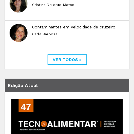
Cristina Delerue-Matos
Contaminantes em velocidade de cruzeiro
Carla Barbosa
VER TODOS »
Edição Atual