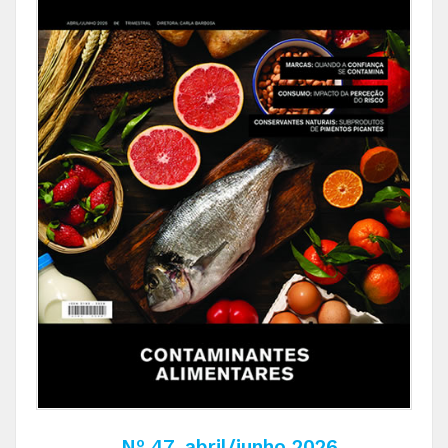
Nº 47, abril/junho 2026