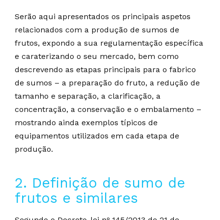
Serão aqui apresentados os principais aspetos
relacionados com a produção de sumos de
frutos, expondo a sua regulamentação específica
e caraterizando o seu mercado, bem como
descrevendo as etapas principais para o fabrico
de sumos – a preparação do fruto, a redução de
tamanho e separação, a clarificação, a
concentração, a conservação e o embalamento –
mostrando ainda exemplos típicos de
equipamentos utilizados em cada etapa de
produção.
2. Definição de sumo de
frutos e similares
Segundo o Decreto-lei nº 145/2013 de 21 de