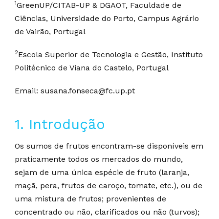
1
GreenUP/CITAB-UP & DGAOT, Faculdade de
Ciências, Universidade do Porto, Campus Agrário
de Vairão, Portugal
2
Escola Superior de Tecnologia e Gestão, Instituto
Politécnico de Viana do Castelo, Portugal
Email: susana.fonseca@fc.up.pt
1. Introdução
Os sumos de frutos encontram-se disponíveis em
praticamente todos os mercados do mundo,
sejam de uma única espécie de fruto (laranja,
maçã, pera, frutos de caroço, tomate, etc.), ou de
uma mistura de frutos; provenientes de
concentrado ou não, clarificados ou não (turvos);