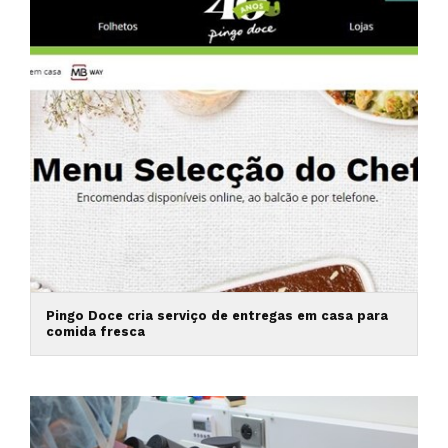
Pingo Doce cria serviço de entregas em casa para
comida fresca