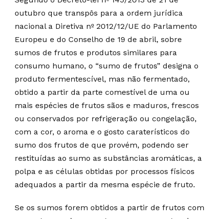
outubro que transpôs para a ordem jurídica
nacional a Diretiva nº 2012/12/UE do Parlamento
Europeu e do Conselho de 19 de abril, sobre
sumos de frutos e produtos similares para
consumo humano, o “sumo de frutos” designa o
produto fermentescível, mas não fermentado,
obtido a partir da parte comestível de uma ou
mais espécies de frutos sãos e maduros, frescos
ou conservados por refrigeração ou congelação,
com a cor, o aroma e o gosto caraterísticos do
sumo dos frutos de que provém, podendo ser
restituídas ao sumo as substâncias aromáticas, a
polpa e as células obtidas por processos físicos
adequados a partir da mesma espécie de fruto.
Se os sumos forem obtidos a partir de frutos com