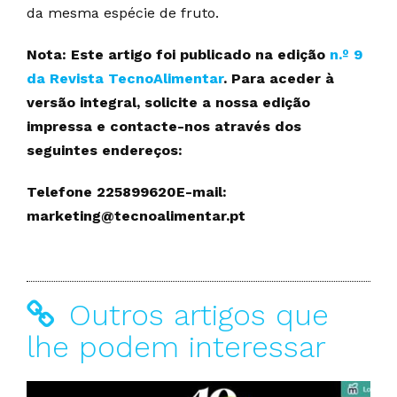
da mesma espécie de fruto.
Nota: Este artigo foi publicado na edição
n.º 9
da Revista TecnoAlimentar
. Para aceder à
versão integral, solicite a nossa edição
impressa e contacte-nos através dos
seguintes endereços:
Telefone 225899620E-mail:
marketing@tecnoalimentar.pt
Outros artigos que
lhe podem interessar