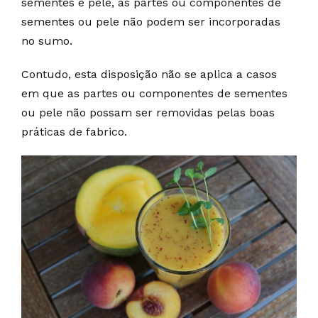
sementes e pele, as partes ou componentes de
sementes ou pele não podem ser incorporadas
no sumo.
Contudo, esta disposição não se aplica a casos
em que as partes ou componentes de sementes
ou pele não possam ser removidas pelas boas
práticas de fabrico.