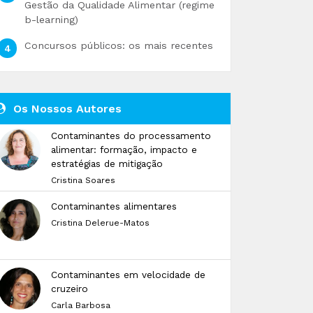
Gestão da Qualidade Alimentar (regime
b-learning)
Concursos públicos: os mais recentes
Os Nossos Autores
Contaminantes do processamento
alimentar: formação, impacto e
estratégias de mitigação
Cristina Soares
Contaminantes alimentares
Cristina Delerue-Matos
Contaminantes em velocidade de
cruzeiro
Carla Barbosa