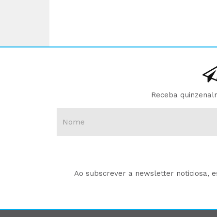
Receba quinzenalm
Ao subscrever a newsletter noticiosa, 