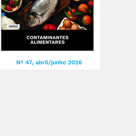
Nº 47, abril/junho 2026