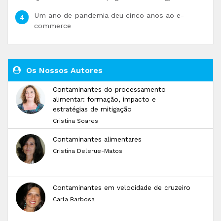
Um ano de pandemia deu cinco anos ao e-
commerce
Os Nossos Autores
Contaminantes do processamento
alimentar: formação, impacto e
estratégias de mitigação
Cristina Soares
Contaminantes alimentares
Cristina Delerue-Matos
Contaminantes em velocidade de cruzeiro
Carla Barbosa