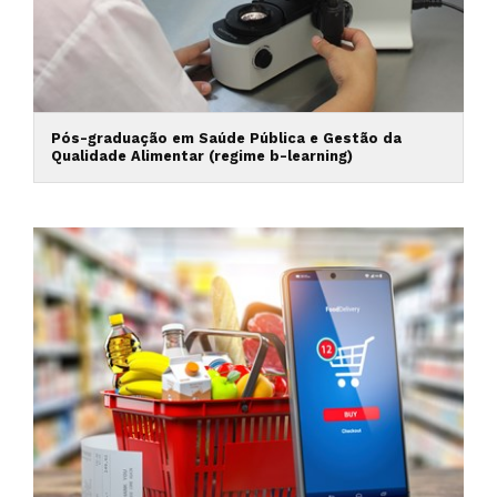
Pós-graduação em Saúde Pública e Gestão da
Qualidade Alimentar (regime b-learning)