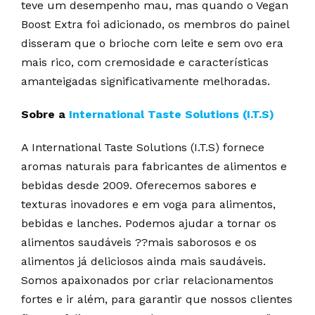
teve um desempenho mau, mas quando o Vegan
Boost Extra foi adicionado, os membros do painel
disseram que o brioche com leite e sem ovo era
mais rico, com cremosidade e características
amanteigadas significativamente melhoradas.
Sobre a
International Taste Solutions (I.T.S)
A International Taste Solutions (I.T.S) fornece
aromas naturais para fabricantes de alimentos e
bebidas desde 2009. Oferecemos sabores e
texturas inovadores e em voga para alimentos,
bebidas e lanches. Podemos ajudar a tornar os
alimentos saudáveis ??mais saborosos e os
alimentos já deliciosos ainda mais saudáveis.
Somos apaixonados por criar relacionamentos
fortes e ir além, para garantir que nossos clientes