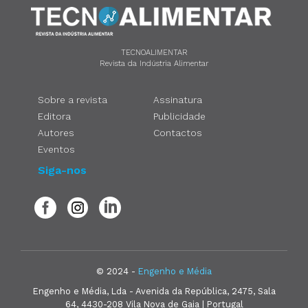
TECNOALIMENTAR
Revista da Indústria Alimentar
Sobre a revista
Assinatura
Editora
Publicidade
Autores
Contactos
Eventos
Siga-nos
© 2024 -
Engenho e Média
Engenho e Média, Lda - Avenida da República, 2475, Sala
64, 4430-208 Vila Nova de Gaia | Portugal