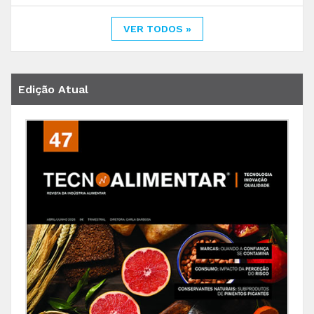
VER TODOS »
Edição Atual