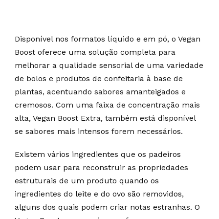
Disponível nos formatos líquido e em pó, o Vegan
Boost oferece uma solução completa para
melhorar a qualidade sensorial de uma variedade
de bolos e produtos de confeitaria à base de
plantas, acentuando sabores amanteigados e
cremosos. Com uma faixa de concentração mais
alta, Vegan Boost Extra, também está disponível
se sabores mais intensos forem necessários.
Existem vários ingredientes que os padeiros
podem usar para reconstruir as propriedades
estruturais de um produto quando os
ingredientes do leite e do ovo são removidos,
alguns dos quais podem criar notas estranhas. O