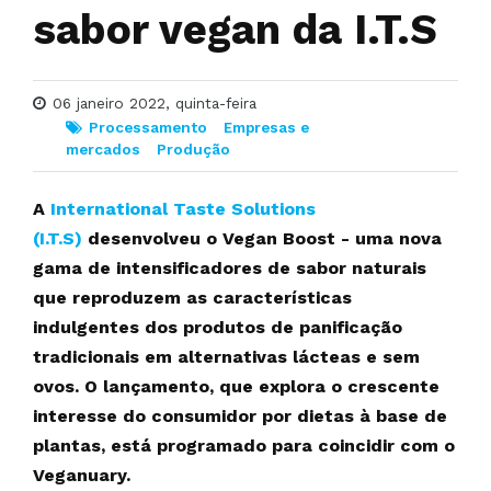
sabor vegan da I.T.S
06 janeiro 2022, quinta-feira
Processamento
Empresas e
mercados
Produção
A
International Taste Solutions
(I.T.S)
desenvolveu o Vegan Boost - uma nova
gama de intensificadores de sabor naturais
que reproduzem as características
indulgentes dos produtos de panificação
tradicionais em alternativas lácteas e sem
ovos. O lançamento, que explora o crescente
interesse do consumidor por dietas à base de
plantas, está programado para coincidir com o
Veganuary.