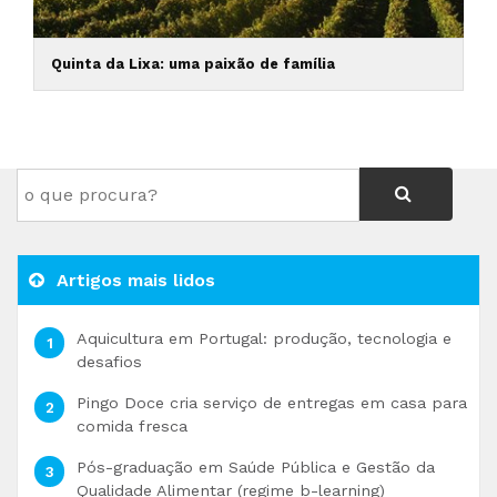
Quinta da Lixa: uma paixão de família
Artigos mais lidos
Aquicultura em Portugal: produção, tecnologia e
desafios
Pingo Doce cria serviço de entregas em casa para
comida fresca
Pós-graduação em Saúde Pública e Gestão da
Qualidade Alimentar (regime b-learning)