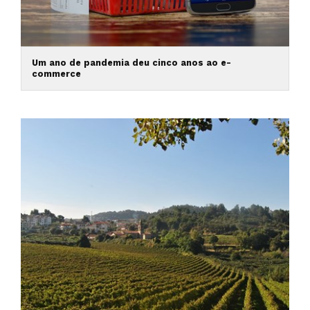
Um ano de pandemia deu cinco anos ao e-
commerce