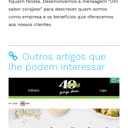
fiquem felizes. Desenvolvemos a mensagem "Um
sabor corajoso" para descrever quem somos
como empresa e os benefícios que oferecemos
aos nossos clientes.
Outros artigos que
lhe podem interessar