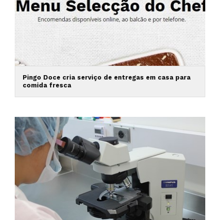
Pingo Doce cria serviço de entregas em casa para
comida fresca