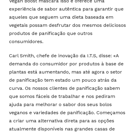
Vegan Boost mascara isso e oferece uma
experiência de sabor autêntica para garantir que
aqueles que seguem uma dieta baseada em
vegetais possam desfrutar dos mesmos deliciosos
produtos de panificação que outros
consumidores.
Carl Smith, chefe de inovação da I.T.S, disse: «A
demanda do consumidor por produtos à base de
plantas está aumentando, mas até agora o setor
de panificação tem estado um pouco atrás da
curva. Os nossos clientes de panificação sabem
que somos fáceis de trabalhar e nos pediram
ajuda para melhorar o sabor dos seus bolos
veganos e variedades de panificação. Começamos
a criar uma alternativa direta para as opções
atualmente disponíveis nas grandes casas de