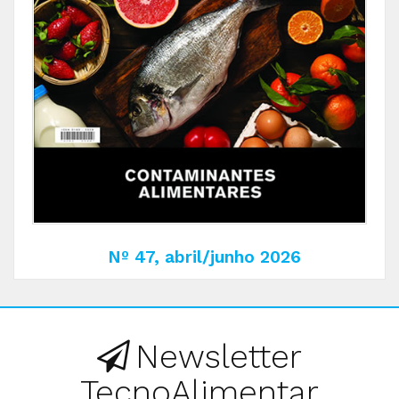
Nº 47, abril/junho 2026
Newsletter
TecnoAlimentar