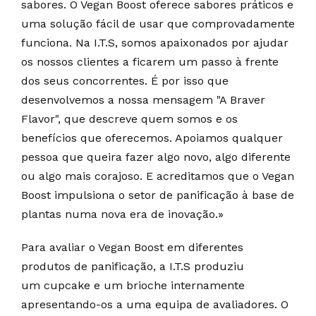
sabores. O Vegan Boost oferece sabores práticos e
uma solução fácil de usar que comprovadamente
funciona. Na I.T.S, somos apaixonados por ajudar
os nossos clientes a ficarem um passo à frente
dos seus concorrentes. É por isso que
desenvolvemos a nossa mensagem "A Braver
Flavor", que descreve quem somos e os
benefícios que oferecemos. Apoiamos qualquer
pessoa que queira fazer algo novo, algo diferente
ou algo mais corajoso. E acreditamos que o Vegan
Boost impulsiona o setor de panificação à base de
plantas numa nova era de inovação.»
Para avaliar o Vegan Boost em diferentes
produtos de panificação, a I.T.S produziu
um cupcake e um brioche internamente
apresentando-os a uma equipa de avaliadores. O