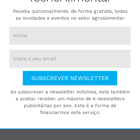
Receba quinzenalmente, de forma gratuita, todas
as novidades e eventos no setor agroalimentar
SUBSCREVER NEWSLETTER
Ao subscrever a newsletter noticiosa, está também
a aceitar receber um máximo de 6 newsletters
publicitárias por ano. Esta é a forma de
financiarmos este serviço.