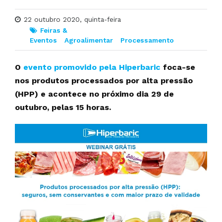
22 outubro 2020, quinta-feira
Feiras &
Eventos
Agroalimentar
Processamento
O
evento promovido pela Hiperbaric
foca-se
nos produtos processados por alta pressão
(HPP) e acontece no próximo dia 29 de
outubro, pelas 15 horas.