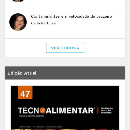
Contaminantes em velocidade de cruzeiro
Carla Barbosa
VER TODOS »
Edição Atual