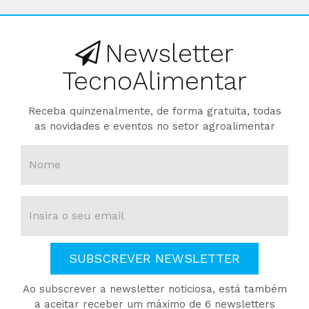
Newsletter
TecnoAlimentar
Receba quinzenalmente, de forma gratuita, todas
as novidades e eventos no setor agroalimentar
SUBSCREVER NEWSLETTER
Ao subscrever a newsletter noticiosa, está também
a aceitar receber um máximo de 6 newsletters