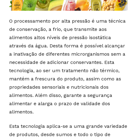
O processamento por alta pressão é uma técnica
de conservação, a frio, que transmite aos
alimentos altos níveis de pressão isostática
através da água. Desta forma é possível alcançar
a inativação de diferentes microrganismos sem a
necessidade de adicionar conservantes. Esta
tecnologia, ao ser um tratamento não térmico,
mantém a frescura do produto, assim como as
propriedades sensoriais e nutricionais dos
alimentos. Além disso, garante a segurança
alimentar e alarga o prazo de validade dos
alimentos.
Esta tecnologia aplica-se a uma grande variedade
de produtos, desde sumos e todo o tipo de