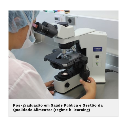
Pós-graduação em Saúde Pública e Gestão da
Qualidade Alimentar (regime b-learning)