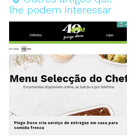
lhe podem interessar
Pingo Doce cria serviço de entregas em casa para
comida fresca