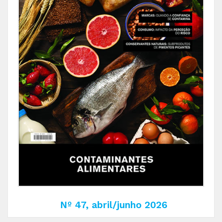
Nº 47, abril/junho 2026