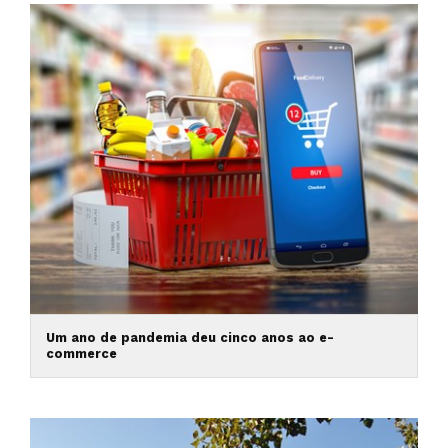
Um ano de pandemia deu cinco anos ao e-
commerce