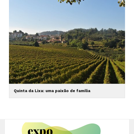
Quinta da Lixa: uma paixão de família