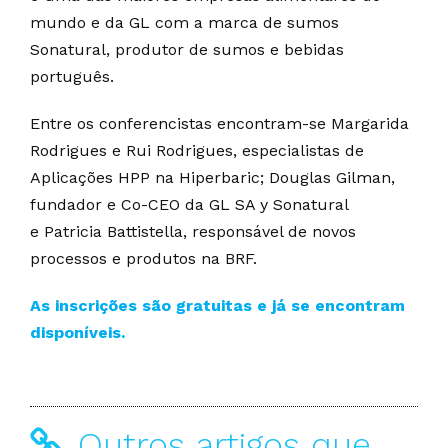
mundo e da GL com a marca de sumos
Sonatural, produtor de sumos e bebidas
português.
Entre os conferencistas encontram-se Margarida
Rodrigues e Rui Rodrigues, especialistas de
Aplicações HPP na Hiperbaric; Douglas Gilman,
fundador e Co-CEO da GL SA y Sonatural
e Patricia Battistella, responsável de novos
processos e produtos na BRF.
As inscrições são gratuitas e já se encontram
disponíveis.
Outros artigos que