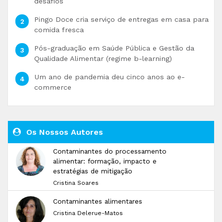
desafios
Pingo Doce cria serviço de entregas em casa para
comida fresca
Pós-graduação em Saúde Pública e Gestão da
Qualidade Alimentar (regime b-learning)
Um ano de pandemia deu cinco anos ao e-
commerce
Os Nossos Autores
Contaminantes do processamento
alimentar: formação, impacto e
estratégias de mitigação
Cristina Soares
Contaminantes alimentares
Cristina Delerue-Matos