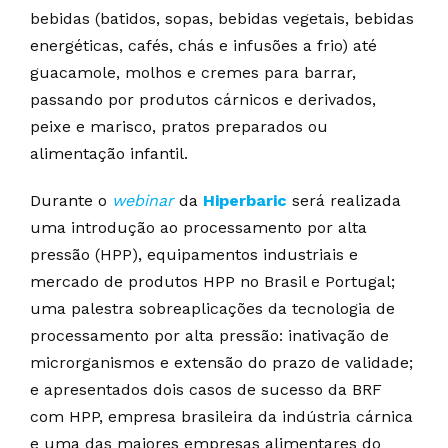
bebidas (batidos, sopas, bebidas vegetais, bebidas
energéticas, cafés, chás e infusões a frio) até
guacamole, molhos e cremes para barrar,
passando por produtos cárnicos e derivados,
peixe e marisco, pratos preparados ou
alimentação infantil.
Durante o
webinar
da
Hiperbaric
será realizada
uma introdução ao processamento por alta
pressão (HPP), equipamentos industriais e
mercado de produtos HPP no Brasil e Portugal;
uma palestra sobreaplicações da tecnologia de
processamento por alta pressão: inativação de
microrganismos e extensão do prazo de validade;
e apresentados dois casos de sucesso da BRF
com HPP, empresa brasileira da indústria cárnica
e uma das maiores empresas alimentares do