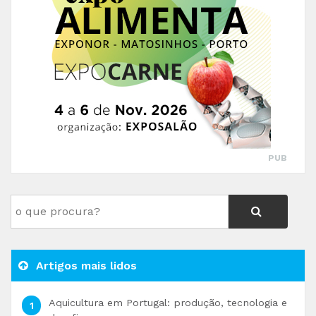
PUB
Artigos mais lidos
Aquicultura em Portugal: produção, tecnologia e