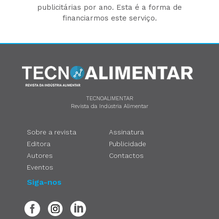
publicitárias por ano. Esta é a forma de
financiarmos este serviço.
TECNOALIMENTAR
Revista da Indústria Alimentar
Sobre a revista
Assinatura
Editora
Publicidade
Autores
Contactos
Eventos
Siga-nos