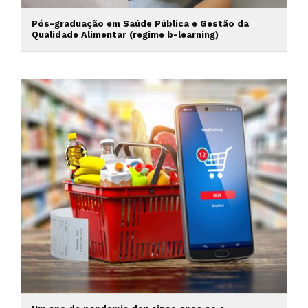
Pós-graduação em Saúde Pública e Gestão da
Qualidade Alimentar (regime b-learning)