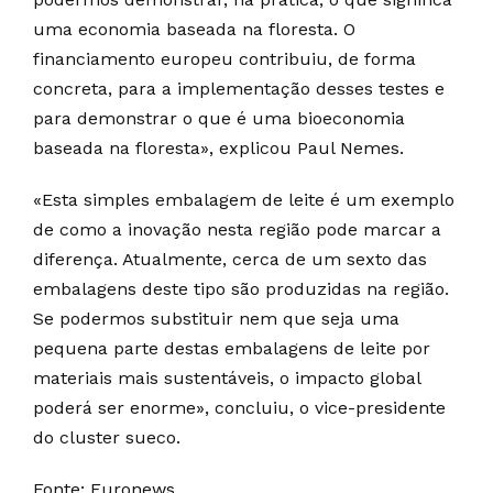
uma economia baseada na floresta. O
financiamento europeu contribuiu, de forma
concreta, para a implementação desses testes e
para demonstrar o que é uma bioeconomia
baseada na floresta», explicou Paul Nemes.
«Esta simples embalagem de leite é um exemplo
de como a inovação nesta região pode marcar a
diferença. Atualmente, cerca de um sexto das
embalagens deste tipo são produzidas na região.
Se podermos substituir nem que seja uma
pequena parte destas embalagens de leite por
materiais mais sustentáveis, o impacto global
poderá ser enorme», concluiu, o vice-presidente
do cluster sueco.
Fonte: Euronews