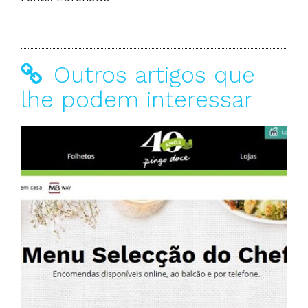
Outros artigos que
lhe podem interessar