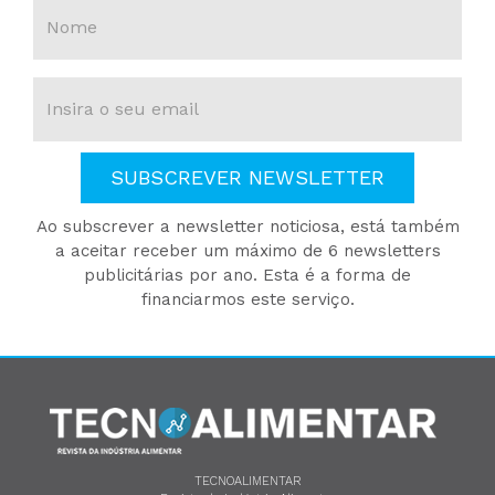
SUBSCREVER NEWSLETTER
Ao subscrever a newsletter noticiosa, está também
a aceitar receber um máximo de 6 newsletters
publicitárias por ano. Esta é a forma de
financiarmos este serviço.
TECNOALIMENTAR