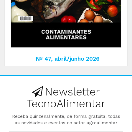
Nº 47, abril/junho 2026
Newsletter
TecnoAlimentar
Receba quinzenalmente, de forma gratuita, todas
as novidades e eventos no setor agroalimentar