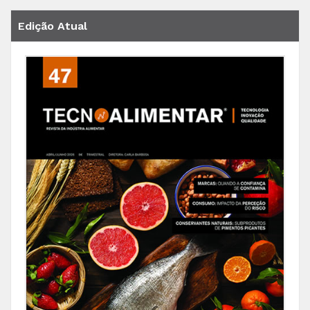
Edição Atual