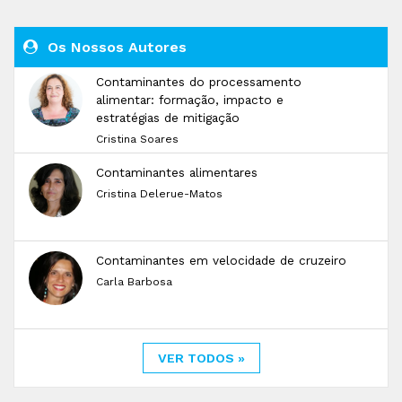
Os Nossos Autores
Contaminantes do processamento
alimentar: formação, impacto e
estratégias de mitigação
Cristina Soares
Contaminantes alimentares
Cristina Delerue-Matos
Contaminantes em velocidade de cruzeiro
Carla Barbosa
VER TODOS »