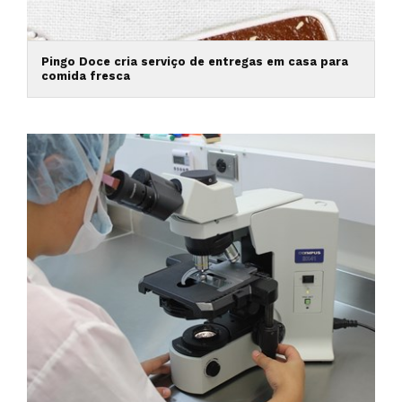
Pingo Doce cria serviço de entregas em casa para
comida fresca