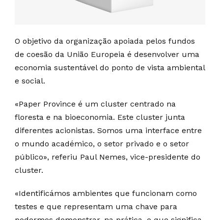
O objetivo da organização apoiada pelos fundos
de coesão da União Europeia é desenvolver uma
economia sustentável do ponto de vista ambiental
e social.
«Paper Province é um cluster centrado na
floresta e na bioeconomia. Este cluster junta
diferentes acionistas. Somos uma interface entre
o mundo académico, o setor privado e o setor
público», referiu Paul Nemes, vice-presidente do
cluster.
«Identificámos ambientes que funcionam como
testes e que representam uma chave para
podermos demonstrar, na prática, o que significa