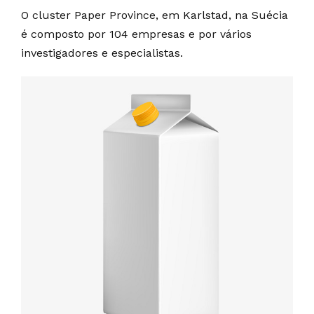
O cluster Paper Province, em Karlstad, na Suécia
é composto por 104 empresas e por vários
investigadores e especialistas.