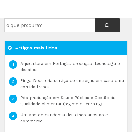
Artigos mais lidos
Aquicultura em Portugal: produção, tecnologia e
desafios
Pingo Doce cria serviço de entregas em casa para
comida fresca
Pós-graduação em Saúde Pública e Gestão da
Qualidade Alimentar (regime b-learning)
Um ano de pandemia deu cinco anos ao e-
commerce