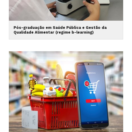
Pós-graduação em Saúde Pública e Gestão da
Qualidade Alimentar (regime b-learning)