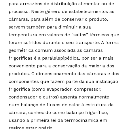
para armazéns de distribuição alimentar ou de
processo. Neste género de estabelecimentos as
câmaras, para além de conservar o produto,
servem também para diminuir a sua
temperatura em valores de “saltos” térmicos que
foram sofridos durante o seu transporte. A forma
geométrica comum associada às câmaras
frigoríficas é a paralelepipédica, por ser a mais
conveniente para a conservação da maioria dos
produtos. O dimensionamento das câmaras e dos
componentes que fazem parte da sua instalação
frigorífica (como evaporador, compressor,
condensador e outros) assenta normalmente
num balanço de fluxos de calor à estrutura da
câmara, conhecido como balanço frigorífico,
usando a primeira lei da termodinâmica em
regime estacionário.