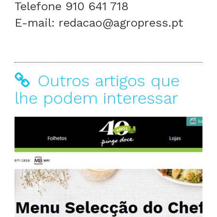
Telefone 910 641 718
E-mail: redacao@agropress.pt
Outros artigos que
lhe podem interessar