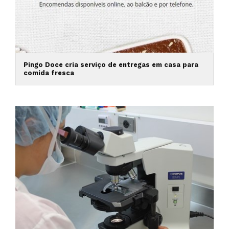
Pingo Doce cria serviço de entregas em casa para
comida fresca