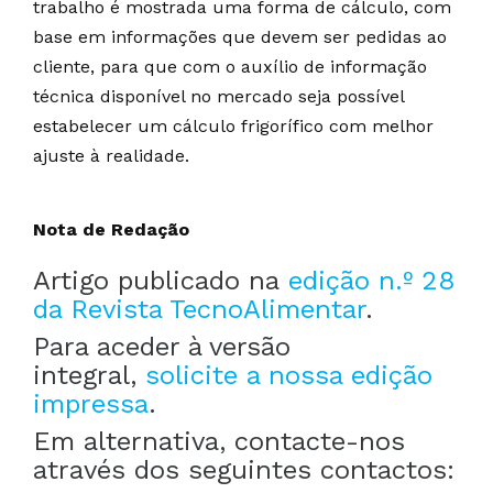
trabalho é mostrada uma forma de cálculo, com
base em informações que devem ser pedidas ao
cliente, para que com o auxílio de informação
técnica disponível no mercado seja possível
estabelecer um cálculo frigorífico com melhor
ajuste à realidade.
Nota de Redação
Artigo publicado na
edição n.º 28
da Revista TecnoAlimentar
.
Para aceder à versão
integral,
solicite a nossa edição
impressa
.
Em alternativa, contacte-nos
através dos seguintes contactos: