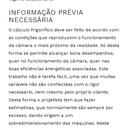
INFORMAÇÃO PRÉVIA
NECESSÁRIA
O cálculo frigorífico deve ser feito de acordo com
as condições que reproduzem o funcionamento
da câmara o mais próximo da realidade. Só desta
forma se permite alcançar bons desempenhos,
quer no funcionamento da câmara, quer nas
boas eficiências energéticas associadas. Este
trabalho não é tarefa fácil, uma vez que muitas
variáveis não são conhecidas com o rigor
necessário, nem mesmo pelo próprio cliente.
Desta forma o projetista tem que fazer
estimativas, que normalmente são sempre por
excesso, dando origem a um
sobredimensionamento das máquinas. Neste