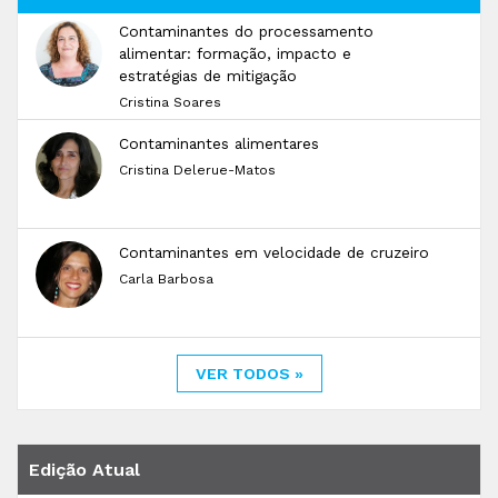
Contaminantes do processamento
alimentar: formação, impacto e
estratégias de mitigação
Cristina Soares
Contaminantes alimentares
Cristina Delerue-Matos
Contaminantes em velocidade de cruzeiro
Carla Barbosa
VER TODOS »
Edição Atual