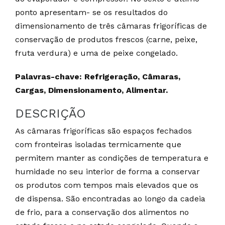
ponto apresentam- se os resultados do
dimensionamento de três câmaras frigoríficas de
conservação de produtos frescos (carne, peixe,
fruta verdura) e uma de peixe congelado.
Palavras-chave: Refrigeração, Câmaras,
Cargas, Dimensionamento, Alimentar.
DESCRIÇÃO
As câmaras frigoríficas são espaços fechados
com fronteiras isoladas termicamente que
permitem manter as condições de temperatura e
humidade no seu interior de forma a conservar
os produtos com tempos mais elevados que os
de dispensa. São encontradas ao longo da cadeia
de frio, para a conservação dos alimentos no