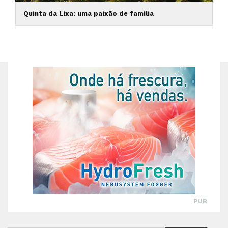
Quinta da Lixa: uma paixão de família
PUB