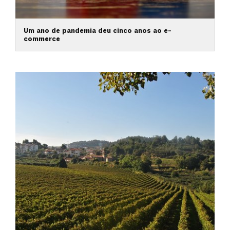
Um ano de pandemia deu cinco anos ao e-
commerce