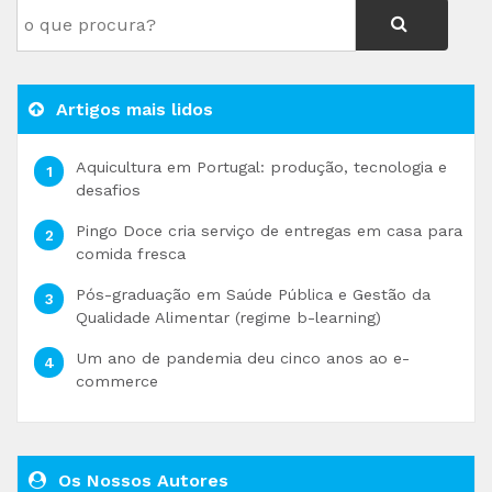
Artigos mais lidos
Aquicultura em Portugal: produção, tecnologia e
desafios
Pingo Doce cria serviço de entregas em casa para
comida fresca
Pós-graduação em Saúde Pública e Gestão da
Qualidade Alimentar (regime b-learning)
Um ano de pandemia deu cinco anos ao e-
commerce
Os Nossos Autores