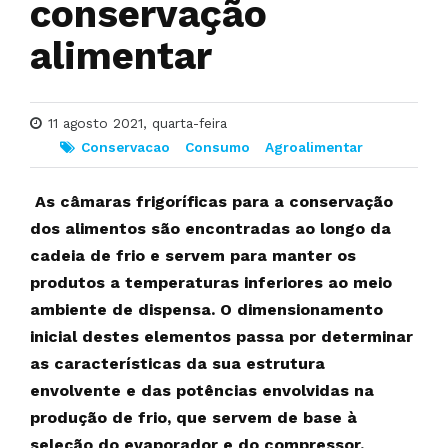
conservação
alimentar
11 agosto 2021, quarta-feira
Conservacao
Consumo
Agroalimentar
As câmaras frigoríficas para a conservação
dos alimentos são encontradas ao longo da
cadeia de frio e servem para manter os
produtos a temperaturas inferiores ao meio
ambiente de dispensa. O dimensionamento
inicial destes elementos passa por determinar
as características da sua estrutura
envolvente e das potências envolvidas na
produção de frio, que servem de base à
seleção do evaporador e do compressor.