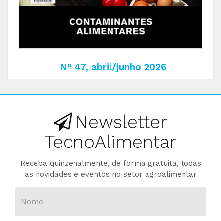
Nº 47, abril/junho 2026
Newsletter
TecnoAlimentar
Receba quinzenalmente, de forma gratuita, todas
as novidades e eventos no setor agroalimentar