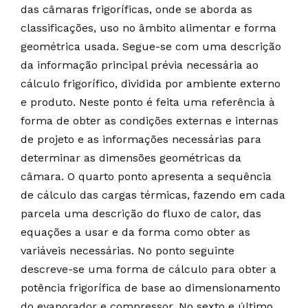
das câmaras frigoríficas, onde se aborda as
classificações, uso no âmbito alimentar e forma
geométrica usada. Segue-se com uma descrição
da informação principal prévia necessária ao
cálculo frigorífico, dividida por ambiente externo
e produto. Neste ponto é feita uma referência à
forma de obter as condições externas e internas
de projeto e as informações necessárias para
determinar as dimensões geométricas da
câmara. O quarto ponto apresenta a sequência
de cálculo das cargas térmicas, fazendo em cada
parcela uma descrição do fluxo de calor, das
equações a usar e da forma como obter as
variáveis necessárias. No ponto seguinte
descreve-se uma forma de cálculo para obter a
potência frigorífica de base ao dimensionamento
do evaporador e compressor. No sexto e último