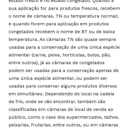
estado fresco e no estado congelado. Quando a
sua aplicação for para produtos frescos, recebem
o nome de câmaras, TN ou temperatura normal;
e quando forem para aplicação em produtos
congelados recebem o nome de BT ou de baixa
temperatura. As câmaras TN são quase sempre
usadas para a conservação de uma única espécie
alimentar (carne, peixe, hortícolas, bolos, pão,
entre outros), já as câmaras de congelados
podem ser usadas para a conservação apenas de
uma única espécie alimentar, ou podem ser
usadas para conservar alguns produtos diversos
em simultâneo. Dependendo do local na cadeia
de frio, onde se vão encontrar, também são
classificadas em câmaras de local de venda ao
público, como o caso dos supermercados, talhos,
peixarias, frutarias, entre outros, ou em câmaras