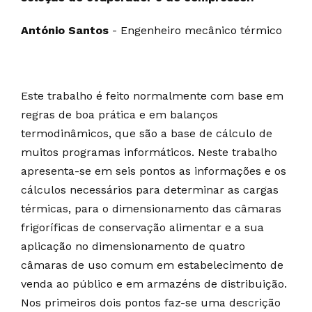
António Santos
- Engenheiro mecânico térmico
Este trabalho é feito normalmente com base em
regras de boa prática e em balanços
termodinâmicos, que são a base de cálculo de
muitos programas informáticos. Neste trabalho
apresenta-se em seis pontos as informações e os
cálculos necessários para determinar as cargas
térmicas, para o dimensionamento das câmaras
frigoríficas de conservação alimentar e a sua
aplicação no dimensionamento de quatro
câmaras de uso comum em estabelecimento de
venda ao público e em armazéns de distribuição.
Nos primeiros dois pontos faz-se uma descrição