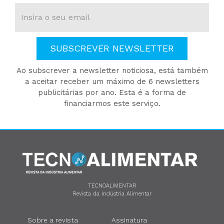
SUBSCREVER NEWSLETTER
Ao subscrever a newsletter noticiosa, está também
a aceitar receber um máximo de 6 newsletters
publicitárias por ano. Esta é a forma de
financiarmos este serviço.
TECNOALIMENTAR
Revista da Indústria Alimentar
Sobre a revista
Assinatura