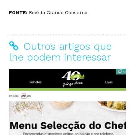
FONTE:
Revista Grande Consumo
Outros artigos que
lhe podem interessar