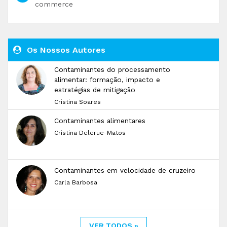
commerce
Os Nossos Autores
Contaminantes do processamento
alimentar: formação, impacto e
estratégias de mitigação
Cristina Soares
Contaminantes alimentares
Cristina Delerue-Matos
Contaminantes em velocidade de cruzeiro
Carla Barbosa
VER TODOS »