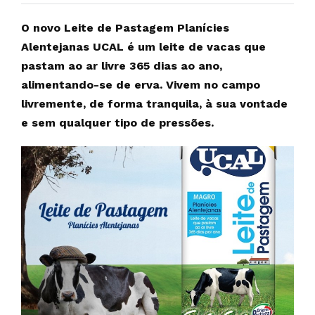
O novo Leite de Pastagem Planícies
Alentejanas UCAL é um leite de vacas que
pastam ao ar livre 365 dias ao ano,
alimentando-se de erva. Vivem no campo
livremente, de forma tranquila, à sua vontade
e sem qualquer tipo de pressões.