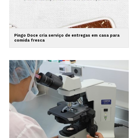
Pingo Doce cria serviço de entregas em casa para
comida fresca