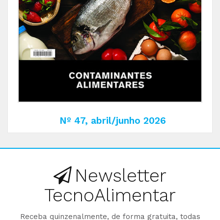
Nº 47, abril/junho 2026
Newsletter
TecnoAlimentar
Receba quinzenalmente, de forma gratuita, todas