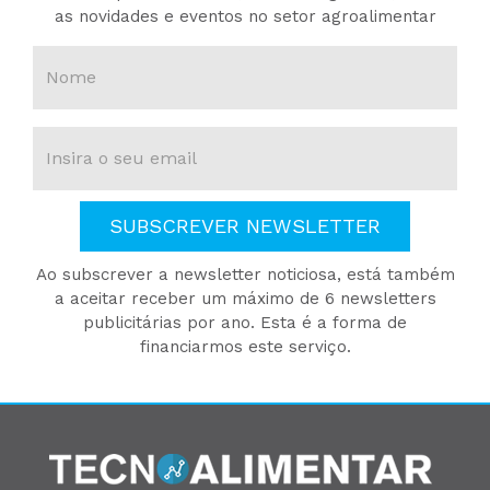
as novidades e eventos no setor agroalimentar
SUBSCREVER NEWSLETTER
Ao subscrever a newsletter noticiosa, está também
a aceitar receber um máximo de 6 newsletters
publicitárias por ano. Esta é a forma de
financiarmos este serviço.