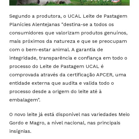
Segundo a produtora, o UCAL Leite de Pastagem
Planícies Alentejanas "destina-se a todos os
consumidores que valorizam produtos genuínos,
mais próximos da natureza e que se preocupam
com o bem-estar animal. A garantia de
integridade, transparência e confiança em todo o
processo do Leite de Pastagem UCAL é
comprovada através da certificação APCER, uma
entidade externa que audita e valida todo o
processo desde a origem do leite até à
embalagem".
O novo leite já está disponível nas variedades Meio
Gordo e Magro, a nível nacional, nas principais
insígnias.