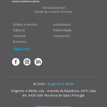
TECNOALIMENTAR
Revista da Indústria Alimentar
Sobre a revista
Assinatura
Editora
Publicidade
Autores
Contactos
Eventos
Siga-nos
© 2024 -
Engenho e Média
Engenho e Média, Lda - Avenida da República, 2475, Sala
64, 4430-208 Vila Nova de Gaia | Portugal
Informação ao consumidor: