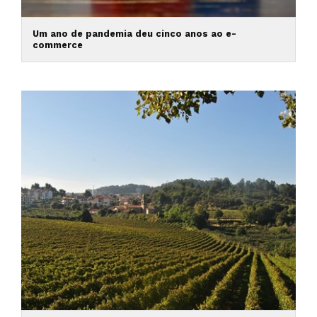
Um ano de pandemia deu cinco anos ao e-
commerce