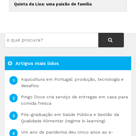
Quinta da Lixa: uma paixão de família
Artigos mais lidos
Aquicultura em Portugal: produção, tecnologia e
desafios
Pingo Doce cria serviço de entregas em casa para
comida fresca
Pós-graduação em Saúde Pública e Gestão da
Qualidade Alimentar (regime b-learning)
Um ano de pandemia deu cinco anos ao e-