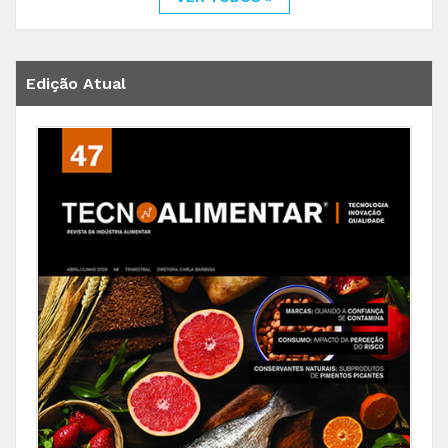
Edição Atual