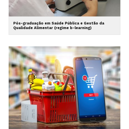
Pós-graduação em Saúde Pública e Gestão da
Qualidade Alimentar (regime b-learning)