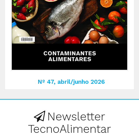
Nº 47, abril/junho 2026
Newsletter
TecnoAlimentar