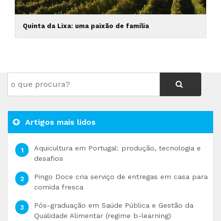
Quinta da Lixa: uma paixão de família
Artigos mais lidos
Aquicultura em Portugal: produção, tecnologia e
desafios
Pingo Doce cria serviço de entregas em casa para
comida fresca
Pós-graduação em Saúde Pública e Gestão da
Qualidade Alimentar (regime b-learning)