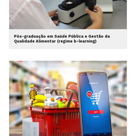
Pós-graduação em Saúde Pública e Gestão da
Qualidade Alimentar (regime b-learning)