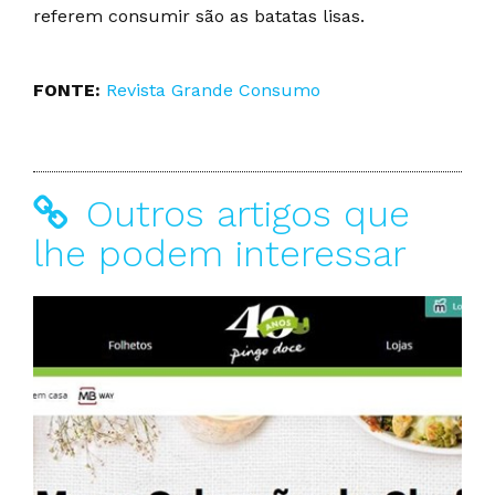
referem consumir são as batatas lisas.
FONTE:
Revista Grande Consumo
Outros artigos que
lhe podem interessar