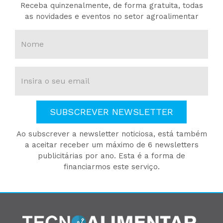
Receba quinzenalmente, de forma gratuita, todas
as novidades e eventos no setor agroalimentar
SUBSCREVER NEWSLETTER
Ao subscrever a newsletter noticiosa, está também
a aceitar receber um máximo de 6 newsletters
publicitárias por ano. Esta é a forma de
financiarmos este serviço.