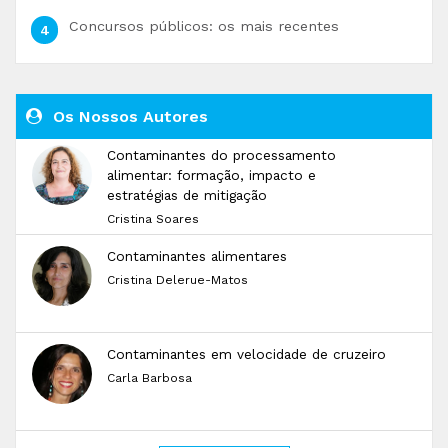
Concursos públicos: os mais recentes
Os Nossos Autores
Contaminantes do processamento
alimentar: formação, impacto e
estratégias de mitigação
Cristina Soares
Contaminantes alimentares
Cristina Delerue-Matos
Contaminantes em velocidade de cruzeiro
Carla Barbosa