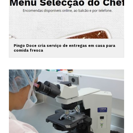
Pingo Doce cria serviço de entregas em casa para
comida fresca