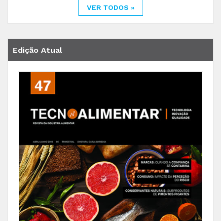
VER TODOS »
Edição Atual