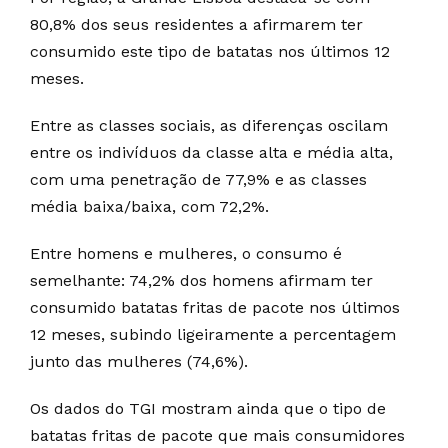
80,8% dos seus residentes a afirmarem ter
consumido este tipo de batatas nos últimos 12
meses.
Entre as classes sociais, as diferenças oscilam
entre os indivíduos da classe alta e média alta,
com uma penetração de 77,9% e as classes
média baixa/baixa, com 72,2%.
Entre homens e mulheres, o consumo é
semelhante: 74,2% dos homens afirmam ter
consumido batatas fritas de pacote nos últimos
12 meses, subindo ligeiramente a percentagem
junto das mulheres (74,6%).
Os dados do TGI mostram ainda que o tipo de
batatas fritas de pacote que mais consumidores