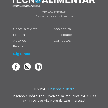
TECNOALIMENTAR
Revista da Indústria Alimentar
Sobre a revista
Assinatura
Editora
Publicidade
Autores
Contactos
Eventos
Siga-nos
© 2024 -
Engenho e Média
Engenho e Média, Lda - Avenida da República, 2475, Sala
64, 4430-208 Vila Nova de Gaia | Portugal