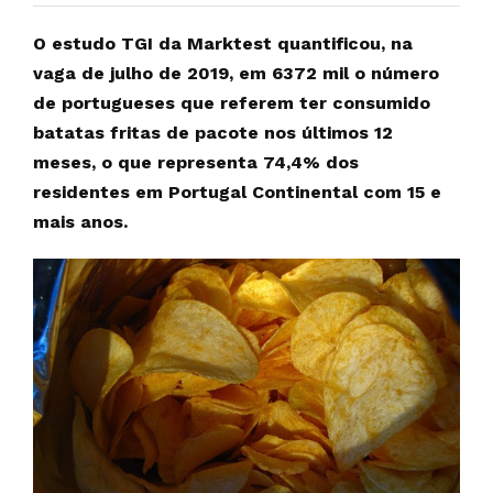
O estudo TGI da Marktest quantificou, na
vaga de julho de 2019, em 6372 mil o número
de portugueses que referem ter consumido
batatas fritas de pacote nos últimos 12
meses, o que representa 74,4% dos
residentes em Portugal Continental com 15 e
mais anos.