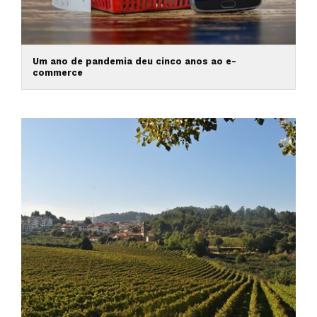
Um ano de pandemia deu cinco anos ao e-
commerce