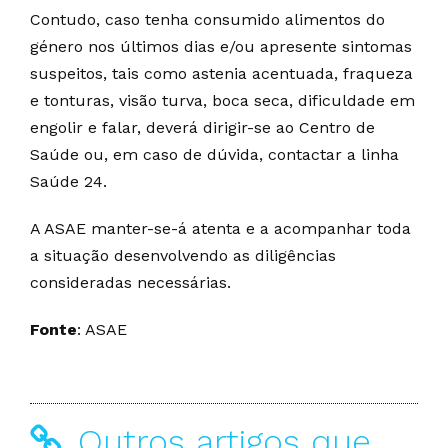
Contudo, caso tenha consumido alimentos do
género nos últimos dias e/ou apresente sintomas
suspeitos, tais como astenia acentuada, fraqueza
e tonturas, visão turva, boca seca, dificuldade em
engolir e falar, deverá dirigir-se ao Centro de
Saúde ou, em caso de dúvida, contactar a linha
Saúde 24.
A ASAE manter-se-á atenta e a acompanhar toda
a situação desenvolvendo as diligências
consideradas necessárias.
Fonte
: ASAE
Outros artigos que