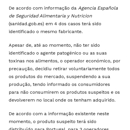
De acordo com informação da
Agencia Española
de Seguridad Alimentaria y Nutricion
(sanidad.gob.es) em 4 dos casos terá sido
identificado o mesmo fabricante.
Apesar de, até ao momento, não ter sido
identificado o agente patogénico ou as suas
toxinas nos alimentos, o operador económico, por
precaução, decidiu retirar voluntariamente todos
os produtos do mercado, suspendendo a sua
produção, tendo informado os consumidores
para não consumirem os produtos suspeitos e os
devolverem no local onde os tenham adquirido.
De acordo com a informação existente neste
momento, o produto suspeito terá sido
distribuído para Portugal, para 3 operadores