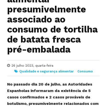
presumivelmente
associado ao
consumo de tortilha
de batata fresca
pré-embalada
26 julho 2023, quarta-feira
Qualidade e segurança alimentar
Consumo
No passado dia 20 de julho, as Autoridades
Espanholas informaram da existência de 5
casos confirmados e 2 casos prováveis de
botulismo, presumivelmente relacionados com