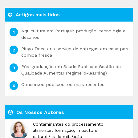
Artigos mais lidos
Aquicultura em Portugal: produção, tecnologia e
desafios
Pingo Doce cria serviço de entregas em casa para
comida fresca
Pós-graduação em Saúde Pública e Gestão da
Qualidade Alimentar (regime b-learning)
Concursos públicos: os mais recentes
Os Nossos Autores
Contaminantes do processamento
alimentar: formação, impacto e
estratégias de mitigação