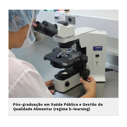
Pós-graduação em Saúde Pública e Gestão da
Qualidade Alimentar (regime b-learning)