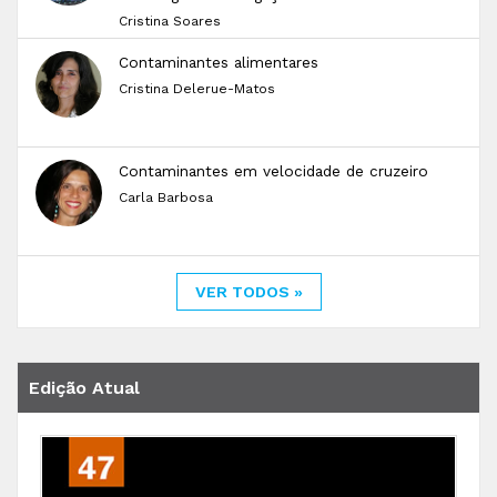
Cristina Soares
Contaminantes alimentares
Cristina Delerue-Matos
Contaminantes em velocidade de cruzeiro
Carla Barbosa
VER TODOS »
Edição Atual