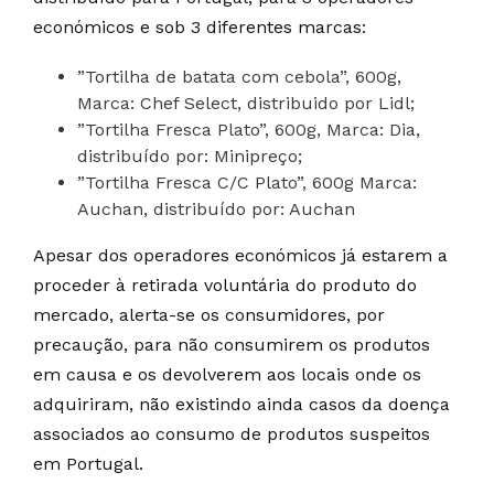
económicos e sob 3 diferentes marcas:
”Tortilha de batata com cebola”, 600g,
Marca: Chef Select, distribuido por Lidl;
”Tortilha Fresca Plato”, 600g, Marca: Dia,
distribuído por: Minipreço;
”Tortilha Fresca C/C Plato”, 600g Marca:
Auchan, distribuído por: Auchan
Apesar dos operadores económicos já estarem a
proceder à retirada voluntária do produto do
mercado, alerta-se os consumidores, por
precaução, para não consumirem os produtos
em causa e os devolverem aos locais onde os
adquiriram, não existindo ainda casos da doença
associados ao consumo de produtos suspeitos
em Portugal.