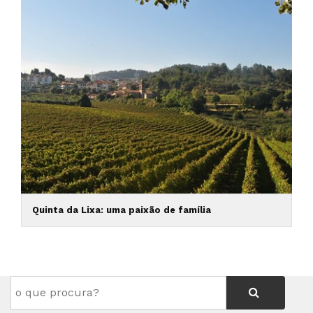
Quinta da Lixa: uma paixão de família