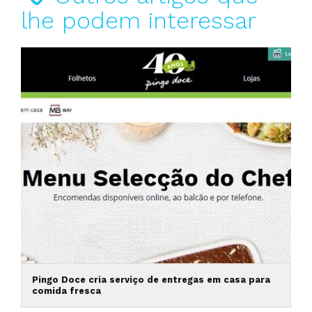
lhe podem interessar
Pingo Doce cria serviço de entregas em casa para
comida fresca