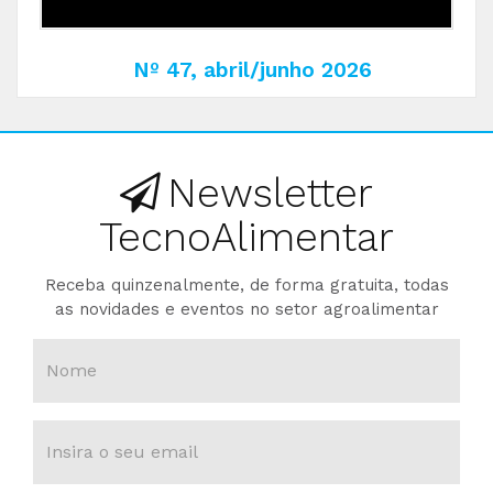
Nº 47, abril/junho 2026
Newsletter
TecnoAlimentar
Receba quinzenalmente, de forma gratuita, todas
as novidades e eventos no setor agroalimentar