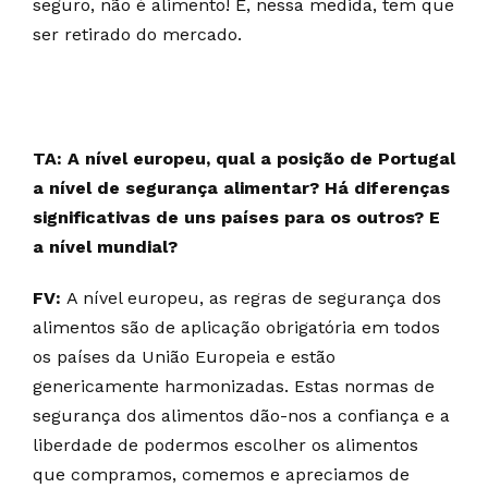
seguro, não é alimento! E, nessa medida, tem que
ser retirado do mercado.
TA: A nível europeu, qual a posição de Portugal
a nível de segurança alimentar? Há diferenças
significativas de uns países para os outros? E
a nível mundial?
FV:
A nível europeu, as regras de segurança dos
alimentos são de aplicação obrigatória em todos
os países da União Europeia e estão
genericamente harmonizadas. Estas normas de
segurança dos alimentos dão-nos a confiança e a
liberdade de podermos escolher os alimentos
que compramos, comemos e apreciamos de