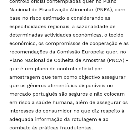
controlo oficial contempladas quer no Plano
Nacional de Fiscalização Alimentar (PNFA), com
base no risco estimado e considerando as
especificidades regionais, a sazonalidade de
determinadas actividades económicas, o tecido
económico, os compromissos de cooperação e as
recomendações da Comissão Europeia; quer, no
Plano Nacional de Colheita de Amostras (PNCA) -
que é um plano de controlo oficial por
amostragem que tem como objectivo assegurar
que os géneros alimentícios disponíveis no
mercado português são seguros e não colocam
em risco a saúde humana, além de assegurar os
interesses do consumidor no que diz respeito à
adequada informação da rotulagem e ao
combate às práticas fraudulentas.