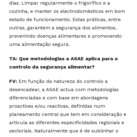
dias. Limpar regularmente o frigorífico e a
cozinha, e manter os electrodomésticos em bom
estado de funcionamento. Estas práticas, entre
outras, garantem a segurança dos alimentos,
prevenindo doenças alimentares e promovendo
uma alimentação segura.
TA: Que metodologias a ASAE aplica para o
controlo da segurança alimentar?
FV:
Em função da natureza do controlo a
desencadear, a ASAE actua com metodologias
diferenciadas e com base em abordagens
proactivas e/ou reactivas, definidas num
planeamento central que tem em consideração e
articula as diferentes especificidades regionais e
sectoriais. Naturalmente que é de sublinhar o