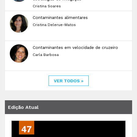
Cristina Soares
Contaminantes alimentares
Cristina Delerue-Matos
Contaminantes em velocidade de cruzeiro
Carla Barbosa
VER TODOS »
Edição Atual