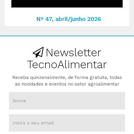
Nº 47, abril/junho 2026
Newsletter
TecnoAlimentar
Receba quinzenalmente, de forma gratuita, todas
as novidades e eventos no setor agroalimentar