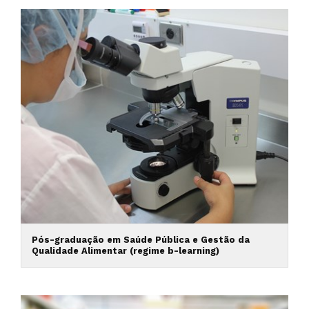
Pós-graduação em Saúde Pública e Gestão da
Qualidade Alimentar (regime b-learning)