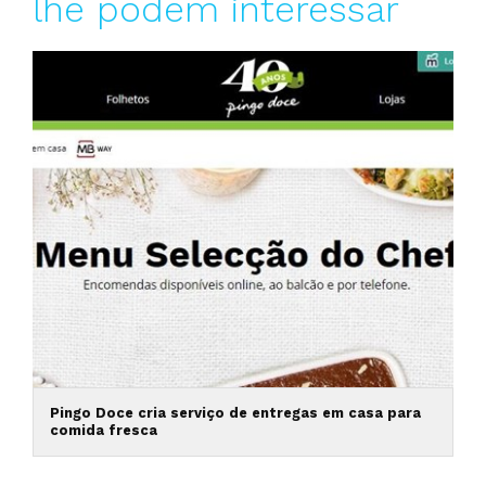
lhe podem interessar
Pingo Doce cria serviço de entregas em casa para
comida fresca