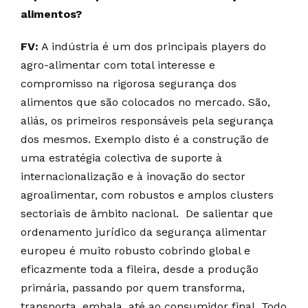
alimentos?
FV:
A indústria é um dos principais players do
agro-alimentar com total interesse e
compromisso na rigorosa segurança dos
alimentos que são colocados no mercado. São,
aliás, os primeiros responsáveis pela segurança
dos mesmos. Exemplo disto é a construção de
uma estratégia colectiva de suporte à
internacionalização e à inovação do sector
agroalimentar, com robustos e amplos clusters
sectoriais de âmbito nacional. De salientar que
ordenamento jurídico da segurança alimentar
europeu é muito robusto cobrindo global e
eficazmente toda a fileira, desde a produção
primária, passando por quem transforma,
transporta, embala, até ao consumidor final. Todo