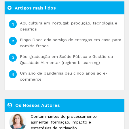
Artigos mais lidos
Aquicultura em Portugal: produção, tecnologia e
desafios
Pingo Doce cria serviço de entregas em casa para
comida fresca
Pós-graduação em Saúde Pública e Gestão da
Qualidade Alimentar (regime b-learning)
Um ano de pandemia deu cinco anos ao e-
commerce
Os Nossos Autores
Contaminantes do processamento
alimentar: formação, impacto e
estratégias de mitigação