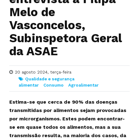
Melo de
Vasconcelos,
Subinspetora Geral
da ASAE
20 agosto 2024, terça-feira
Qualidade e segurança
alimentar
Consumo
Agroalimentar
Estima-se que cerca de 90% das doenças
transmitidas por alimentos sejam provocadas
por microrganismos. Estes podem encontrar-
se em quase todos os alimentos, mas a sua
transmissão resulta, na maioria dos casos, da