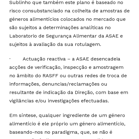
Sublinho que também este plano é baseado no
risco consubstanciado na colheita de amostras de
géneros alimentícios colocados no mercado que
são sujeitos a determinações analíticas no
Laboratorio de Segurança Alimentar da ASAE e
sujeitos à avaliação da sua rotulagem.
·
Actuação reactiva – a ASAE desencadeia
acções de verificação, inspecção e amostragem
no âmbito do RASFF ou outras redes de troca de
informações, denuncias/reclamações ou
resultante de indicação da Direção, com base em
vigilâncias e/ou investigações efectuadas.
Em síntese, qualquer ingrediente de um género
alimentício é ele próprio um género alimentício,
baseando-nos no paradigma, que, se não é