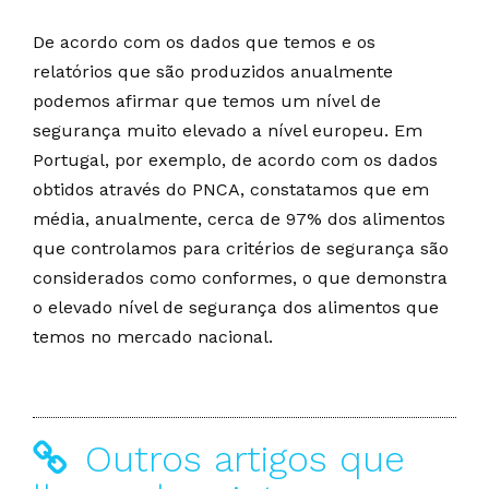
De acordo com os dados que temos e os
relatórios que são produzidos anualmente
podemos afirmar que temos um nível de
segurança muito elevado a nível europeu. Em
Portugal, por exemplo, de acordo com os dados
obtidos através do PNCA, constatamos que em
média, anualmente, cerca de 97% dos alimentos
que controlamos para critérios de segurança são
considerados como conformes, o que demonstra
o elevado nível de segurança dos alimentos que
temos no mercado nacional.
Outros artigos que