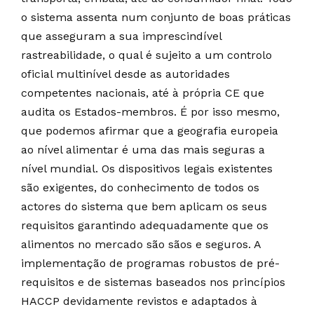
o sistema assenta num conjunto de boas práticas
que asseguram a sua imprescindível
rastreabilidade, o qual é sujeito a um controlo
oficial multinível desde as autoridades
competentes nacionais, até à própria CE que
audita os Estados-membros. É por isso mesmo,
que podemos afirmar que a geografia europeia
ao nível alimentar é uma das mais seguras a
nível mundial. Os dispositivos legais existentes
são exigentes, do conhecimento de todos os
actores do sistema que bem aplicam os seus
requisitos garantindo adequadamente que os
alimentos no mercado são sãos e seguros. A
implementação de programas robustos de pré-
requisitos e de sistemas baseados nos princípios
HACCP devidamente revistos e adaptados à