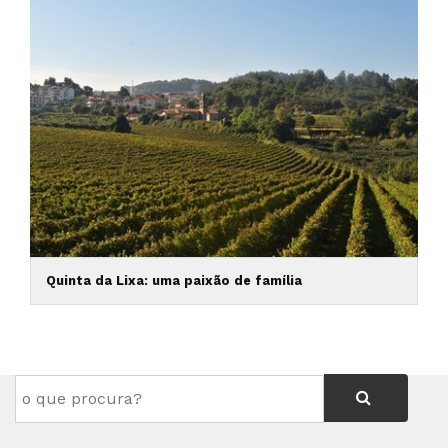
Quinta da Lixa: uma paixão de família