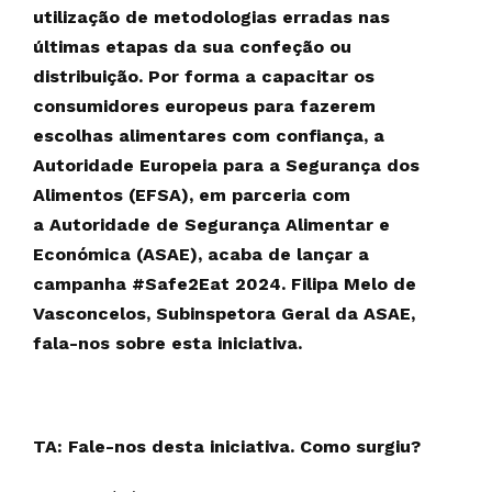
utilização de metodologias erradas nas
últimas etapas da sua confeção ou
distribuição. Por forma a capacitar os
consumidores europeus para fazerem
escolhas alimentares com confiança, a
Autoridade Europeia para a Segurança dos
Alimentos (EFSA), em parceria com
a Autoridade de Segurança Alimentar e
Económica (ASAE), acaba de lançar a
campanha #Safe2Eat 2024. Filipa Melo de
Vasconcelos, Subinspetora Geral da ASAE,
fala-nos sobre esta iniciativa.
TA: Fale-nos desta iniciativa. Como surgiu?