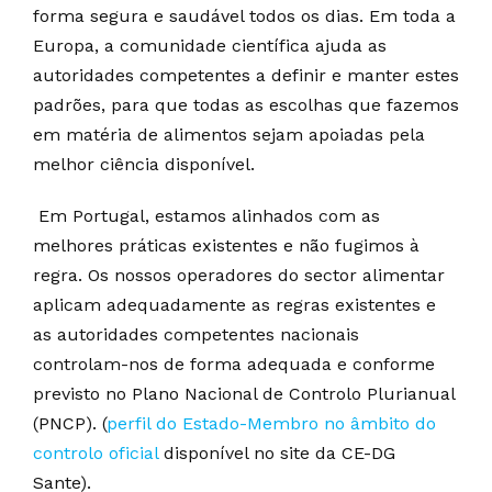
forma segura e saudável todos os dias. Em toda a
Europa, a comunidade científica ajuda as
autoridades competentes a definir e manter estes
padrões, para que todas as escolhas que fazemos
em matéria de alimentos sejam apoiadas pela
melhor ciência disponível.
Em Portugal, estamos alinhados com as
melhores práticas existentes e não fugimos à
regra. Os nossos operadores do sector alimentar
aplicam adequadamente as regras existentes e
as autoridades competentes nacionais
controlam-nos de forma adequada e conforme
previsto no Plano Nacional de Controlo Plurianual
(PNCP). (
perfil do Estado-Membro no âmbito do
controlo oficial
disponível no site da CE-DG
Sante).