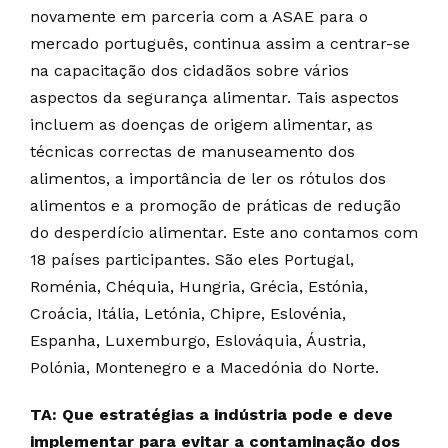
novamente em parceria com a ASAE para o
mercado português, continua assim a centrar-se
na capacitação dos cidadãos sobre vários
aspectos da segurança alimentar. Tais aspectos
incluem as doenças de origem alimentar, as
técnicas correctas de manuseamento dos
alimentos, a importância de ler os rótulos dos
alimentos e a promoção de práticas de redução
do desperdício alimentar. Este ano contamos com
18 países participantes. São eles Portugal,
Roménia, Chéquia, Hungria, Grécia, Estónia,
Croácia, Itália, Letónia, Chipre, Eslovénia,
Espanha, Luxemburgo, Eslováquia, Áustria,
Polónia, Montenegro e a Macedónia do Norte.
TA: Que estratégias a indústria pode e deve
implementar para evitar a contaminação dos