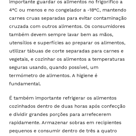
importante guardar os alimentos no frigorífico a
4°C ou menos e no congelador a -18°C, mantendo
carnes cruas separadas para evitar contaminação
cruzada com outros alimentos. Os consumidores
também devem sempre lavar bem as mãos,
utensílios e superfícies ao preparar os alimentos,
utilizar tábuas de corte separadas para carnes e
vegetais, e cozinhar os alimentos a temperaturas
seguras usando, quando possível, um
termómetro de alimentos. A higiene é
fundamental.
É também importante refrigerar os alimentos
cozinhados dentro de duas horas após confecção
e dividir grandes porções para arrefecerem
rapidamente. Armazenar sobras em recipientes
pequenos e consumir dentro de três a quatro