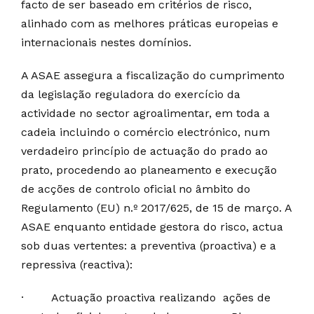
facto de ser baseado em critérios de risco,
alinhado com as melhores práticas europeias e
internacionais nestes domínios.
A ASAE assegura a fiscalização do cumprimento
da legislação reguladora do exercício da
actividade no sector agroalimentar, em toda a
cadeia incluindo o comércio electrónico, num
verdadeiro princípio de actuação do prado ao
prato, procedendo ao planeamento e execução
de acções de controlo oficial no âmbito do
Regulamento (EU) n.º 2017/625, de 15 de março. A
ASAE enquanto entidade gestora do risco, actua
sob duas vertentes: a preventiva (proactiva) e a
repressiva (reactiva):
·
Actuação proactiva realizando ações de