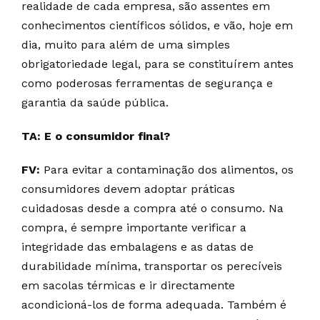
realidade de cada empresa, são assentes em
conhecimentos científicos sólidos, e vão, hoje em
dia, muito para além de uma simples
obrigatoriedade legal, para se constituírem antes
como poderosas ferramentas de segurança e
garantia da saúde pública.
TA: E o consumidor final?
FV:
Para evitar a contaminação dos alimentos, os
consumidores devem adoptar práticas
cuidadosas desde a compra até o consumo. Na
compra, é sempre importante verificar a
integridade das embalagens e as datas de
durabilidade mínima, transportar os perecíveis
em sacolas térmicas e ir directamente
acondicioná-los de forma adequada. Também é