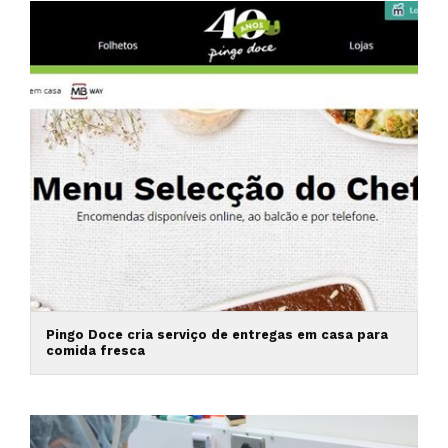
Pingo Doce cria serviço de entregas em casa para
comida fresca