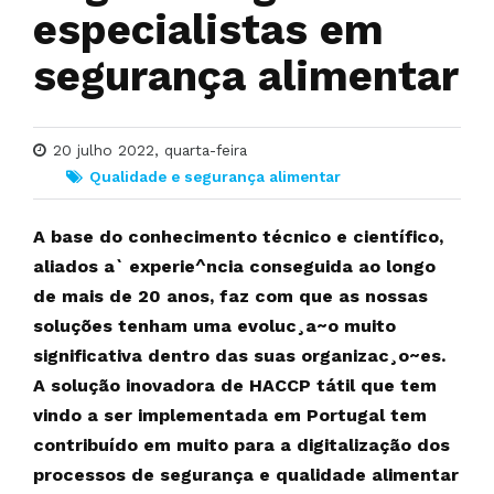
especialistas em
segurança alimentar
20 julho 2022, quarta-feira
Qualidade e segurança alimentar
A base do conhecimento técnico e científico,
aliados a` experie^ncia conseguida ao longo
de mais de 20 anos, faz com que as nossas
soluções tenham uma evoluc¸a~o muito
significativa dentro das suas organizac¸o~es.
A solução inovadora de HACCP tátil que tem
vindo a ser implementada em Portugal tem
contribuído em muito para a digitalização dos
processos de segurança e qualidade alimentar