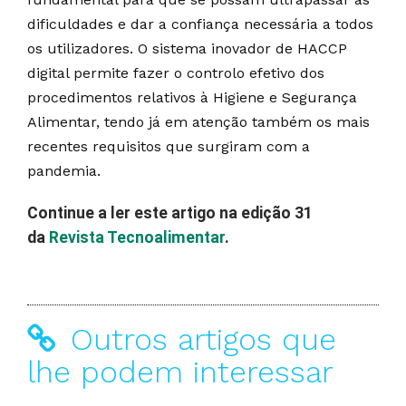
dificuldades e dar a confiança necessária a todos
os utilizadores. O sistema inovador de HACCP
digital permite fazer o controlo efetivo dos
procedimentos relativos à Higiene e Segurança
Alimentar, tendo já em atenção também os mais
recentes requisitos que surgiram com a
pandemia.
Continue a ler este artigo na edição 31
da
Revista Tecnoalimentar
.
Outros artigos que
lhe podem interessar