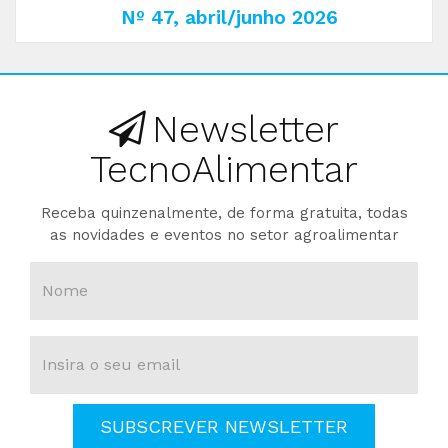
Nº 47, abril/junho 2026
Newsletter
TecnoAlimentar
Receba quinzenalmente, de forma gratuita, todas
as novidades e eventos no setor agroalimentar
SUBSCREVER NEWSLETTER