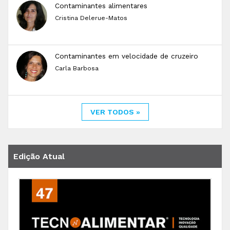
Contaminantes alimentares
Cristina Delerue-Matos
Contaminantes em velocidade de cruzeiro
Carla Barbosa
VER TODOS »
Edição Atual