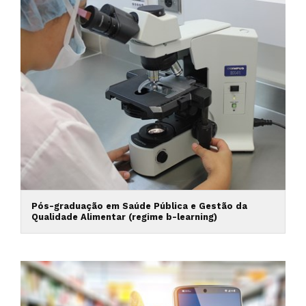
Pós-graduação em Saúde Pública e Gestão da
Qualidade Alimentar (regime b-learning)