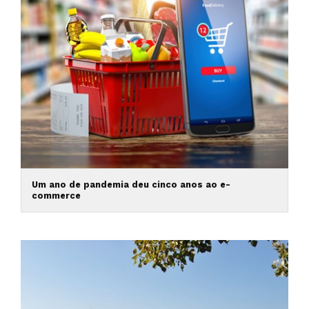
Um ano de pandemia deu cinco anos ao e-
commerce