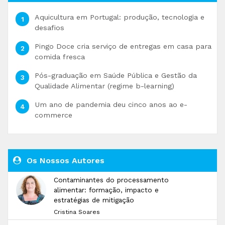
Aquicultura em Portugal: produção, tecnologia e
desafios
Pingo Doce cria serviço de entregas em casa para
comida fresca
Pós-graduação em Saúde Pública e Gestão da
Qualidade Alimentar (regime b-learning)
Um ano de pandemia deu cinco anos ao e-
commerce
Os Nossos Autores
Contaminantes do processamento
alimentar: formação, impacto e
estratégias de mitigação
Cristina Soares