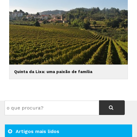
Quinta da Lixa: uma paixão de família
Artigos mais lidos