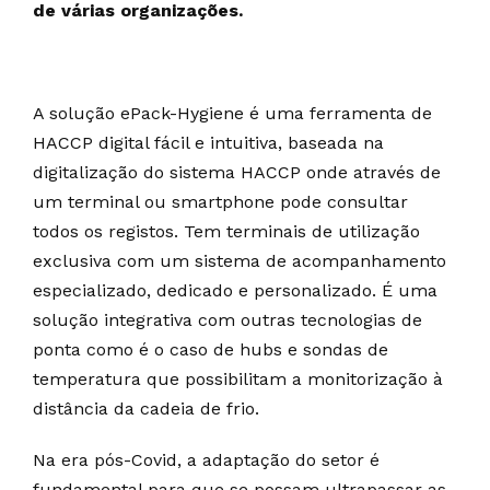
de várias organizações.
A solução ePack-Hygiene é uma ferramenta de
HACCP digital fácil e intuitiva, baseada na
digitalização do sistema HACCP onde através de
um terminal ou smartphone pode consultar
todos os registos. Tem terminais de utilização
exclusiva com um sistema de acompanhamento
especializado, dedicado e personalizado. É uma
solução integrativa com outras tecnologias de
ponta como é o caso de hubs e sondas de
temperatura que possibilitam a monitorização à
distância da cadeia de frio.
Na era pós-Covid, a adaptação do setor é
fundamental para que se possam ultrapassar as