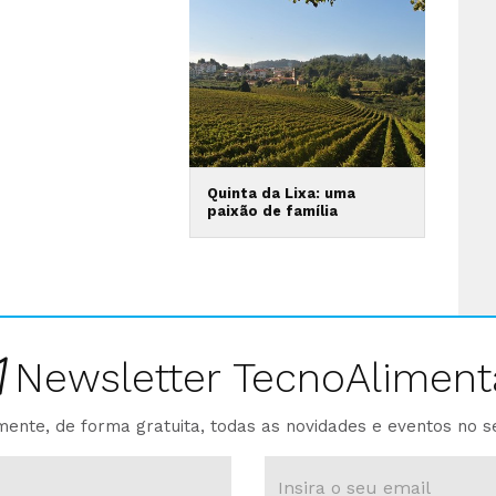
Quinta da Lixa: uma
paixão de família
Newsletter TecnoAliment
ente, de forma gratuita, todas as novidades e eventos no s