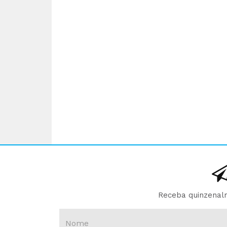
Receba quinzenalm