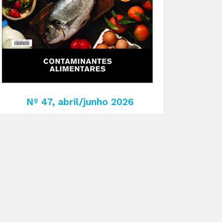
Nº 47, abril/junho 2026