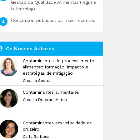
Gestão da Qualidade Alimentar (regime
b-learning)
Concursos públicos: os mais recentes
Os Nossos Autores
Contaminantes do processamento
alimentar: formação, impacto e
estratégias de mitigação
Cristina Soares
Contaminantes alimentares
Cristina Delerue-Matos
Contaminantes em velocidade de
cruzeiro
Carla Barbosa