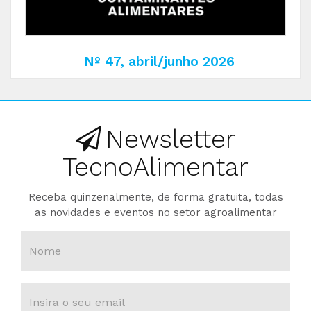
Nº 47, abril/junho 2026
Newsletter
TecnoAlimentar
Receba quinzenalmente, de forma gratuita, todas
as novidades e eventos no setor agroalimentar