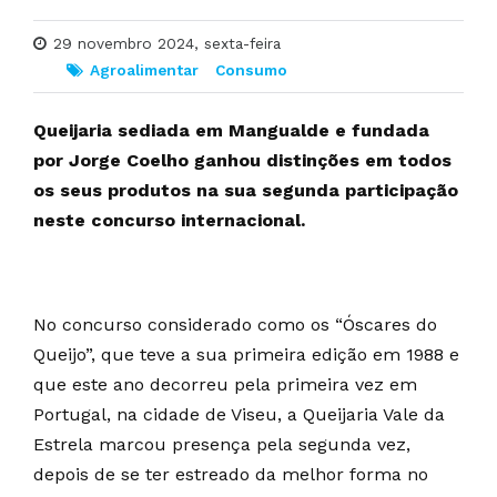
29 novembro 2024, sexta-feira
Agroalimentar
Consumo
Queijaria sediada em Mangualde e fundada
por Jorge Coelho ganhou distinções em todos
os seus produtos na sua segunda participação
neste concurso internacional.
No concurso considerado como os “Óscares do
Queijo”, que teve a sua primeira edição em 1988 e
que este ano decorreu pela primeira vez em
Portugal, na cidade de Viseu, a Queijaria Vale da
Estrela marcou presença pela segunda vez,
depois de se ter estreado da melhor forma no