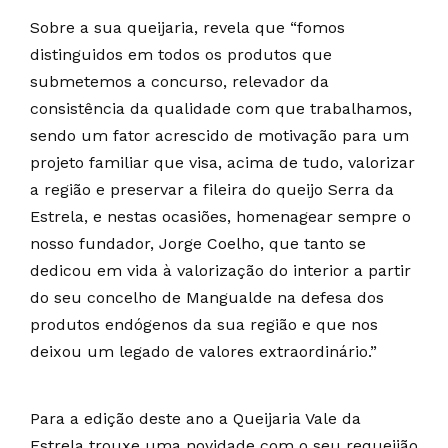
Sobre a sua queijaria, revela que “fomos
distinguidos em todos os produtos que
submetemos a concurso, relevador da
consistência da qualidade com que trabalhamos,
sendo um fator acrescido de motivação para um
projeto familiar que visa, acima de tudo, valorizar
a região e preservar a fileira do queijo Serra da
Estrela, e nestas ocasiões, homenagear sempre o
nosso fundador, Jorge Coelho, que tanto se
dedicou em vida à valorização do interior a partir
do seu concelho de Mangualde na defesa dos
produtos endógenos da sua região e que nos
deixou um legado de valores extraordinário.”
Para a edição deste ano a Queijaria Vale da
Estrela trouxe uma novidade com o seu requeijão