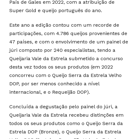
País de Gales em 2022, com a atribuição de
Super Gold e queijo português do ano.
Este ano a edição contou com um recorde de
participações, com 4.786 queijos provenientes de
47 países, e com o envolvimento de um painel de
júri composto por 240 especialistas, tendo a
Queijaria Vale da Estrela submetido a concurso
desta vez todos os seus produtos (em 2022
concorreu com o Queijo Serra da Estrela Velho
DOP, por ser menos conhecido a nível
internacional, e o Requeijão DOP).
Concluída a degustação pelo painel do júri, a
Queijaria Vale da Estrela recebeu distinções em
todos os seus produtos como o Queijo Serra da
Estrela DOP (Bronze), o Queijo Serra da Estrela