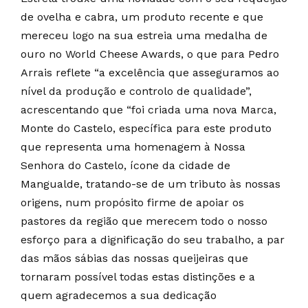
de ovelha e cabra, um produto recente e que
mereceu logo na sua estreia uma medalha de
ouro no World Cheese Awards, o que para Pedro
Arrais reflete “a excelência que asseguramos ao
nível da produção e controlo de qualidade”,
acrescentando que “foi criada uma nova Marca,
Monte do Castelo, específica para este produto
que representa uma homenagem à Nossa
Senhora do Castelo, ícone da cidade de
Mangualde, tratando-se de um tributo às nossas
origens, num propósito firme de apoiar os
pastores da região que merecem todo o nosso
esforço para a dignificação do seu trabalho, a par
das mãos sábias das nossas queijeiras que
tornaram possível todas estas distinções e a
quem agradecemos a sua dedicação