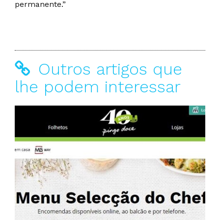
permanente.”
Outros artigos que
lhe podem interessar