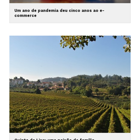
Um ano de pandemia deu cinco anos ao e-
commerce