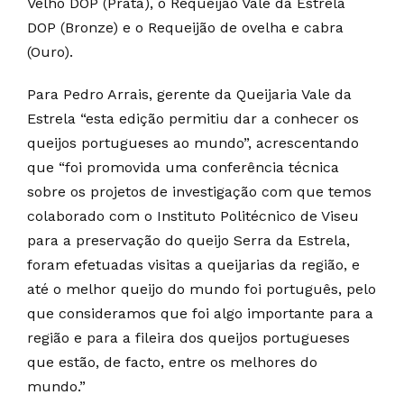
Velho DOP (Prata), o Requeijão Vale da Estrela
DOP (Bronze) e o Requeijão de ovelha e cabra
(Ouro).
Para Pedro Arrais, gerente da Queijaria Vale da
Estrela “esta edição permitiu dar a conhecer os
queijos portugueses ao mundo”, acrescentando
que “foi promovida uma conferência técnica
sobre os projetos de investigação com que temos
colaborado com o Instituto Politécnico de Viseu
para a preservação do queijo Serra da Estrela,
foram efetuadas visitas a queijarias da região, e
até o melhor queijo do mundo foi português, pelo
que consideramos que foi algo importante para a
região e para a fileira dos queijos portugueses
que estão, de facto, entre os melhores do
mundo.”