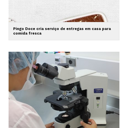
Pingo Doce cria serviço de entregas em casa para
comida fresca