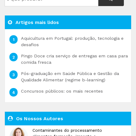
Artigos mais lidos
Aquicultura em Portugal: produção, tecnologia e
desafios
Pingo Doce cria serviço de entregas em casa para
comida fresca
Pós-graduação em Saúde Pública e Gestão da
Qualidade Alimentar (regime b-learning)
Concursos públicos: os mais recentes
Os Nossos Autores
Contaminantes do processamento