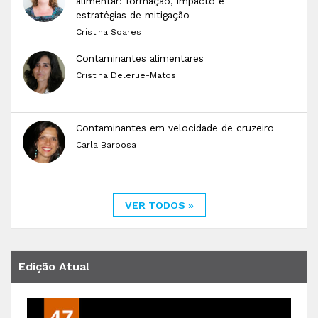
alimentar: formação, impacto e
estratégias de mitigação
Cristina Soares
Contaminantes alimentares
Cristina Delerue-Matos
Contaminantes em velocidade de cruzeiro
Carla Barbosa
VER TODOS »
Edição Atual