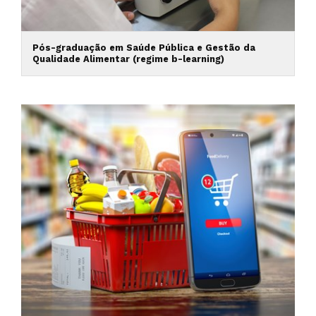
Pós-graduação em Saúde Pública e Gestão da
Qualidade Alimentar (regime b-learning)