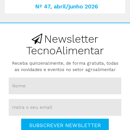
Nº 47, abril/junho 2026
Newsletter
TecnoAlimentar
Receba quinzenalmente, de forma gratuita, todas
as novidades e eventos no setor agroalimentar
SUBSCREVER NEWSLETTER