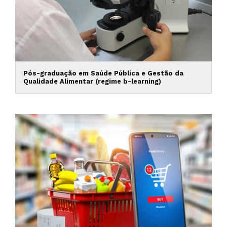
Pós-graduação em Saúde Pública e Gestão da
Qualidade Alimentar (regime b-learning)