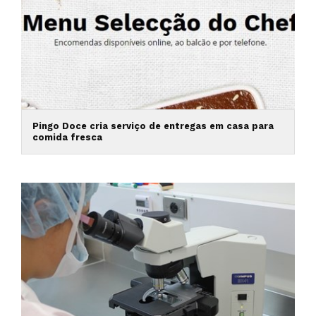
Pingo Doce cria serviço de entregas em casa para
comida fresca