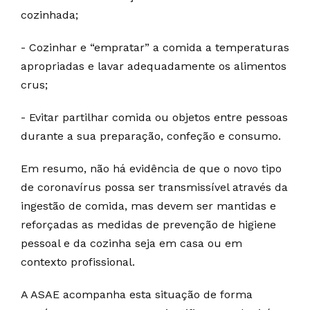
cozinhada;
- Cozinhar e “empratar” a comida a temperaturas
apropriadas e lavar adequadamente os alimentos
crus;
- Evitar partilhar comida ou objetos entre pessoas
durante a sua preparação, confeção e consumo.
Em resumo, não há evidência de que o novo tipo
de coronavírus possa ser transmissível através da
ingestão de comida, mas devem ser mantidas e
reforçadas as medidas de prevenção de higiene
pessoal e da cozinha seja em casa ou em
contexto profissional.
A ASAE acompanha esta situação de forma