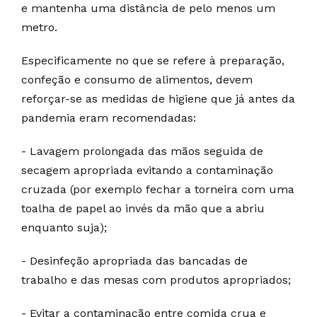
e mantenha uma distância de pelo menos um
metro.
Especificamente no que se refere à preparação,
confeção e consumo de alimentos, devem
reforçar-se as medidas de higiene que já antes da
pandemia eram recomendadas:
- Lavagem prolongada das mãos seguida de
secagem apropriada evitando a contaminação
cruzada (por exemplo fechar a torneira com uma
toalha de papel ao invés da mão que a abriu
enquanto suja);
- Desinfeção apropriada das bancadas de
trabalho e das mesas com produtos apropriados;
- Evitar a contaminação entre comida crua e