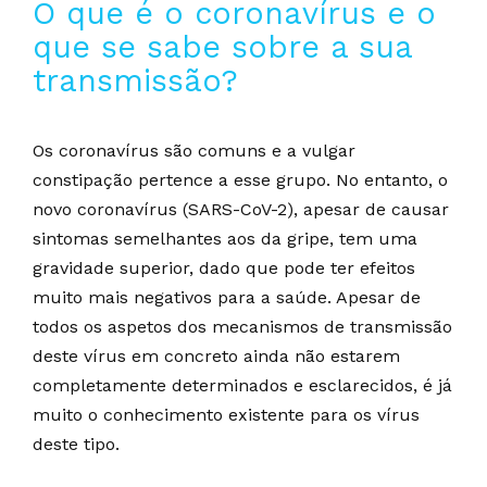
O que é o coronavírus e o
que se sabe sobre a sua
transmissão?
Os coronavírus são comuns e a vulgar
constipação pertence a esse grupo. No entanto, o
novo coronavírus (SARS-CoV-2), apesar de causar
sintomas semelhantes aos da gripe, tem uma
gravidade superior, dado que pode ter efeitos
muito mais negativos para a saúde. Apesar de
todos os aspetos dos mecanismos de transmissão
deste vírus em concreto ainda não estarem
completamente determinados e esclarecidos, é já
muito o conhecimento existente para os vírus
deste tipo.