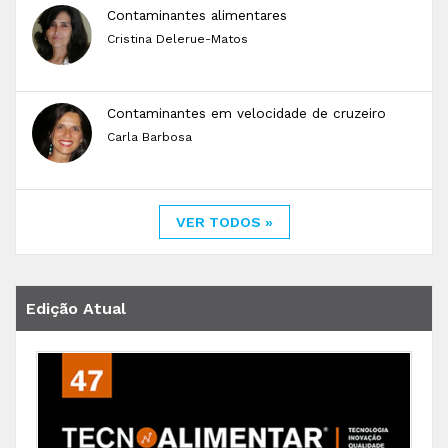
Contaminantes alimentares
Cristina Delerue-Matos
Contaminantes em velocidade de cruzeiro
Carla Barbosa
VER TODOS »
Edição Atual