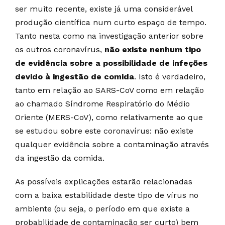
ser muito recente, existe já uma considerável
produção científica num curto espaço de tempo.
Tanto nesta como na investigação anterior sobre
os outros coronavírus,
não existe nenhum tipo
de evidência sobre a possibilidade de infeções
devido à ingestão de comida
. Isto é verdadeiro,
tanto em relação ao SARS-CoV como em relação
ao chamado Síndrome Respiratório do Médio
Oriente (MERS-CoV), como relativamente ao que
se estudou sobre este coronavírus: não existe
qualquer evidência sobre a contaminação através
da ingestão da comida.
As possíveis explicações estarão relacionadas
com a baixa estabilidade deste tipo de vírus no
ambiente (ou seja, o período em que existe a
probabilidade de contaminação ser curto) bem