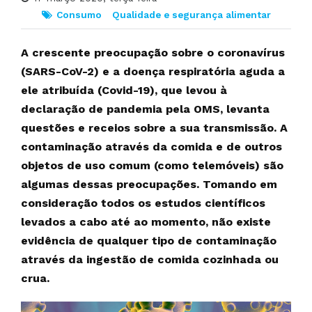
Consumo
Qualidade e segurança alimentar
A crescente preocupação sobre o coronavírus
(SARS-CoV-2) e a doença respiratória aguda a
ele atribuída (Covid-19), que levou à
declaração de pandemia pela OMS, levanta
questões e receios sobre a sua transmissão. A
contaminação através da comida e de outros
objetos de uso comum (como telemóveis) são
algumas dessas preocupações. Tomando em
consideração todos os estudos científicos
levados a cabo até ao momento, não existe
evidência de qualquer tipo de contaminação
através da ingestão de comida cozinhada ou
crua.