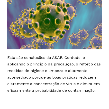
Esta são conclusões da ASAE. Contudo, e
aplicando o princípio da precaução, o reforço das
medidas de higiene e limpeza é altamente
aconselhado porque as boas práticas reduzem
claramente a concentração de vírus e diminuem
eficazmente a probabilidade de contaminação.