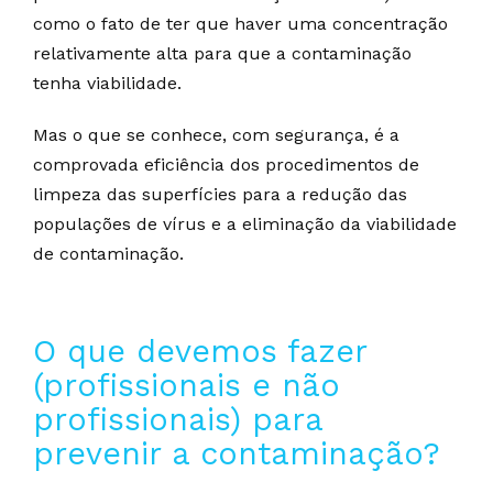
como o fato de ter que haver uma concentração
relativamente alta para que a contaminação
tenha viabilidade.
Mas o que se conhece, com segurança, é a
comprovada eficiência dos procedimentos de
limpeza das superfícies para a redução das
populações de vírus e a eliminação da viabilidade
de contaminação.
O que devemos fazer
(profissionais e não
profissionais) para
prevenir a contaminação?