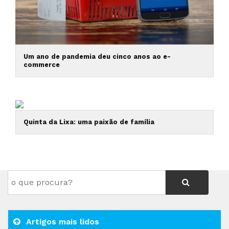
Um ano de pandemia deu cinco anos ao e-
commerce
Quinta da Lixa: uma paixão de família
Artigos mais lidos