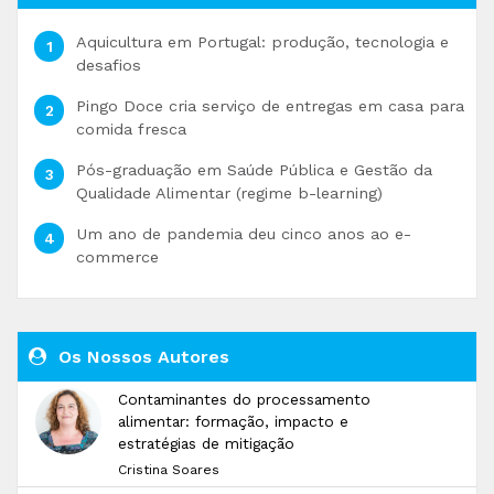
Aquicultura em Portugal: produção, tecnologia e
desafios
Pingo Doce cria serviço de entregas em casa para
comida fresca
Pós-graduação em Saúde Pública e Gestão da
Qualidade Alimentar (regime b-learning)
Um ano de pandemia deu cinco anos ao e-
commerce
Os Nossos Autores
Contaminantes do processamento
alimentar: formação, impacto e
estratégias de mitigação
Cristina Soares