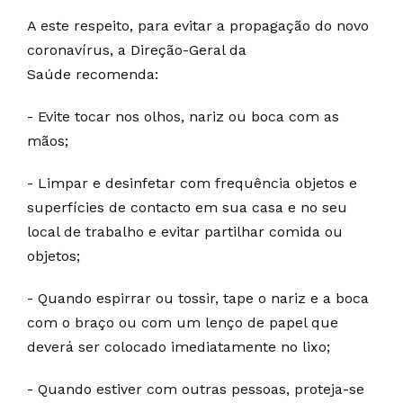
A este respeito, para evitar a propagação do novo
coronavírus, a Direção-Geral da
Saúde recomenda:
- Evite tocar nos olhos, nariz ou boca com as
mãos;
- Limpar e desinfetar com frequência objetos e
superfícies de contacto em sua casa e no seu
local de trabalho e evitar partilhar comida ou
objetos;
- Quando espirrar ou tossir, tape o nariz e a boca
com o braço ou com um lenço de papel que
deverá ser colocado imediatamente no lixo;
- Quando estiver com outras pessoas, proteja-se