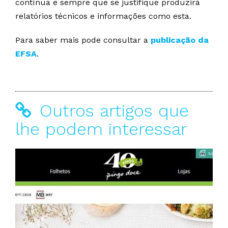
contínua e sempre que se justifique produzirá
relatórios técnicos e informações como esta.
Para saber mais pode consultar a
publicação da
EFSA
.
Outros artigos que
lhe podem interessar