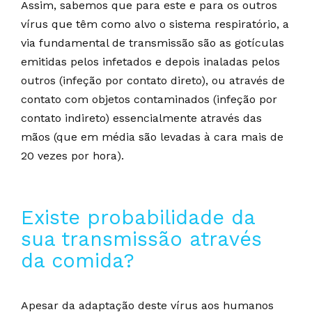
Assim, sabemos que para este e para os outros
vírus que têm como alvo o sistema respiratório, a
via fundamental de transmissão são as gotículas
emitidas pelos infetados e depois inaladas pelos
outros (infeção por contato direto), ou através de
contato com objetos contaminados (infeção por
contato indireto) essencialmente através das
mãos (que em média são levadas à cara mais de
20 vezes por hora).
Existe probabilidade da
sua transmissão através
da comida?
Apesar da adaptação deste vírus aos humanos