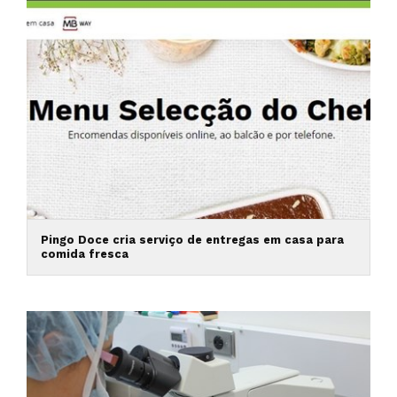
Pingo Doce cria serviço de entregas em casa para
comida fresca