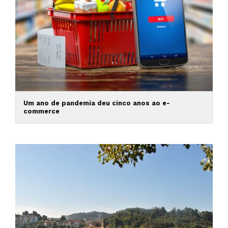
Um ano de pandemia deu cinco anos ao e-
commerce