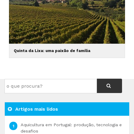
Quinta da Lixa: uma paixão de família
Artigos mais lidos
Aquicultura em Portugal: produção, tecnologia e
desafios