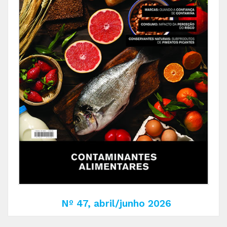
Nº 47, abril/junho 2026