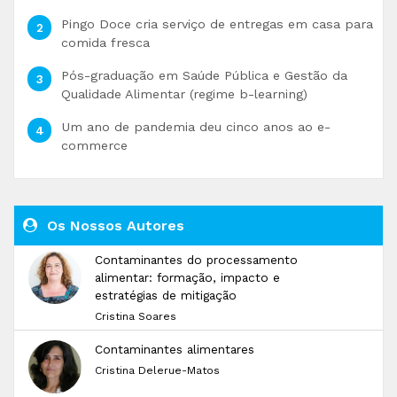
Pingo Doce cria serviço de entregas em casa para
comida fresca
Pós-graduação em Saúde Pública e Gestão da
Qualidade Alimentar (regime b-learning)
Um ano de pandemia deu cinco anos ao e-
commerce
Os Nossos Autores
Contaminantes do processamento
alimentar: formação, impacto e
estratégias de mitigação
Cristina Soares
Contaminantes alimentares
Cristina Delerue-Matos