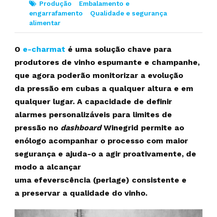
Produção
Embalamento e
engarrafamento
Qualidade e segurança
alimentar
O
e-charmat
é uma solução chave para
produtores de vinho espumante e champanhe,
que agora poderão monitorizar a evolução
da pressão em cubas a qualquer altura e em
qualquer lugar. A capacidade de definir
alarmes personalizáveis para limites de
pressão no
dashboard
Winegrid permite ao
enólogo acompanhar o processo com maior
segurança e ajuda-o a agir proativamente, de
modo a alcançar
uma efeverscência (perlage) consistente e
a preservar a qualidade do vinho.