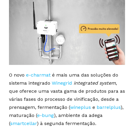
O novo
e-charmat
é mais uma das soluções do
sistema integrado
Winegrid
integrated system
,
que oferece uma vasta gama de produtos para as
várias fases do processo de vinificação, desde a
prensagem, fermentação (
wineplus
e
barrelplus
),
maturação (
e-bung
), ambiente da adega
(
smartcellar
) à segunda fermentação.