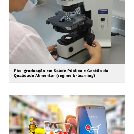
Pós-graduação em Saúde Pública e Gestão da
Qualidade Alimentar (regime b-learning)