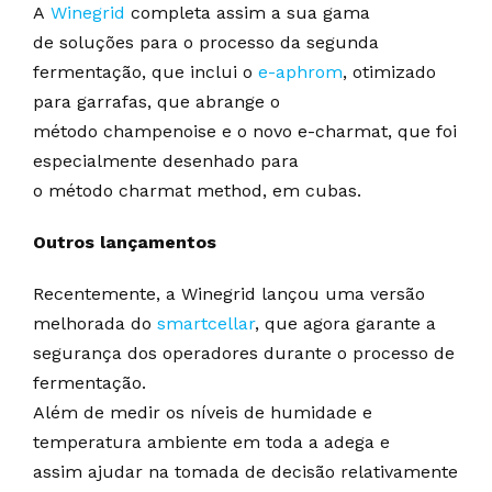
A
Winegrid
completa assim a sua gama
de soluções para o processo da segunda
fermentação, que inclui o
e-aphrom
, otimizado
para garrafas, que abrange o
método champenoise e o novo e-charmat, que foi
especialmente desenhado para
o método charmat method, em cubas.
Outros lançamentos
Recentemente, a Winegrid lançou uma versão
melhorada do
smartcellar
, que agora garante a
segurança dos operadores durante o processo de
fermentação.
Além de medir os níveis de humidade e
temperatura ambiente em toda a adega e
assim ajudar na tomada de decisão relativamente