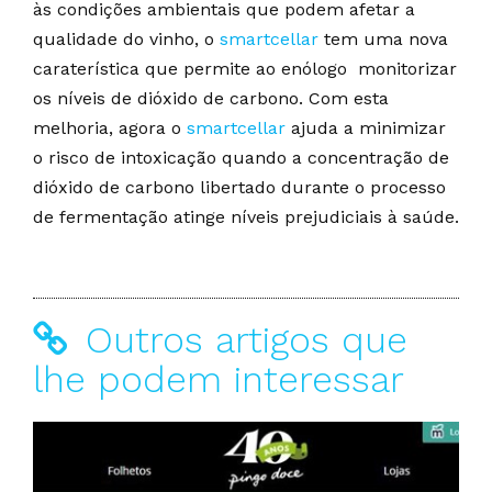
às condições ambientais que podem afetar a
qualidade do vinho, o
smartcellar
tem uma nova
caraterística que permite ao enólogo monitorizar
os níveis de dióxido de carbono. Com esta
melhoria, agora o
smartcellar
ajuda a minimizar
o risco de intoxicação quando a concentração de
dióxido de carbono libertado durante o processo
de fermentação atinge níveis prejudiciais à saúde.
Outros artigos que
lhe podem interessar