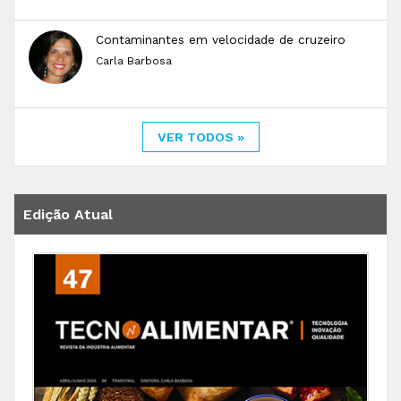
Contaminantes em velocidade de cruzeiro
Carla Barbosa
VER TODOS »
Edição Atual