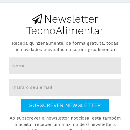
Newsletter
TecnoAlimentar
Receba quinzenalmente, de forma gratuita, todas
as novidades e eventos no setor agroalimentar
SUBSCREVER NEWSLETTER
Ao subscrever a newsletter noticiosa, está também
a aceitar receber um máximo de 6 newsletters