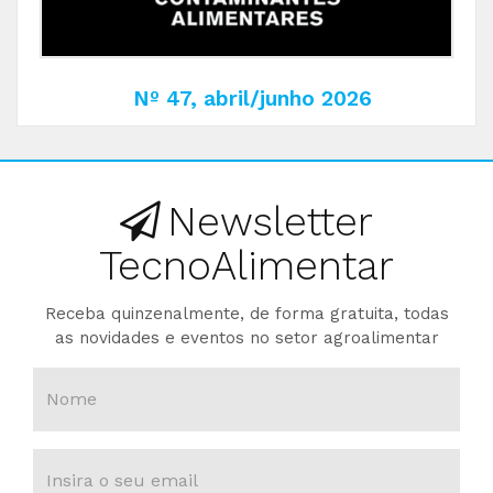
Nº 47, abril/junho 2026
Newsletter
TecnoAlimentar
Receba quinzenalmente, de forma gratuita, todas
as novidades e eventos no setor agroalimentar