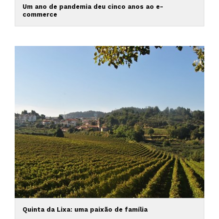
Um ano de pandemia deu cinco anos ao e-
commerce
Quinta da Lixa: uma paixão de família