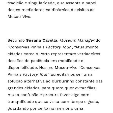
tradição e singularidade, que assenta o papel
destes mediadores na dinâmica de visitas ao
Museu-Vivo.
Segundo
Susana Cayolla
,
Museum Manager
do
“Conservas Pinhais
Factory Tour
”, “Atualmente
cidades como o Porto representam verdadeiros
desafios de paciência em mobilidade e
disponibilidade. Nós, no Museu-Vivo “Conservas
Pinhais
Factory Tour
” acreditamos ser uma
solução alternativa ao burburinho constante das
grandes cidades, para quem quer evitar filas,
muita confusão e procura fazer algo com
tranquilidade que se visita com tempo e gosto,
guardando por certo na memória uma