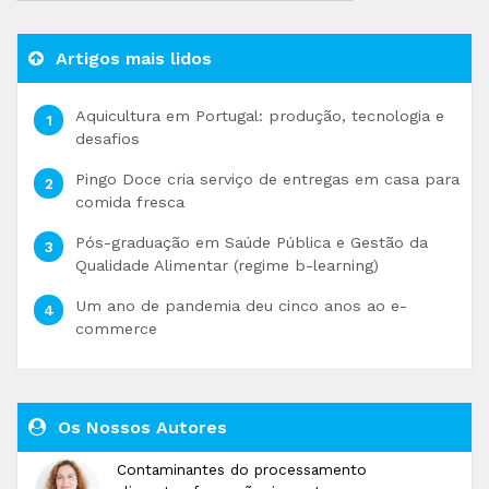
Artigos mais lidos
Aquicultura em Portugal: produção, tecnologia e
desafios
Pingo Doce cria serviço de entregas em casa para
comida fresca
Pós-graduação em Saúde Pública e Gestão da
Qualidade Alimentar (regime b-learning)
Um ano de pandemia deu cinco anos ao e-
commerce
Os Nossos Autores
Contaminantes do processamento