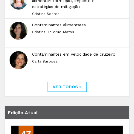
alimentar: formação, impacto e
estratégias de mitigação
Cristina Soares
Contaminantes alimentares
Cristina Delerue-Matos
Contaminantes em velocidade de cruzeiro
Carla Barbosa
VER TODOS »
Edição Atual