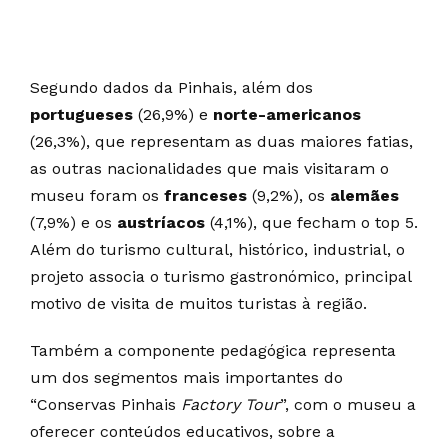
Segundo dados da Pinhais, além dos
portugueses
(26,9%) e
norte-americanos
(26,3%), que representam as duas maiores fatias,
as outras nacionalidades que mais visitaram o
museu foram os
franceses
(9,2%), os
alemães
(7,9%) e os
austríacos
(4,1%), que fecham o top 5.
Além do turismo cultural, histórico, industrial, o
projeto associa o turismo gastronómico, principal
motivo de visita de muitos turistas à região.
Também a componente pedagógica representa
um dos segmentos mais importantes do
“Conservas Pinhais
Factory Tour
”, com o museu a
oferecer conteúdos educativos, sobre a