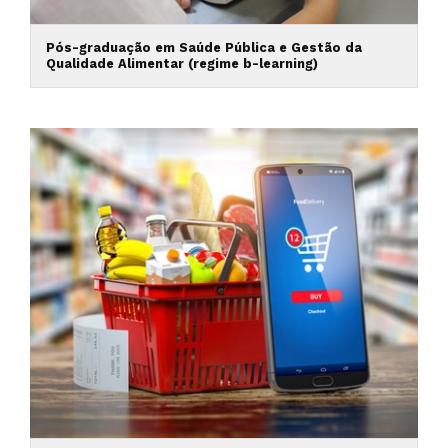
Pós-graduação em Saúde Pública e Gestão da
Qualidade Alimentar (regime b-learning)