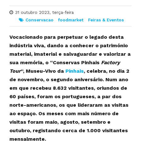
31 outubro 2023, terça-feira
Conservacao
foodmarket
Feiras & Eventos
Vocacionado para perpetuar o legado desta
indústria viva, dando a conhecer o património
material, imaterial e salvaguardar e valorizar a
sua memória, o “Conservas Pinhais
Factory
Tour
”, Museu-Vivo da
Pinhais
, celebra, no dia 2
de novembro, o segundo aniversário. Num ano
em que recebeu 8.632 visitantes, oriundos de
60 países, foram os portugueses, a par dos
norte-americanos, os que lideraram as visitas
ao espaço. Os meses com mais número de
visitas foram maio, agosto, setembro e
outubro, registando cerca de 1.000 visitantes
mensalmente.