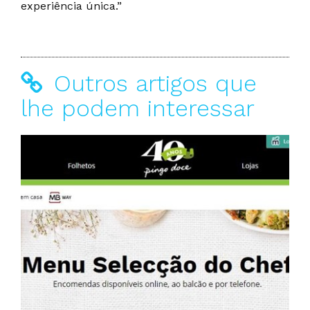
experiência única.”
Outros artigos que
lhe podem interessar