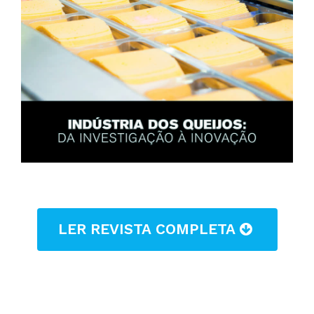
LER REVISTA COMPLETA