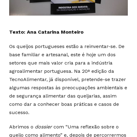
Texto: Ana Catarina Monteiro
Os queijos portugueses estão a reinventar-se. De
base familiar e artesanal, este é hoje um dos
setores que mais valor cria para a indústria
agroalimentar portuguesa. Na 20ª edição da
TecnoAlimentar, já disponível, pretende-se trazer
algumas respostas às preocupações ambientais e
de segurança alimentar das queijarias, assim
como dar a conhecer boas práticas e casos de
sucesso.
Abrimos o
dossier
com “Uma reflexão sobre o
queijo como alimento” e, depois de percorrermos