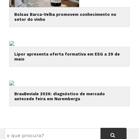
Bolsas Barca-Velha promovem conhecimento no
setor do vinho
Lipor apresenta oferta formativa em ESG a 29 de
maio
BrauBeviale 2026: diagnóstico de mercado
antecede feira em Nuremberga