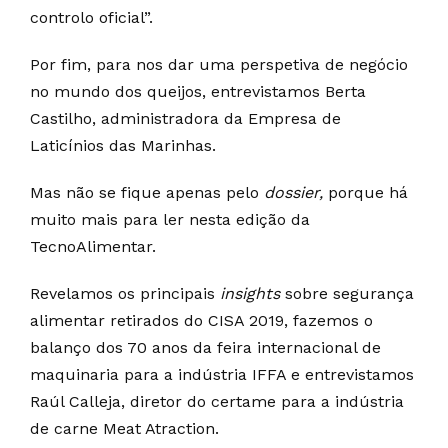
controlo oficial”.
Por fim, para nos dar uma perspetiva de negócio
no mundo dos queijos, entrevistamos Berta
Castilho, administradora da Empresa de
Laticínios das Marinhas.
Mas não se fique apenas pelo
dossier,
porque há
muito mais para ler nesta edição da
TecnoAlimentar.
Revelamos os principais
insights
sobre segurança
alimentar retirados do CISA 2019, fazemos o
balanço dos 70 anos da feira internacional de
maquinaria para a indústria IFFA e entrevistamos
Raúl Calleja, diretor do certame para a indústria
de carne Meat Atraction.