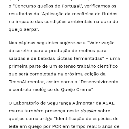
o “Concurso queijos de Portugal”, verificamos os
resultados da “Aplicação da mecânica de fluídos
no impacto das condições ambientais na cura do
queijo Serpa”.
Nas páginas seguintes sugere-se a “Valorização
do sorelho para a produção de molhos para
saladas e de bebidas lácteas fermentadas” – uma
primeira parte de um extenso trabalho científico
que será completada na próxima edição da
TecnoAlimentar, assim como o “Desenvolvimento
e controlo reológico do Queijo Creme”.
O Laboratório de Segurança Alimentar da ASAE
marca também presença neste
dossier
sobre
queijos como artigo “Identificação de espécies de
leite em queijo por PCR em tempo real: 5 anos de