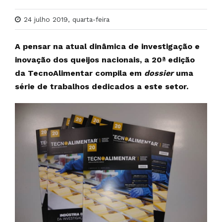
24 julho 2019, quarta-feira
A pensar na atual dinâmica de investigação e
inovação dos queijos nacionais, a 20ª edição
da TecnoAlimentar compila em
dossier
uma
série de trabalhos dedicados a este setor.