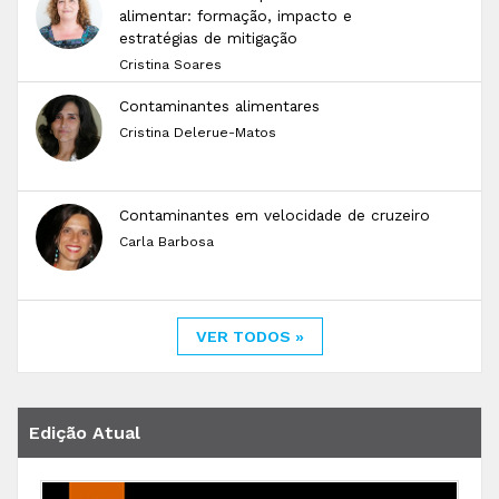
alimentar: formação, impacto e
estratégias de mitigação
Cristina Soares
Contaminantes alimentares
Cristina Delerue-Matos
Contaminantes em velocidade de cruzeiro
Carla Barbosa
VER TODOS »
Edição Atual