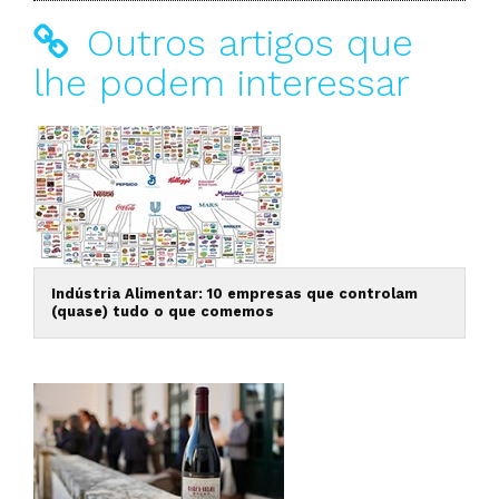
Outros artigos que
lhe podem interessar
Indústria Alimentar: 10 empresas que controlam
(quase) tudo o que comemos