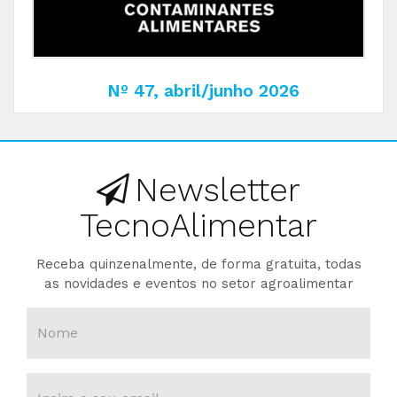
Nº 47, abril/junho 2026
Newsletter
TecnoAlimentar
Receba quinzenalmente, de forma gratuita, todas
as novidades e eventos no setor agroalimentar