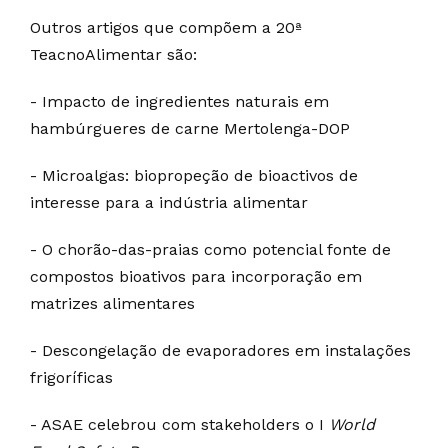
Outros artigos que compõem a 20ª
TeacnoAlimentar são:
- Impacto de ingredientes naturais em
hambúrgueres de carne Mertolenga-DOP
- Microalgas: biopropeção de bioactivos de
interesse para a indústria alimentar
- O chorão-das-praias como potencial fonte de
compostos bioativos para incorporação em
matrizes alimentares
- Descongelação de evaporadores em instalações
frigoríficas
- ASAE celebrou com stakeholders o I
World