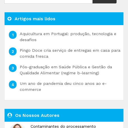
Artigos mais lidos
Aquicultura em Portugal: produção, tecnologia e
desafios
Pingo Doce cria serviço de entregas em casa para
comida fresca
Pós-graduação em Saúde Pública e Gestão da
Qualidade Alimentar (regime b-learning)
Um ano de pandemia deu cinco anos ao e-
commerce
Os Nossos Autores
Contaminantes do processamento