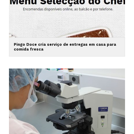
Pingo Doce cria serviço de entregas em casa para
comida fresca