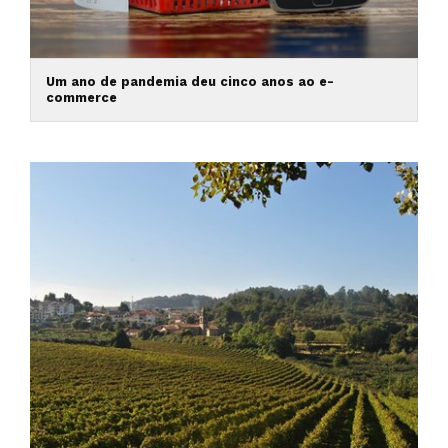
Um ano de pandemia deu cinco anos ao e-
commerce