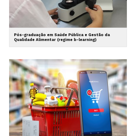
Pós-graduação em Saúde Pública e Gestão da
Qualidade Alimentar (regime b-learning)