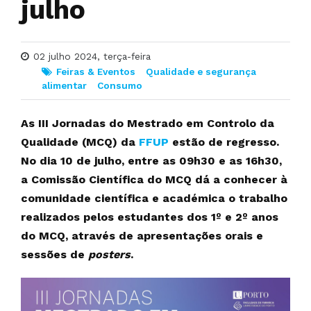
julho
02 julho 2024, terça-feira
Feiras & Eventos
Qualidade e segurança
alimentar
Consumo
As III Jornadas do Mestrado em Controlo da
Qualidade (MCQ) da
FFUP
estão de regresso.
No dia 10 de julho, entre as 09h30 e as 16h30,
a Comissão Científica do MCQ dá a conhecer à
comunidade científica e académica o trabalho
realizados pelos estudantes dos 1º e 2º anos
do MCQ, através de apresentações orais e
sessões de
posters
.