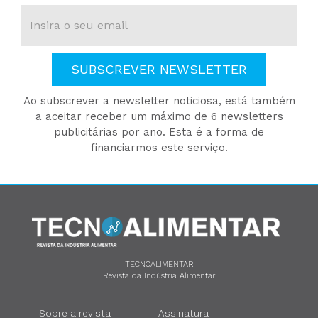
SUBSCREVER NEWSLETTER
Ao subscrever a newsletter noticiosa, está também
a aceitar receber um máximo de 6 newsletters
publicitárias por ano. Esta é a forma de
financiarmos este serviço.
TECNOALIMENTAR
Revista da Indústria Alimentar
Sobre a revista
Assinatura