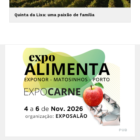
Quinta da Lixa: uma paixão de família
PUB