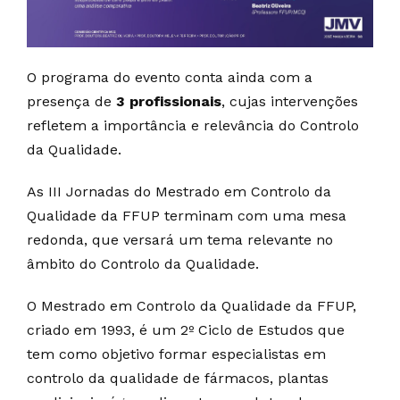
O programa do evento conta ainda com a
presença de
3 profissionais
, cujas intervenções
refletem a importância e relevância do Controlo
da Qualidade.
As III Jornadas do Mestrado em Controlo da
Qualidade da FFUP terminam com uma mesa
redonda, que versará um tema relevante no
âmbito do Controlo da Qualidade.
O Mestrado em Controlo da Qualidade da FFUP,
criado em 1993, é um 2º Ciclo de Estudos que
tem como objetivo formar especialistas em
controlo da qualidade de fármacos, plantas