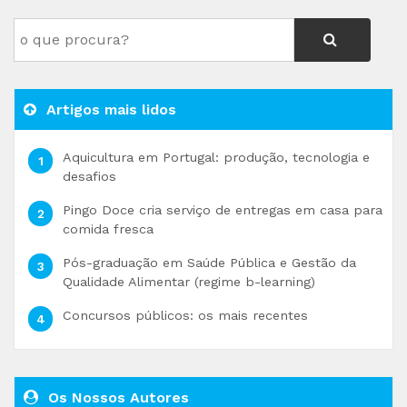
Artigos mais lidos
Aquicultura em Portugal: produção, tecnologia e
desafios
Pingo Doce cria serviço de entregas em casa para
comida fresca
Pós-graduação em Saúde Pública e Gestão da
Qualidade Alimentar (regime b-learning)
Concursos públicos: os mais recentes
Os Nossos Autores