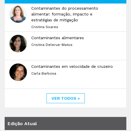
Contaminantes do processamento
alimentar: formação, impacto e
estratégias de mitigação
Cristina Soares
Contaminantes alimentares
Cristina Delerue-Matos
Contaminantes em velocidade de cruzeiro
Carla Barbosa
VER TODOS »
Edição Atual