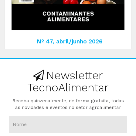
Nº 47, abril/junho 2026
Newsletter
TecnoAlimentar
Receba quinzenalmente, de forma gratuita, todas
as novidades e eventos no setor agroalimentar