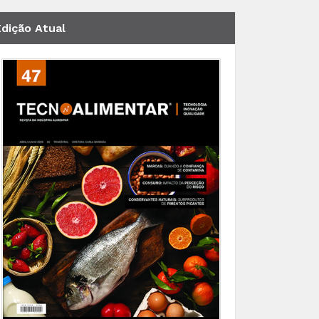
Edição Atual