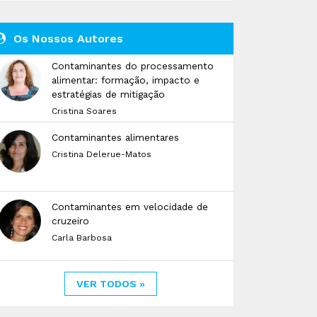
Os Nossos Autores
Contaminantes do processamento
alimentar: formação, impacto e
estratégias de mitigação
Cristina Soares
Contaminantes alimentares
Cristina Delerue-Matos
Contaminantes em velocidade de
cruzeiro
Carla Barbosa
VER TODOS »