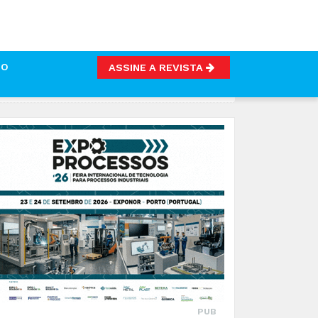
TO
ASSINE A REVISTA
PUB