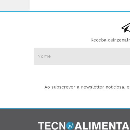
Receba quinzenalm
Ao subscrever a newsletter noticiosa, 