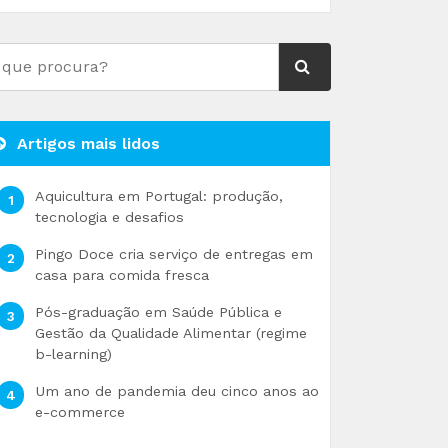
Artigos mais lidos
Aquicultura em Portugal: produção,
tecnologia e desafios
Pingo Doce cria serviço de entregas em
casa para comida fresca
Pós-graduação em Saúde Pública e
Gestão da Qualidade Alimentar (regime
b-learning)
Um ano de pandemia deu cinco anos ao
e-commerce