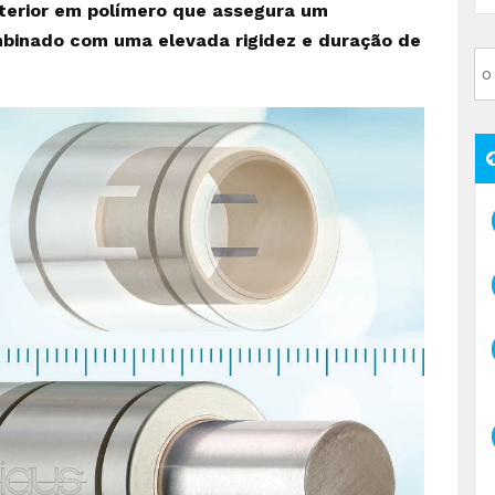
nterior em polímero que assegura um
mbinado com uma elevada rigidez e duração de