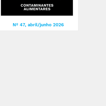
Nº 47, abril/junho 2026