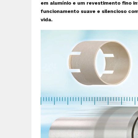
em alumínio e um revestimento fino i
funcionamento suave e silencioso co
vida.