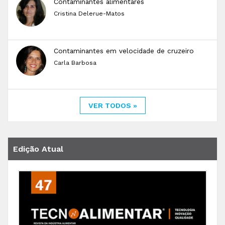
Contaminantes alimentares
Cristina Delerue-Matos
Contaminantes em velocidade de cruzeiro
Carla Barbosa
VER TODOS »
Edição Atual