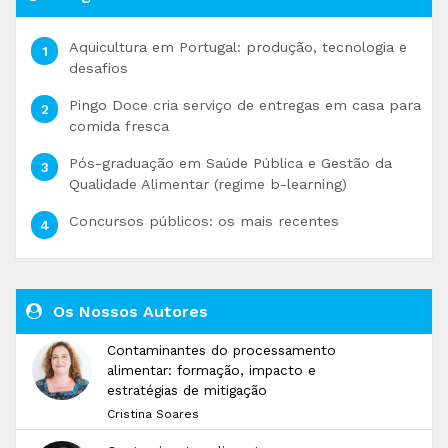
Aquicultura em Portugal: produção, tecnologia e
desafios
Pingo Doce cria serviço de entregas em casa para
comida fresca
Pós-graduação em Saúde Pública e Gestão da
Qualidade Alimentar (regime b-learning)
Concursos públicos: os mais recentes
Os Nossos Autores
Contaminantes do processamento
alimentar: formação, impacto e
estratégias de mitigação
Cristina Soares