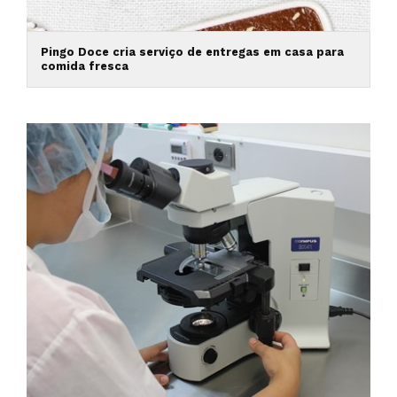
Pingo Doce cria serviço de entregas em casa para
comida fresca