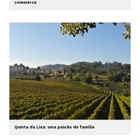
commerce
Quinta da Lixa: uma paixão de família