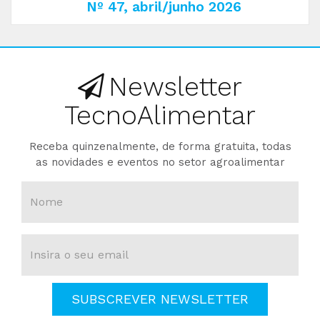
Nº 47, abril/junho 2026
Newsletter
TecnoAlimentar
Receba quinzenalmente, de forma gratuita, todas
as novidades e eventos no setor agroalimentar
SUBSCREVER NEWSLETTER