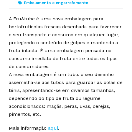
Embalamento e engarrafamento
A Fru&tube é uma nova embalagem para
hortofruticolas frescas desenhada para favorecer
o seu transporte e consumo em qualquer lugar,
protegendo o conteúdo de golpes e mantendo a
fruta intacta. É uma embalagem pensada no
consumo imediato de fruta entre todos os tipos
de consumidores.
A nova embalagem é um tubo: o seu desenho
assemelha-se aos tubos para guardar as bolas de
ténis, apresentando-se em diversos tamanhos,
dependendo do tipo de fruta ou legume
acondicionados: maçãs, peras, uvas, cerejas,
pimentos, etc.
Mais informação
aqui
.