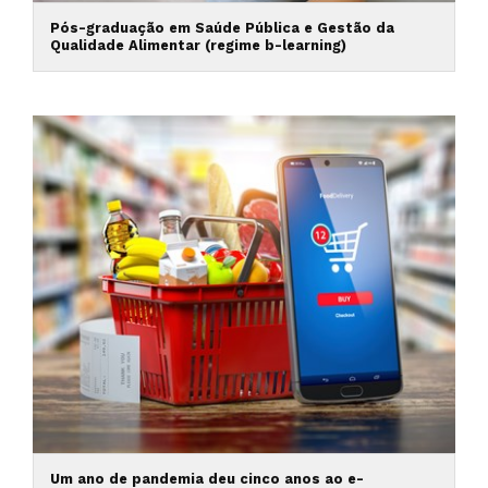
Pós-graduação em Saúde Pública e Gestão da
Qualidade Alimentar (regime b-learning)
Um ano de pandemia deu cinco anos ao e-