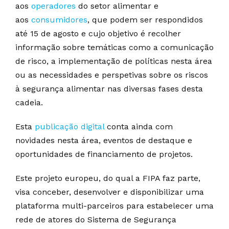
aos
operadores
do setor alimentar e
aos
consumidores
, que podem ser respondidos
até 15 de agosto e cujo objetivo é recolher
informação sobre temáticas como a comunicação
de risco, a implementação de políticas nesta área
ou as necessidades e perspetivas sobre os riscos
à segurança alimentar nas diversas fases desta
cadeia.
Esta
publicação digital
conta ainda com
novidades nesta área, eventos de destaque e
oportunidades de financiamento de projetos.
Este projeto europeu, do qual a FIPA faz parte,
visa conceber, desenvolver e disponibilizar uma
plataforma multi-parceiros para estabelecer uma
rede de atores do Sistema de Segurança