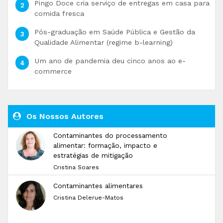
Pingo Doce cria serviço de entregas em casa para
comida fresca
Pós-graduação em Saúde Pública e Gestão da
Qualidade Alimentar (regime b-learning)
Um ano de pandemia deu cinco anos ao e-
commerce
Os Nossos Autores
Contaminantes do processamento
alimentar: formação, impacto e
estratégias de mitigação
Cristina Soares
Contaminantes alimentares
Cristina Delerue-Matos