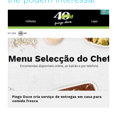
Pingo Doce cria serviço de entregas em casa para
comida fresca