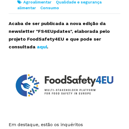
Agroalimentar
Qualidade e segurança
alimentar
Consumo
Acaba de ser publicada a nova edição da
newsletter "FS4EUpdates", elaborada pelo
projeto FoodSafety4EU e que pode ser
consultada
aqui
.
Em destaque, estão os inquéritos