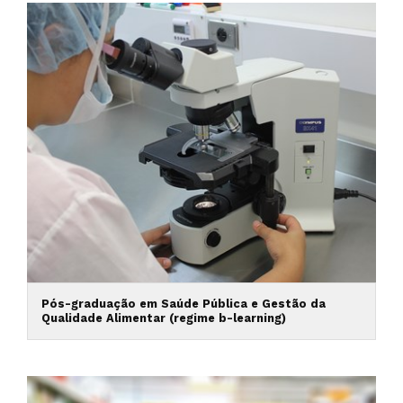
Pós-graduação em Saúde Pública e Gestão da
Qualidade Alimentar (regime b-learning)