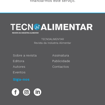
financiarmos este serviço.
TECNOALIMENTAR
Revista da Indústria Alimentar
Sobre a revista
Assinatura
Editora
Publicidade
Autores
Contactos
Eventos
Siga-nos