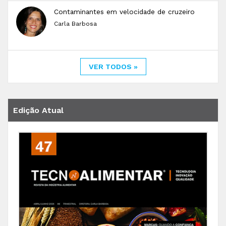
Contaminantes em velocidade de cruzeiro
Carla Barbosa
VER TODOS »
Edição Atual