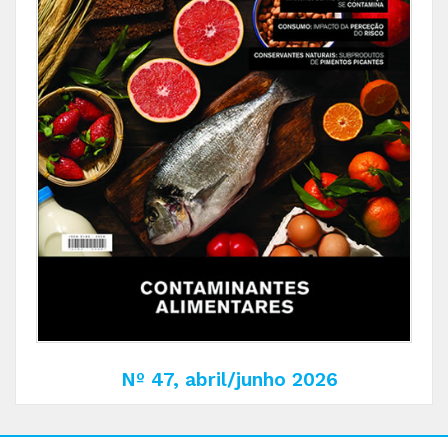
Nº 47, abril/junho 2026