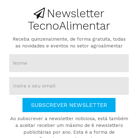
Newsletter
TecnoAlimentar
Receba quinzenalmente, de forma gratuita, todas
as novidades e eventos no setor agroalimentar
SUBSCREVER NEWSLETTER
Ao subscrever a newsletter noticiosa, está também
a aceitar receber um máximo de 6 newsletters
publicitárias por ano. Esta é a forma de