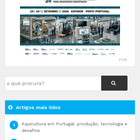
PUB
Artigos mais lidos
Aquicultura em Portugal: produção, tecnologia e
desafios