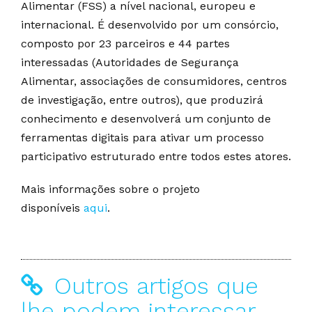
Alimentar (FSS) a nível nacional, europeu e
internacional. É desenvolvido por um consórcio,
composto por 23 parceiros e 44 partes
interessadas (Autoridades de Segurança
Alimentar, associações de consumidores, centros
de investigação, entre outros), que produzirá
conhecimento e desenvolverá um conjunto de
ferramentas digitais para ativar um processo
participativo estruturado entre todos estes atores.
Mais informações sobre o projeto
disponíveis
aqui
.
Outros artigos que
lhe podem interessar