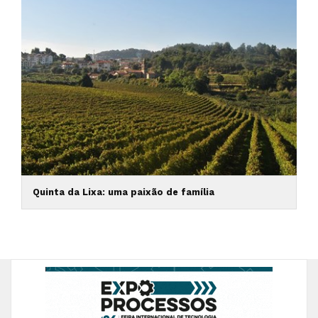
Quinta da Lixa: uma paixão de família