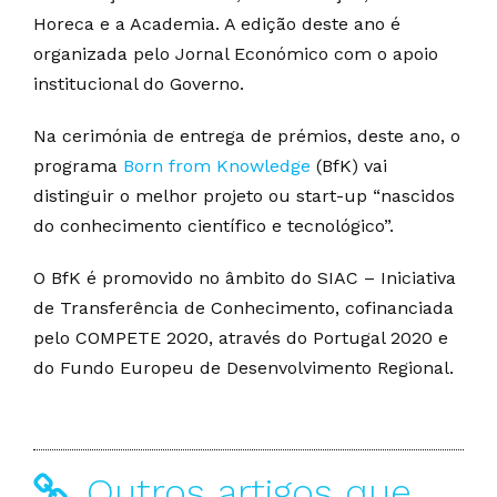
Horeca e a Academia. A edição deste ano é
organizada pelo Jornal Económico com o apoio
institucional do Governo.
Na cerimónia de entrega de prémios, deste ano, o
programa
Born from Knowledge
(BfK) vai
distinguir o melhor projeto ou start-up “nascidos
do conhecimento científico e tecnológico”.
O BfK é promovido no âmbito do SIAC – Iniciativa
de Transferência de Conhecimento, cofinanciada
pelo COMPETE 2020, através do Portugal 2020 e
do Fundo Europeu de Desenvolvimento Regional.
Outros artigos que