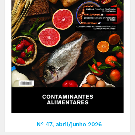
Nº 47, abril/junho 2026