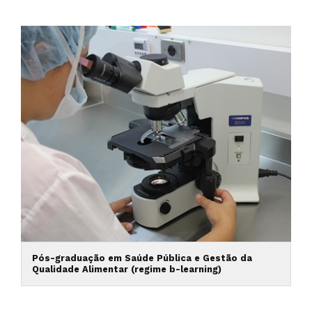
Pós-graduação em Saúde Pública e Gestão da
Qualidade Alimentar (regime b-learning)