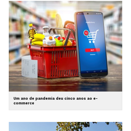
Um ano de pandemia deu cinco anos ao e-
commerce