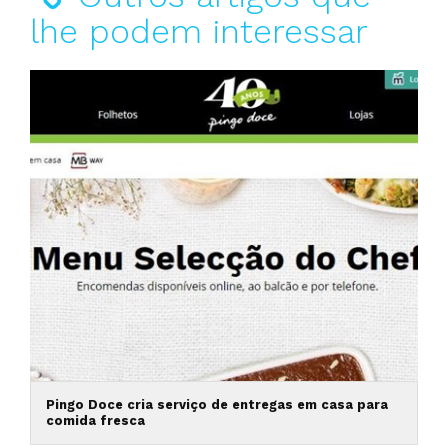
lhe podem interessar
Pingo Doce cria serviço de entregas em casa para
comida fresca