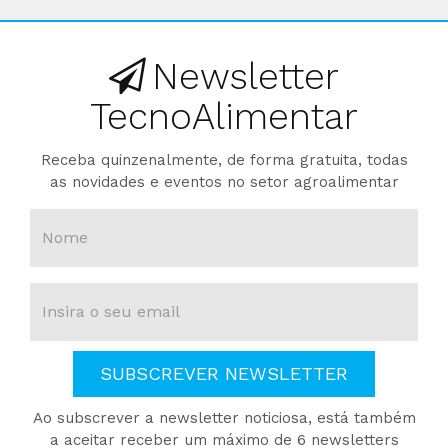
Newsletter
TecnoAlimentar
Receba quinzenalmente, de forma gratuita, todas
as novidades e eventos no setor agroalimentar
SUBSCREVER NEWSLETTER
Ao subscrever a newsletter noticiosa, está também
a aceitar receber um máximo de 6 newsletters