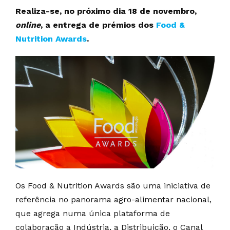
Realiza-se, no próximo dia 18 de novembro,
online
, a entrega de prémios dos
Food &
Nutrition Awards
.
Os Food & Nutrition Awards são uma iniciativa de
referência no panorama agro-alimentar nacional,
que agrega numa única plataforma de
colaboração a Indústria, a Distribuição, o Canal