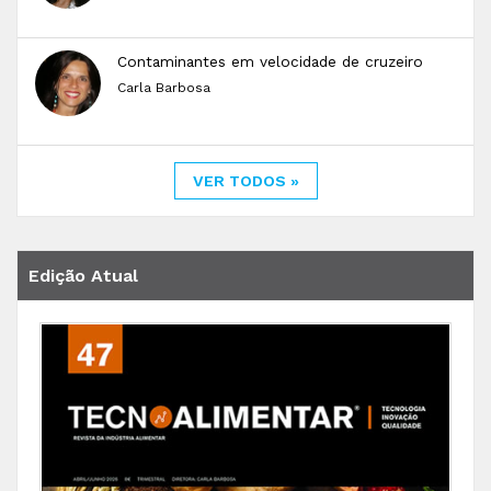
Contaminantes em velocidade de cruzeiro
Carla Barbosa
VER TODOS »
Edição Atual