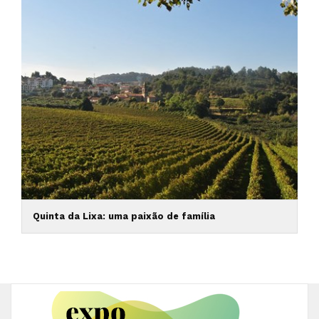
Quinta da Lixa: uma paixão de família