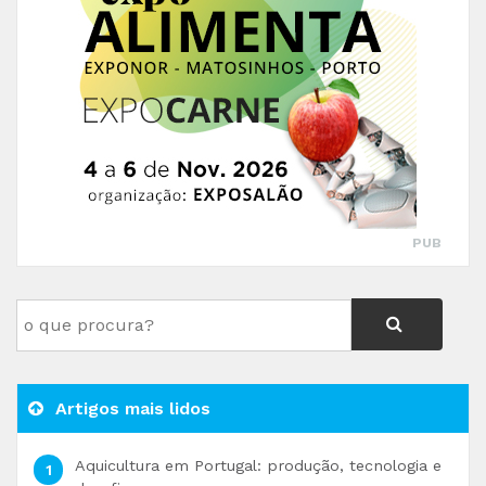
PUB
Artigos mais lidos
Aquicultura em Portugal: produção, tecnologia e