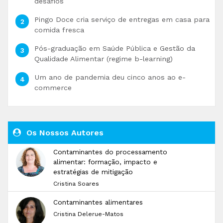
desafios
Pingo Doce cria serviço de entregas em casa para
comida fresca
Pós-graduação em Saúde Pública e Gestão da
Qualidade Alimentar (regime b-learning)
Um ano de pandemia deu cinco anos ao e-
commerce
Os Nossos Autores
Contaminantes do processamento
alimentar: formação, impacto e
estratégias de mitigação
Cristina Soares
Contaminantes alimentares
Cristina Delerue-Matos