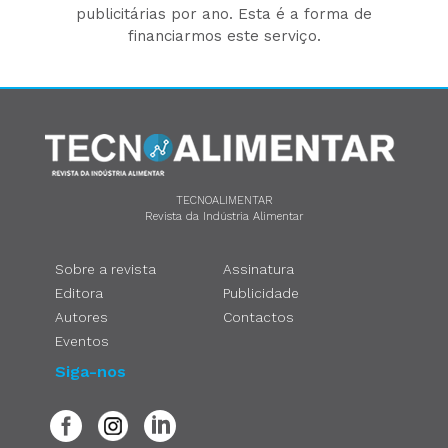
publicitárias por ano. Esta é a forma de
financiarmos este serviço.
TECNOALIMENTAR
Revista da Indústria Alimentar
Sobre a revista
Assinatura
Editora
Publicidade
Autores
Contactos
Eventos
Siga-nos