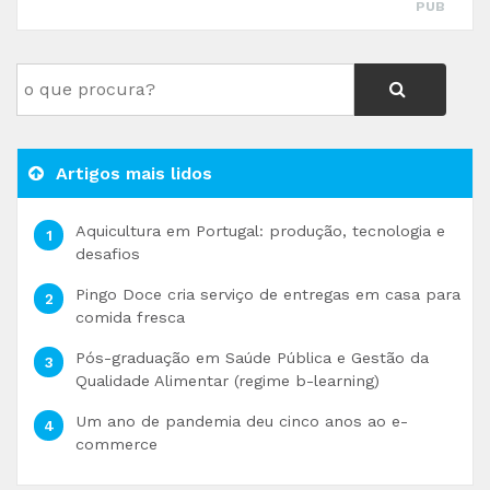
PUB
Artigos mais lidos
Aquicultura em Portugal: produção, tecnologia e
desafios
Pingo Doce cria serviço de entregas em casa para
comida fresca
Pós-graduação em Saúde Pública e Gestão da
Qualidade Alimentar (regime b-learning)
Um ano de pandemia deu cinco anos ao e-
commerce