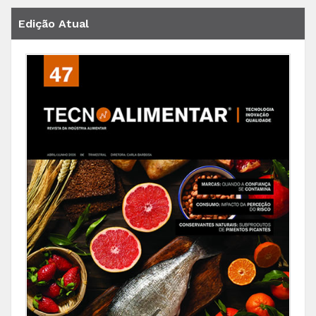
Edição Atual