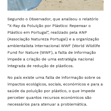
Segundo o Observador, que analisou o relatório
“X-Ray da Poluição por Plástico: Repensar o
Plástico em Portugal”, realizado pela ANP
(Associação Natureza Portugal) e a organização
ambientalista internacional WWF (World Wildlife
Fund for Nature (WWF), a falta de informação
impede a criação de uma estratégia nacional
integrada de redução de plásticos.
No país existe uma falta de informação sobre os
impactos ecológicos, sociais, económicos e para a
saúde da poluição por plástico, o que impede
perceber quantos recursos económicos são
necessários para atenuar a problemática.