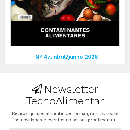
Nº 47, abril/junho 2026
Newsletter
TecnoAlimentar
Receba quinzenalmente, de forma gratuita, todas
as novidades e eventos no setor agroalimentar