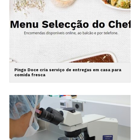
Pingo Doce cria serviço de entregas em casa para
comida fresca