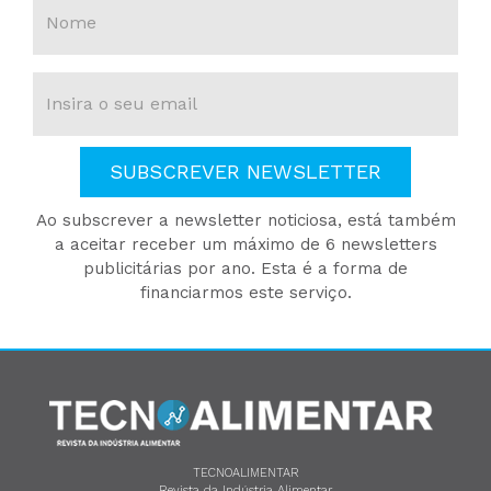
SUBSCREVER NEWSLETTER
Ao subscrever a newsletter noticiosa, está também
a aceitar receber um máximo de 6 newsletters
publicitárias por ano. Esta é a forma de
financiarmos este serviço.
TECNOALIMENTAR
Revista da Indústria Alimentar