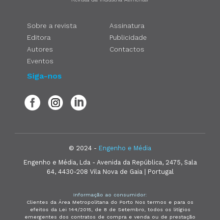
Sobre a revista
Assinatura
Editora
Publicidade
Autores
Contactos
Eventos
Siga-nos
© 2024 -
Engenho e Média
Engenho e Média, Lda - Avenida da República, 2475, Sala
64, 4430-208 Vila Nova de Gaia | Portugal
Informação ao consumidor:
Clientes da Área Metropolitana do Porto Nos termos e para os
efeitos da Lei 144/2015, de 8 de Setembro, todos os litígios
emergentes dos contratos de compra e venda ou de prestação