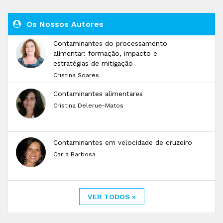
Os Nossos Autores
Contaminantes do processamento
alimentar: formação, impacto e
estratégias de mitigação
Cristina Soares
Contaminantes alimentares
Cristina Delerue-Matos
Contaminantes em velocidade de cruzeiro
Carla Barbosa
VER TODOS »