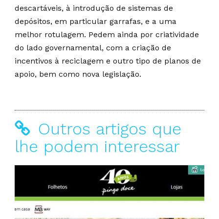
descartáveis, à introdução de sistemas de
depósitos, em particular garrafas, e a uma
melhor rotulagem. Pedem ainda por criatividade
do lado governamental, com a criação de
incentivos à reciclagem e outro tipo de planos de
apoio, bem como nova legislação.
Outros artigos que
lhe podem interessar