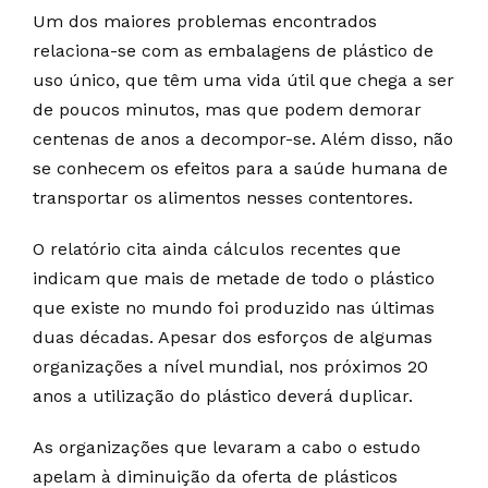
Um dos maiores problemas encontrados
relaciona-se com as embalagens de plástico de
uso único, que têm uma vida útil que chega a ser
de poucos minutos, mas que podem demorar
centenas de anos a decompor-se. Além disso, não
se conhecem os efeitos para a saúde humana de
transportar os alimentos nesses contentores.
O relatório cita ainda cálculos recentes que
indicam que mais de metade de todo o plástico
que existe no mundo foi produzido nas últimas
duas décadas. Apesar dos esforços de algumas
organizações a nível mundial, nos próximos 20
anos a utilização do plástico deverá duplicar.
As organizações que levaram a cabo o estudo
apelam à diminuição da oferta de plásticos