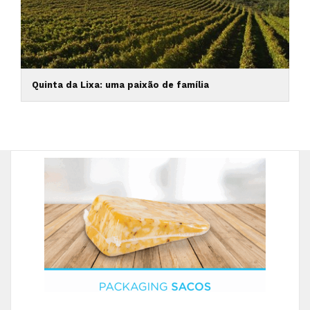
Quinta da Lixa: uma paixão de família