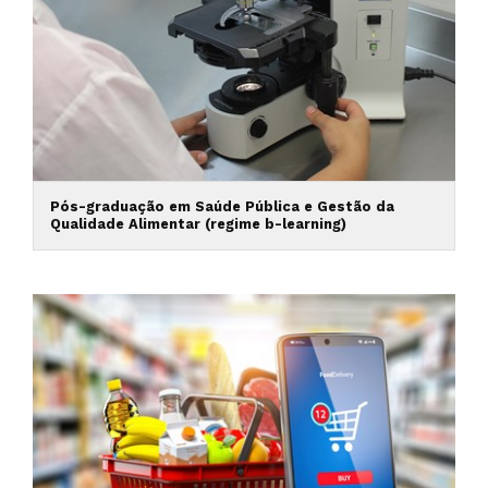
Pós-graduação em Saúde Pública e Gestão da
Qualidade Alimentar (regime b-learning)