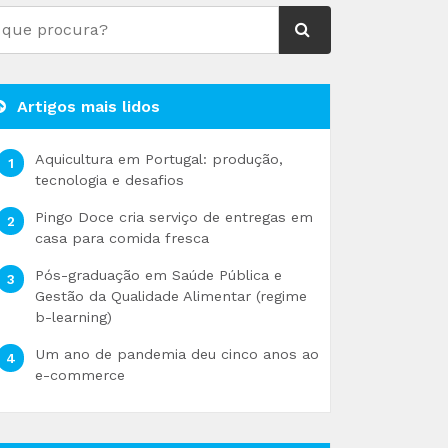
Artigos mais lidos
Aquicultura em Portugal: produção,
tecnologia e desafios
Pingo Doce cria serviço de entregas em
casa para comida fresca
Pós-graduação em Saúde Pública e
Gestão da Qualidade Alimentar (regime
b-learning)
Um ano de pandemia deu cinco anos ao
e-commerce