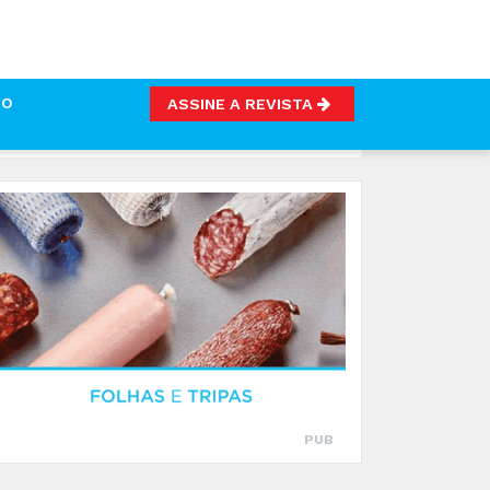
TO
ASSINE A REVISTA
PUB