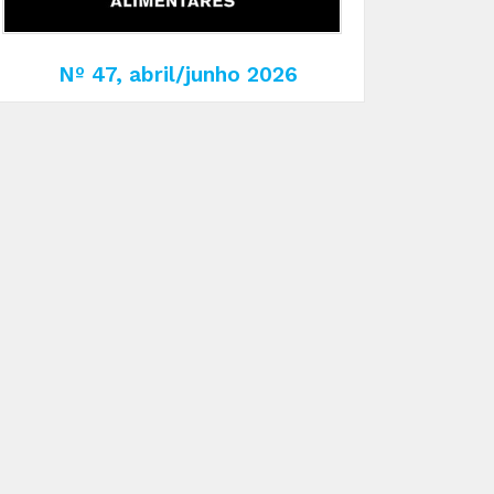
Nº 47, abril/junho 2026