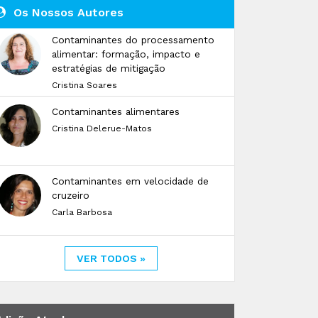
Os Nossos Autores
Contaminantes do processamento
alimentar: formação, impacto e
estratégias de mitigação
Cristina Soares
Contaminantes alimentares
Cristina Delerue-Matos
Contaminantes em velocidade de
cruzeiro
Carla Barbosa
VER TODOS »