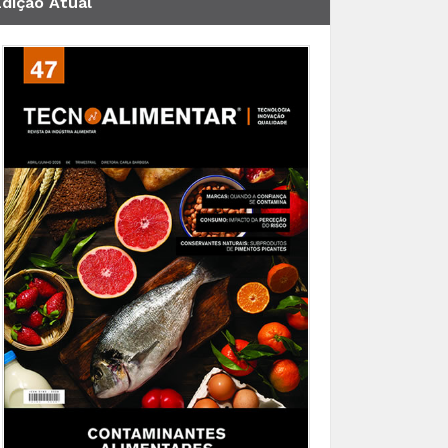
Edição Atual