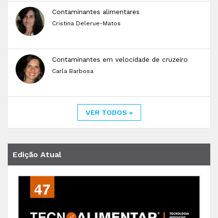
Contaminantes alimentares
Cristina Delerue-Matos
Contaminantes em velocidade de cruzeiro
Carla Barbosa
VER TODOS »
Edição Atual