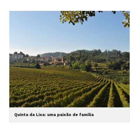
Quinta da Lixa: uma paixão de família