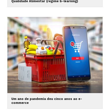
Qualidade Alimentar (regime b-learning)
Um ano de pandemia deu cinco anos ao e-
commerce