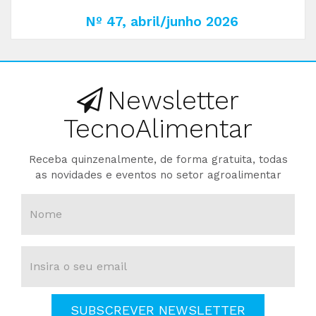
Nº 47, abril/junho 2026
Newsletter
TecnoAlimentar
Receba quinzenalmente, de forma gratuita, todas
as novidades e eventos no setor agroalimentar
SUBSCREVER NEWSLETTER