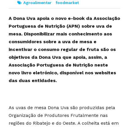
Agroalimentar
foodmarket
A Dona Uva apoia o novo e-book da Associação
Portuguesa de Nutrição (APN) sobre uva de
mesa. Disponibilizar mais conhecimento aos
consumidores sobre a uva de mesa e
incentivar o consumo regular de fruta são os
objetivos da Dona Uva que apoia, assim, a
Associação Portuguesa de Nutrição neste
novo livro eletrónico, disponível nos websites
das duas entidades.
As uvas de mesa Dona Uva são produzidas pela
Organização de Produtores Frutalmente nas
regiões do Ribatejo e do Oeste. A colheita está em