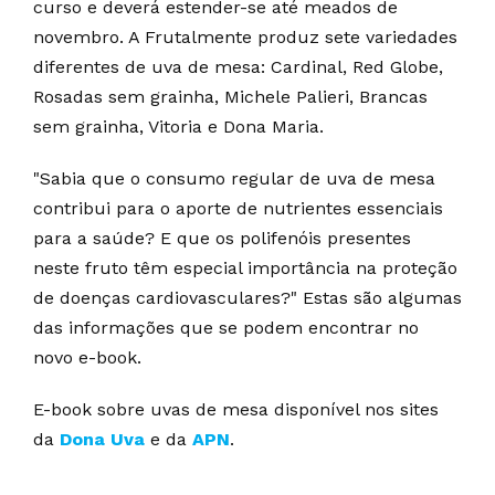
curso e deverá estender-se até meados de
novembro. A Frutalmente produz sete variedades
diferentes de uva de mesa: Cardinal, Red Globe,
Rosadas sem grainha, Michele Palieri, Brancas
sem grainha, Vitoria e Dona Maria.
"Sabia que o consumo regular de uva de mesa
contribui para o aporte de nutrientes essenciais
para a saúde? E que os polifenóis presentes
neste fruto têm especial importância na proteção
de doenças cardiovasculares?" Estas são algumas
das informações que se podem encontrar no
novo e-book.
E-book sobre uvas de mesa disponível nos sites
da
Dona Uva
e da
APN
.