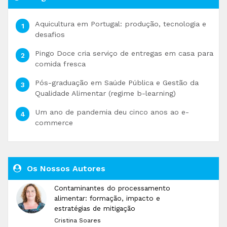
Aquicultura em Portugal: produção, tecnologia e
desafios
Pingo Doce cria serviço de entregas em casa para
comida fresca
Pós-graduação em Saúde Pública e Gestão da
Qualidade Alimentar (regime b-learning)
Um ano de pandemia deu cinco anos ao e-
commerce
Os Nossos Autores
Contaminantes do processamento
alimentar: formação, impacto e
estratégias de mitigação
Cristina Soares