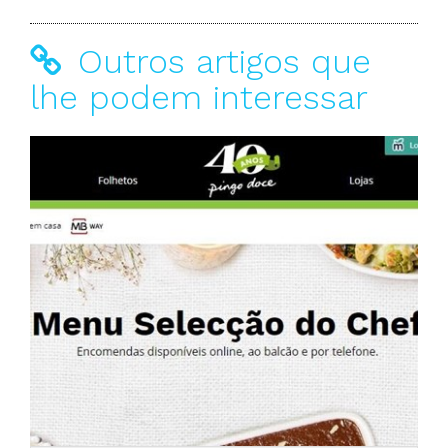
Outros artigos que
lhe podem interessar