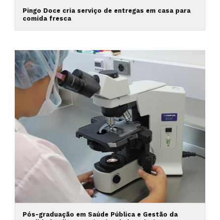
Pingo Doce cria serviço de entregas em casa para
comida fresca
Pós-graduação em Saúde Pública e Gestão da