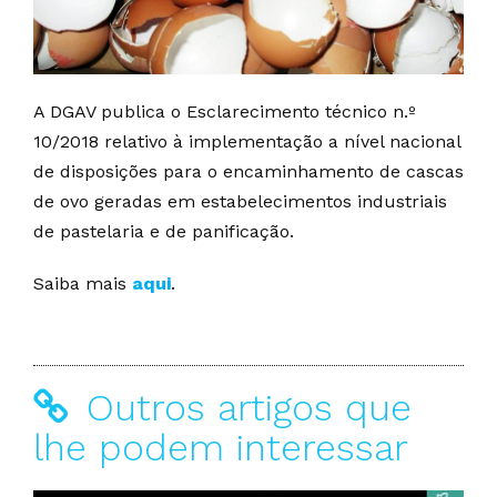
A DGAV publica o Esclarecimento técnico n.º
10/2018 relativo à implementação a nível nacional
de disposições para o encaminhamento de cascas
de ovo geradas em estabelecimentos industriais
de pastelaria e de panificação.
Saiba mais
aqui
.
Outros artigos que
lhe podem interessar