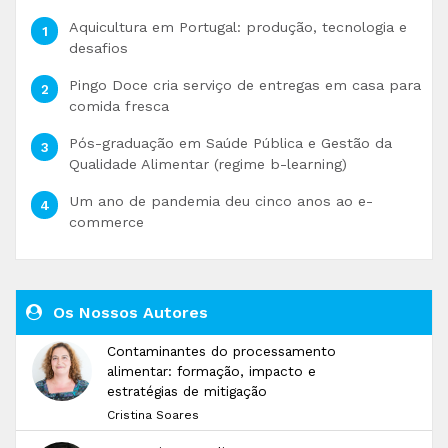
Aquicultura em Portugal: produção, tecnologia e
desafios
Pingo Doce cria serviço de entregas em casa para
comida fresca
Pós-graduação em Saúde Pública e Gestão da
Qualidade Alimentar (regime b-learning)
Um ano de pandemia deu cinco anos ao e-
commerce
Os Nossos Autores
Contaminantes do processamento
alimentar: formação, impacto e
estratégias de mitigação
Cristina Soares