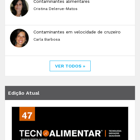
Contaminantes alimentares
Cristina Delerue-Matos
Contaminantes em velocidade de cruzeiro
Carla Barbosa
VER TODOS »
Edição Atual