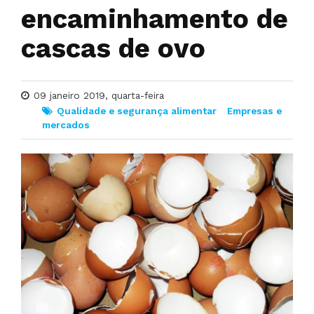
encaminhamento de
cascas de ovo
09 janeiro 2019, quarta-feira
Qualidade e segurança alimentar
Empresas e
mercados