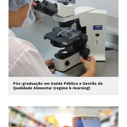
Pós-graduação em Saúde Pública e Gestão da
Qualidade Alimentar (regime b-learning)