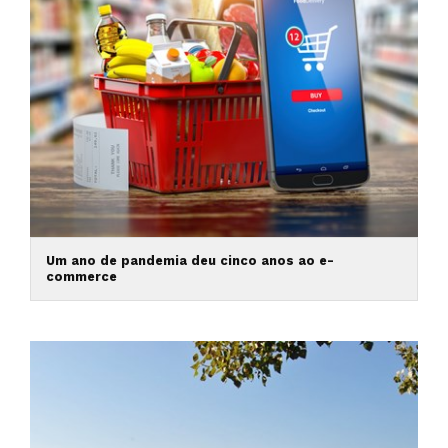
Um ano de pandemia deu cinco anos ao e-
commerce