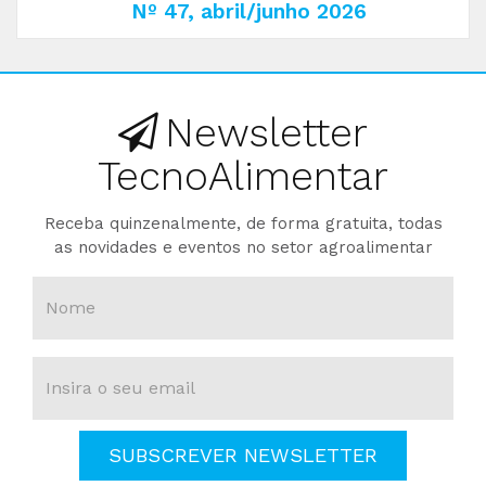
Nº 47, abril/junho 2026
Newsletter
TecnoAlimentar
Receba quinzenalmente, de forma gratuita, todas
as novidades e eventos no setor agroalimentar
SUBSCREVER NEWSLETTER