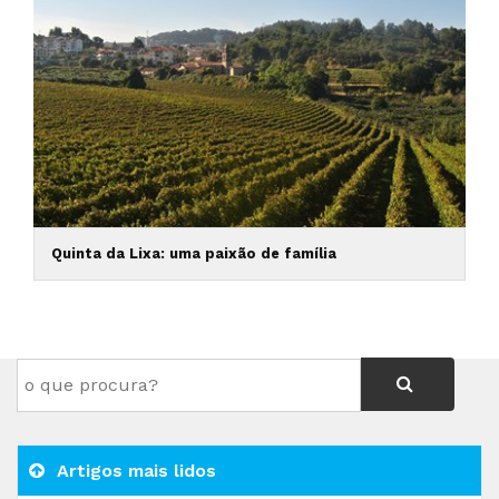
Quinta da Lixa: uma paixão de família
Artigos mais lidos