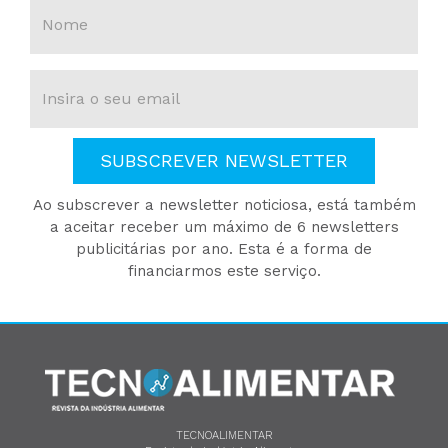
SUBSCREVER NEWSLETTER
Ao subscrever a newsletter noticiosa, está também
a aceitar receber um máximo de 6 newsletters
publicitárias por ano. Esta é a forma de
financiarmos este serviço.
TECNOALIMENTAR