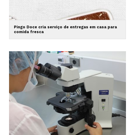
Pingo Doce cria serviço de entregas em casa para
comida fresca