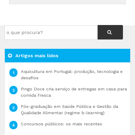
Artigos mais lidos
Aquicultura em Portugal: produção, tecnologia e
desafios
Pingo Doce cria serviço de entregas em casa para
comida fresca
Pós-graduação em Saúde Pública e Gestão da
Qualidade Alimentar (regime b-learning)
Concursos públicos: os mais recentes