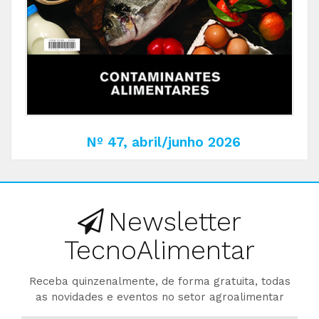
Nº 47, abril/junho 2026
Newsletter
TecnoAlimentar
Receba quinzenalmente, de forma gratuita, todas
as novidades e eventos no setor agroalimentar