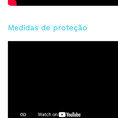
Medidas de proteção