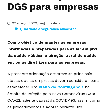
DGS para empresas
02 março 2020, segunda-feira
Qualidade e segurança alimentar
Com o objetivo de manter as empresas
informadas e preparadas para atuar em prol
da Saúde Pública, a Direção-Geral de Saúde
enviou as diretrizes para as empresas.
A presente orientação descreve as principais
etapas que as empresas devem considerar para
estabelecer um
Plano de Contingência
no
âmbito da infeção pelo novo Coronavírus SARS-
CoV-22, agente causal da COVID-193, assim como
os procedimentos a adotar perante um