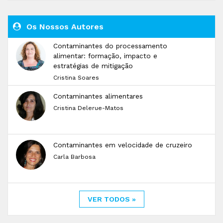
Os Nossos Autores
Contaminantes do processamento
alimentar: formação, impacto e
estratégias de mitigação
Cristina Soares
Contaminantes alimentares
Cristina Delerue-Matos
Contaminantes em velocidade de cruzeiro
Carla Barbosa
VER TODOS »