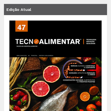
Edição Atual