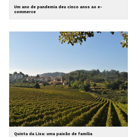
Um ano de pandemia deu cinco anos ao e-
commerce
Quinta da Lixa: uma paixão de família