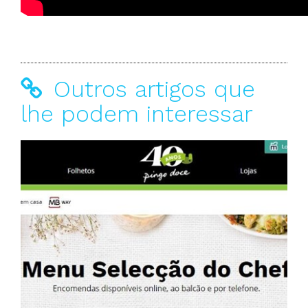
Outros artigos que
lhe podem interessar