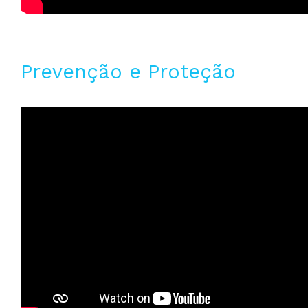
Prevenção e Proteção