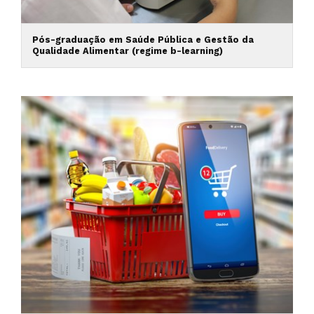
Pós-graduação em Saúde Pública e Gestão da
Qualidade Alimentar (regime b-learning)