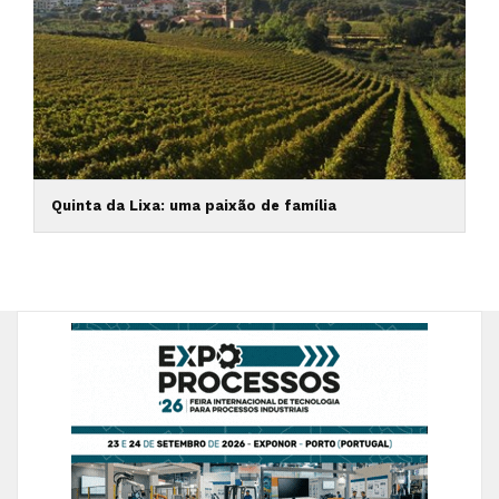
Quinta da Lixa: uma paixão de família