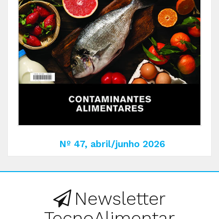
Nº 47, abril/junho 2026
Newsletter
TecnoAlimentar