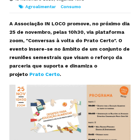
Agroalimentar
Consumo
A Associação IN LOCO promove, no próximo dia
25 de novembro, pelas 10h30, via plataforma
zoom, "Conversas à volta do Prato Certo". O
evento insere-se no âmbito de um conjunto de
reuniões semestrais que visam o reforço da
parceria que suporta e dinamiza o
projeto
Prato Certo
.