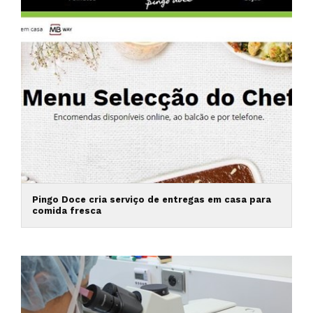
Pingo Doce cria serviço de entregas em casa para
comida fresca