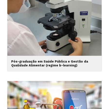
Pós-graduação em Saúde Pública e Gestão da
Qualidade Alimentar (regime b-learning)