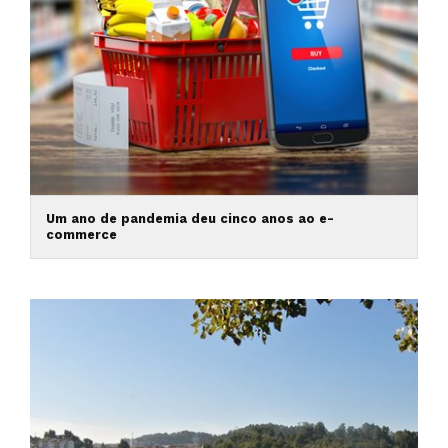
Um ano de pandemia deu cinco anos ao e-
commerce