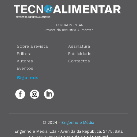
TECNOALIMENTAR
Revista da Indústria Alimentar
Sobre a revista
Assinatura
Editora
Publicidade
Autores
Contactos
Eventos
Siga-nos
© 2024 -
Engenho e Média
Engenho e Média, Lda - Avenida da República, 2475, Sala