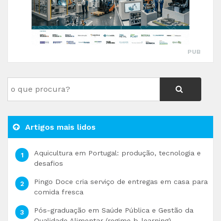
PUB
Artigos mais lidos
Aquicultura em Portugal: produção, tecnologia e
desafios
Pingo Doce cria serviço de entregas em casa para
comida fresca
Pós-graduação em Saúde Pública e Gestão da
Qualidade Alimentar (regime b-learning)