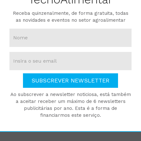
Receba quinzenalmente, de forma gratuita, todas
as novidades e eventos no setor agroalimentar
SUBSCREVER NEWSLETTER
Ao subscrever a newsletter noticiosa, está também
a aceitar receber um máximo de 6 newsletters
publicitárias por ano. Esta é a forma de
financiarmos este serviço.