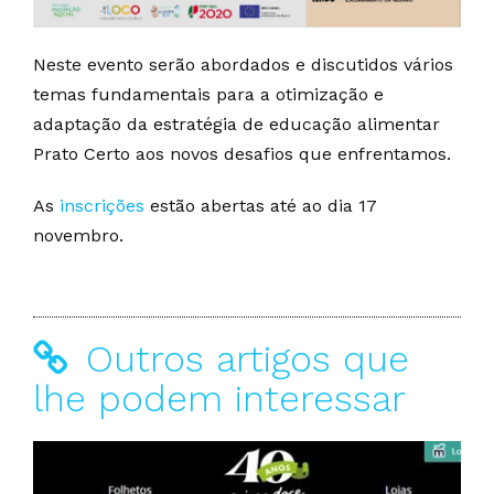
Neste evento serão abordados e discutidos vários
temas fundamentais para a otimização e
adaptação da estratégia de educação alimentar
Prato Certo aos novos desafios que enfrentamos.
As
inscrições
estão abertas até ao dia 17
novembro.
Outros artigos que
lhe podem interessar