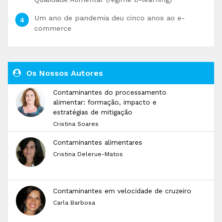
Um ano de pandemia deu cinco anos ao e-
commerce
Os Nossos Autores
Contaminantes do processamento
alimentar: formação, impacto e
estratégias de mitigação
Cristina Soares
Contaminantes alimentares
Cristina Delerue-Matos
Contaminantes em velocidade de cruzeiro
Carla Barbosa