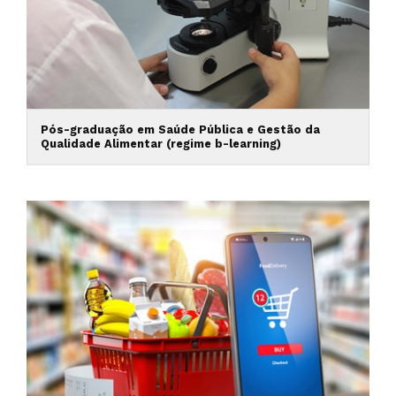
Pós-graduação em Saúde Pública e Gestão da
Qualidade Alimentar (regime b-learning)