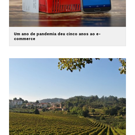
Um ano de pandemia deu cinco anos ao e-
commerce