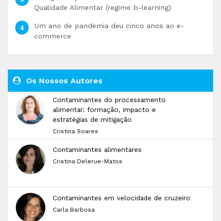
Qualidade Alimentar (regime b-learning)
Um ano de pandemia deu cinco anos ao e-
commerce
Os Nossos Autores
Contaminantes do processamento
alimentar: formação, impacto e
estratégias de mitigação
Cristina Soares
Contaminantes alimentares
Cristina Delerue-Matos
Contaminantes em velocidade de cruzeiro
Carla Barbosa