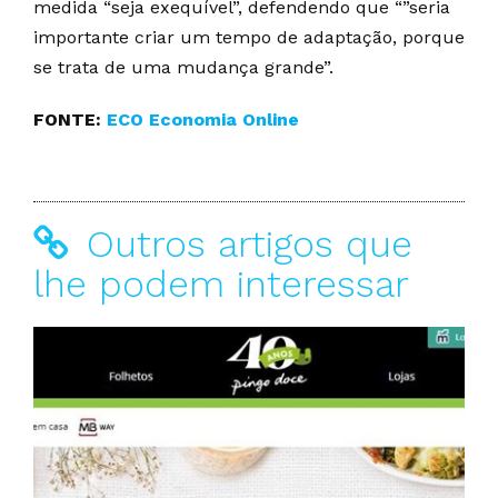
medida “seja exequível”, defendendo que “”seria
importante criar um tempo de adaptação, porque
se trata de uma mudança grande”.
FONTE:
ECO Economia Online
Outros artigos que
lhe podem interessar