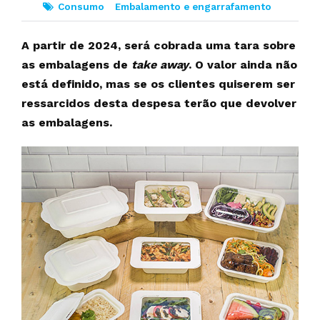
Consumo
Embalamento e engarrafamento
A partir de 2024, será cobrada uma tara sobre
as embalagens de
take away
. O valor ainda não
está definido, mas se os clientes quiserem ser
ressarcidos desta despesa terão que devolver
as embalagens.