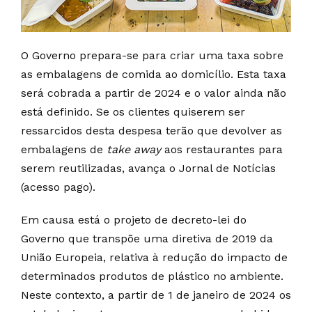
O Governo prepara-se para criar uma taxa sobre
as embalagens de comida ao domicílio. Esta taxa
será cobrada a partir de 2024 e o valor ainda não
está definido. Se os clientes quiserem ser
ressarcidos desta despesa terão que devolver as
embalagens de
take away
aos restaurantes para
serem reutilizadas, avança o Jornal de Notícias
(acesso pago).
Em causa está o projeto de decreto-lei do
Governo que transpõe uma diretiva de 2019 da
União Europeia, relativa à redução do impacto de
determinados produtos de plástico no ambiente.
Neste contexto, a partir de 1 de janeiro de 2024 os