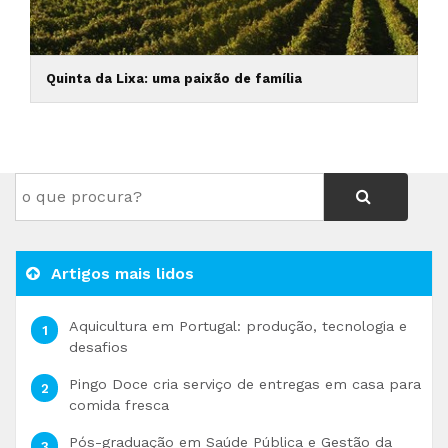
Quinta da Lixa: uma paixão de família
Artigos mais lidos
Aquicultura em Portugal: produção, tecnologia e
desafios
Pingo Doce cria serviço de entregas em casa para
comida fresca
Pós-graduação em Saúde Pública e Gestão da