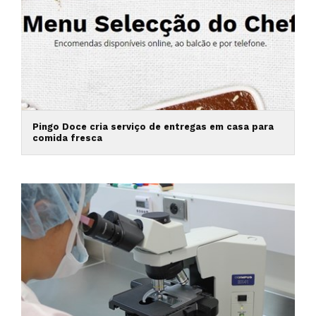
Pingo Doce cria serviço de entregas em casa para
comida fresca