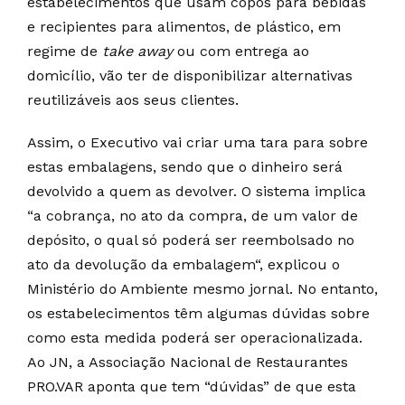
estabelecimentos que usam copos para bebidas
e recipientes para alimentos, de plástico, em
regime de
take away
ou com entrega ao
domicílio, vão ter de disponibilizar alternativas
reutilizáveis aos seus clientes.
Assim, o Executivo vai criar uma tara para sobre
estas embalagens, sendo que o dinheiro será
devolvido a quem as devolver. O sistema implica
“a cobrança, no ato da compra, de um valor de
depósito, o qual só poderá ser reembolsado no
ato da devolução da embalagem“, explicou o
Ministério do Ambiente mesmo jornal. No entanto,
os estabelecimentos têm algumas dúvidas sobre
como esta medida poderá ser operacionalizada.
Ao JN, a Associação Nacional de Restaurantes
PRO.VAR aponta que tem “dúvidas” de que esta