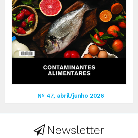
Nº 47, abril/junho 2026
Newsletter