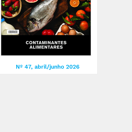
Nº 47, abril/junho 2026