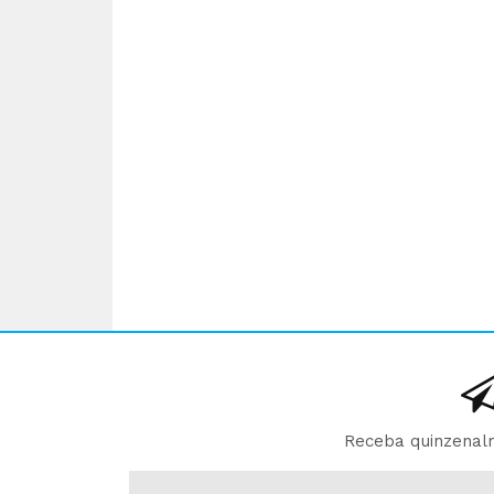
Receba quinzenalm