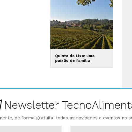
Quinta da Lixa: uma
paixão de família
Newsletter TecnoAliment
ente, de forma gratuita, todas as novidades e eventos no s