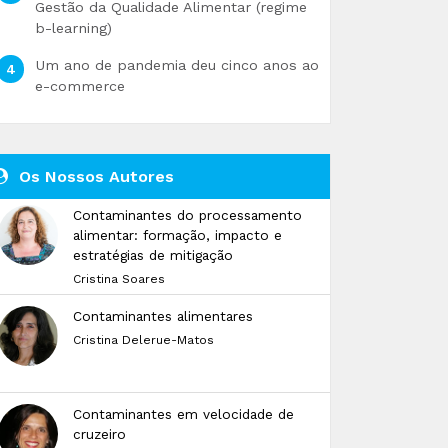
Gestão da Qualidade Alimentar (regime
b-learning)
Um ano de pandemia deu cinco anos ao
e-commerce
Os Nossos Autores
Contaminantes do processamento
alimentar: formação, impacto e
estratégias de mitigação
Cristina Soares
Contaminantes alimentares
Cristina Delerue-Matos
Contaminantes em velocidade de
cruzeiro