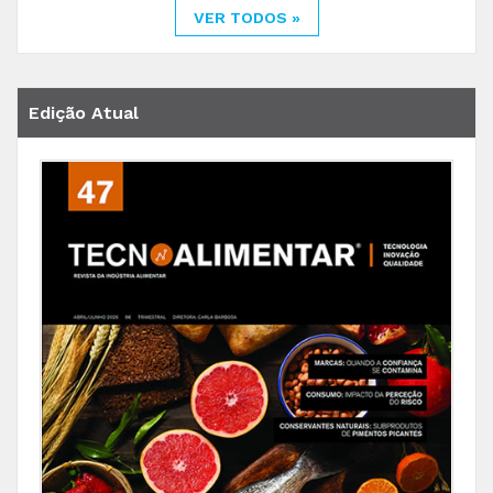
VER TODOS »
Edição Atual