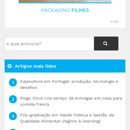
PUB
Artigos mais lidos
Aquicultura em Portugal: produção, tecnologia e
desafios
Pingo Doce cria serviço de entregas em casa para
comida fresca
Pós-graduação em Saúde Pública e Gestão da
Qualidade Alimentar (regime b-learning)