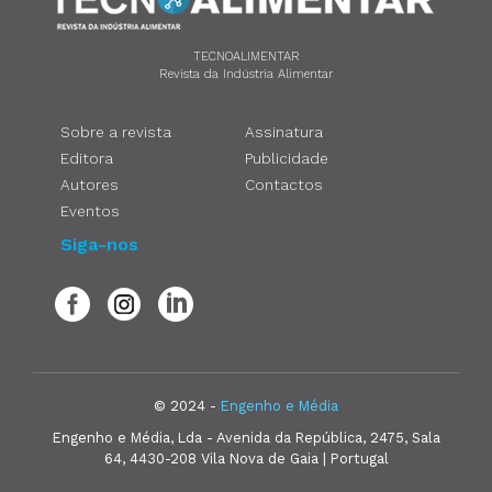
TECNOALIMENTAR
Revista da Indústria Alimentar
Sobre a revista
Assinatura
Editora
Publicidade
Autores
Contactos
Eventos
Siga-nos
© 2024 -
Engenho e Média
Engenho e Média, Lda - Avenida da República, 2475, Sala
64, 4430-208 Vila Nova de Gaia | Portugal