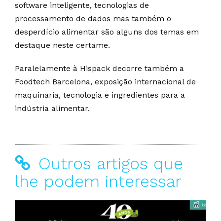
software inteligente, tecnologias de
processamento de dados mas também o
desperdício alimentar são alguns dos temas em
destaque neste certame.
Paralelamente à Hispack decorre também a
Foodtech Barcelona, exposição internacional de
maquinaria, tecnologia e ingredientes para a
indústria alimentar.
Outros artigos que
lhe podem interessar