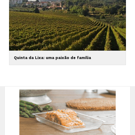
Quinta da Lixa: uma paixão de família