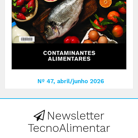
Nº 47, abril/junho 2026
Newsletter
TecnoAlimentar