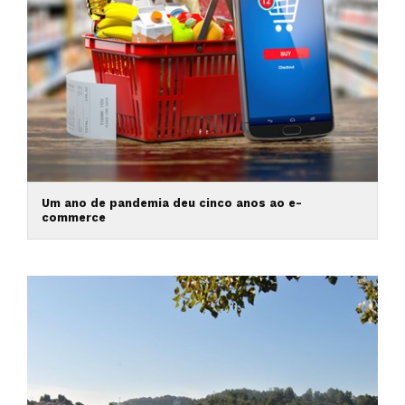
Um ano de pandemia deu cinco anos ao e-
commerce