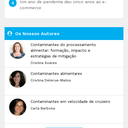
Um ano de pandemia deu cinco anos ao e-
commerce
Os Nossos Autores
Contaminantes do processamento
alimentar: formação, impacto e
estratégias de mitigação
Cristina Soares
Contaminantes alimentares
Cristina Delerue-Matos
Contaminantes em velocidade de cruzeiro
Carla Barbosa