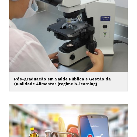
Pós-graduação em Saúde Pública e Gestão da
Qualidade Alimentar (regime b-learning)