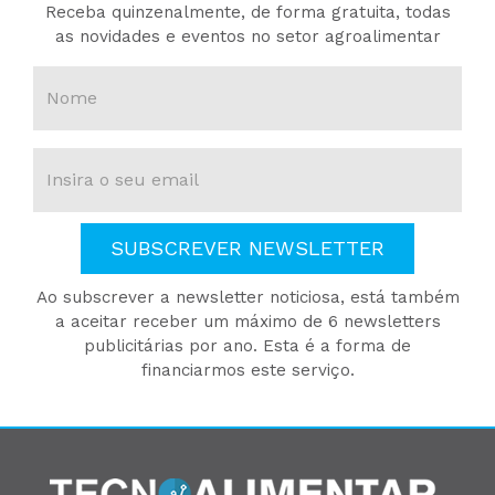
Receba quinzenalmente, de forma gratuita, todas
as novidades e eventos no setor agroalimentar
SUBSCREVER NEWSLETTER
Ao subscrever a newsletter noticiosa, está também
a aceitar receber um máximo de 6 newsletters
publicitárias por ano. Esta é a forma de
financiarmos este serviço.