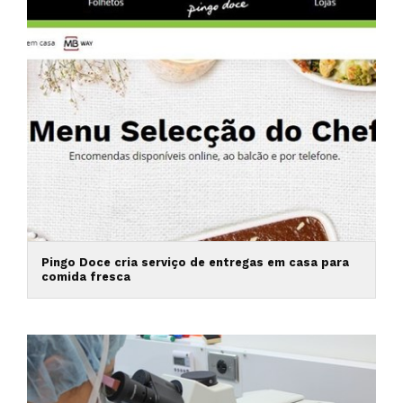
Pingo Doce cria serviço de entregas em casa para
comida fresca