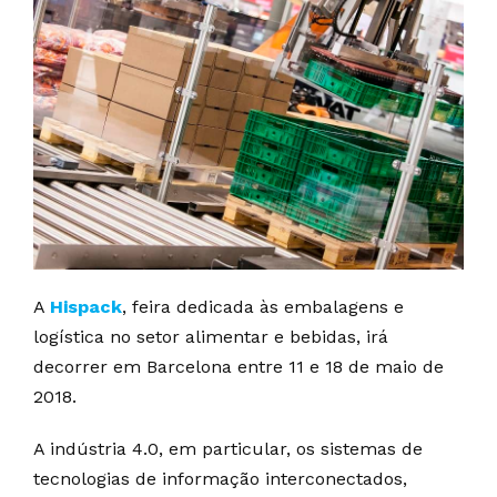
A
Hispack
, feira dedicada às embalagens e
logística no setor alimentar e bebidas, irá
decorrer em Barcelona entre 11 e 18 de maio de
2018.
A indústria 4.0, em particular, os sistemas de
tecnologias de informação interconectados,