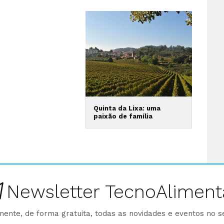
Quinta da Lixa: uma
paixão de família
Newsletter TecnoAliment
ente, de forma gratuita, todas as novidades e eventos no s