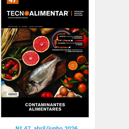
Nº 47, abril/junho 2026