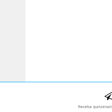
Receba quinzenalm