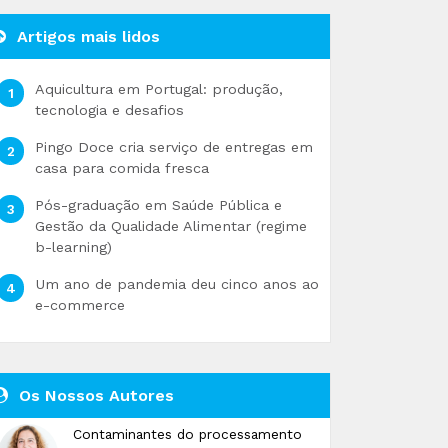
Artigos mais lidos
Aquicultura em Portugal: produção,
tecnologia e desafios
Pingo Doce cria serviço de entregas em
casa para comida fresca
Pós-graduação em Saúde Pública e
Gestão da Qualidade Alimentar (regime
b-learning)
Um ano de pandemia deu cinco anos ao
e-commerce
Os Nossos Autores
Contaminantes do processamento