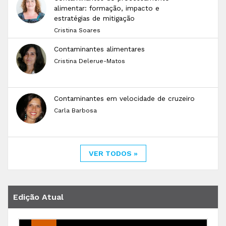
alimentar: formação, impacto e
estratégias de mitigação
Cristina Soares
Contaminantes alimentares
Cristina Delerue-Matos
Contaminantes em velocidade de cruzeiro
Carla Barbosa
VER TODOS »
Edição Atual