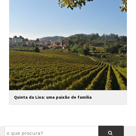
Quinta da Lixa: uma paixão de família