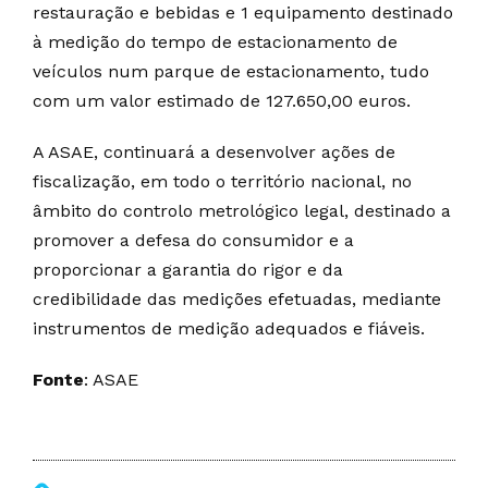
restauração e bebidas e 1 equipamento destinado
à medição do tempo de estacionamento de
veículos num parque de estacionamento, tudo
com um valor estimado de 127.650,00 euros.
A ASAE, continuará a desenvolver ações de
fiscalização, em todo o território nacional, no
âmbito do controlo metrológico legal, destinado a
promover a defesa do consumidor e a
proporcionar a garantia do rigor e da
credibilidade das medições efetuadas, mediante
instrumentos de medição adequados e fiáveis.
Fonte
: ASAE