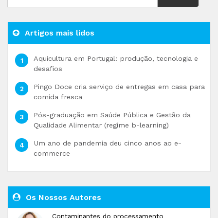
Artigos mais lidos
Aquicultura em Portugal: produção, tecnologia e
desafios
Pingo Doce cria serviço de entregas em casa para
comida fresca
Pós-graduação em Saúde Pública e Gestão da
Qualidade Alimentar (regime b-learning)
Um ano de pandemia deu cinco anos ao e-
commerce
Os Nossos Autores
Contaminantes do processamento