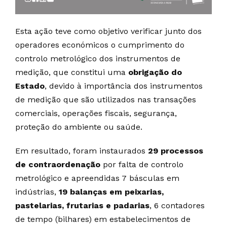
Esta ação teve como objetivo verificar junto dos
operadores económicos o cumprimento do
controlo metrológico dos instrumentos de
medição, que constitui uma
obrigação do
Estado
, devido à importância dos instrumentos
de medição que são utilizados nas transações
comerciais, operações fiscais, segurança,
proteção do ambiente ou saúde.
Em resultado, foram instaurados
29 processos
de contraordenação
por falta de controlo
metrológico e apreendidas 7 básculas em
indústrias,
19 balanças em peixarias,
pastelarias, frutarias e padarias
, 6 contadores
de tempo (bilhares) em estabelecimentos de