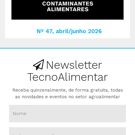
Nº 47, abril/junho 2026
Newsletter
TecnoAlimentar
Receba quinzenalmente, de forma gratuita, todas
as novidades e eventos no setor agroalimentar