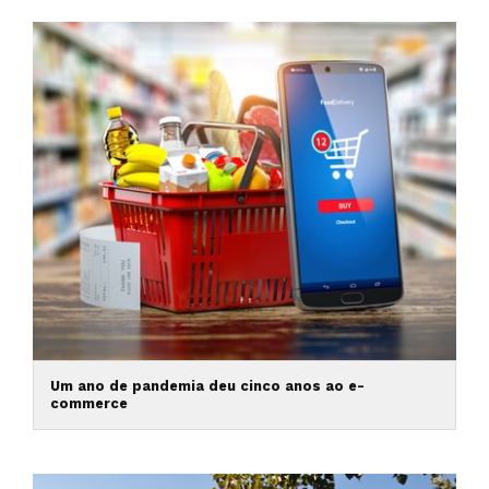
Um ano de pandemia deu cinco anos ao e-
commerce