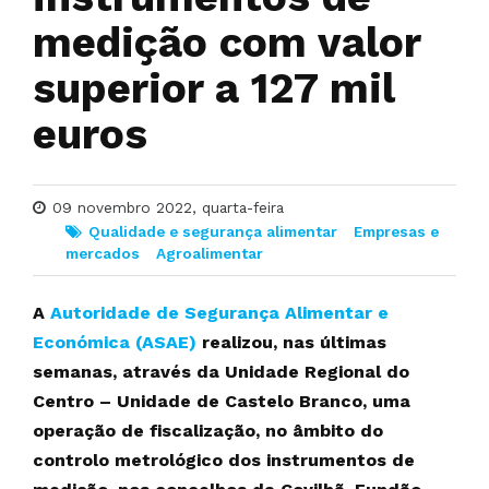
medição com valor
superior a 127 mil
euros
09 novembro 2022, quarta-feira
Qualidade e segurança alimentar
Empresas e
mercados
Agroalimentar
A
Autoridade de Segurança Alimentar e
Económica (ASAE)
realizou, nas últimas
semanas, através da Unidade Regional do
Centro – Unidade de Castelo Branco, uma
operação de fiscalização, no âmbito do
controlo metrológico dos instrumentos de