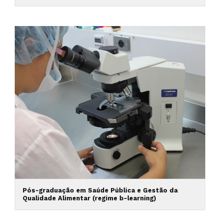
Pós-graduação em Saúde Pública e Gestão da
Qualidade Alimentar (regime b-learning)