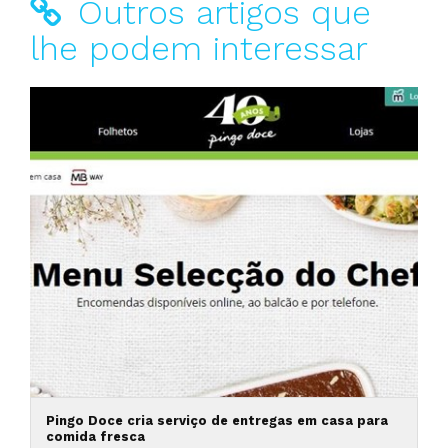
Outros artigos que
lhe podem interessar
Pingo Doce cria serviço de entregas em casa para
comida fresca