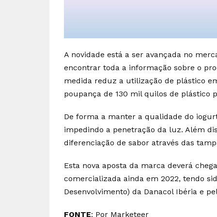
A novidade está a ser avançada no merc
encontrar toda a informação sobre o pr
medida reduz a utilização de plástico 
poupança de 130 mil quilos de plástico 
De forma a manter a qualidade do iogur
impedindo a penetração da luz. Além diss
diferenciação de sabor através das tamp
Esta nova aposta da marca deverá chega
comercializada ainda em 2022, tendo sid
Desenvolvimento) da Danacol Ibéria e p
FONTE
: Por Marketeer