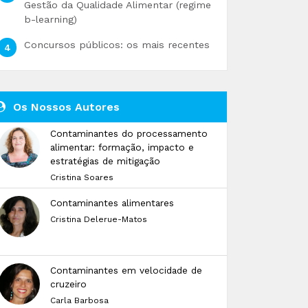
Gestão da Qualidade Alimentar (regime
b-learning)
Concursos públicos: os mais recentes
Os Nossos Autores
Contaminantes do processamento
alimentar: formação, impacto e
estratégias de mitigação
Cristina Soares
Contaminantes alimentares
Cristina Delerue-Matos
Contaminantes em velocidade de
cruzeiro
Carla Barbosa