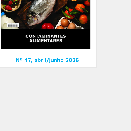
Nº 47, abril/junho 2026