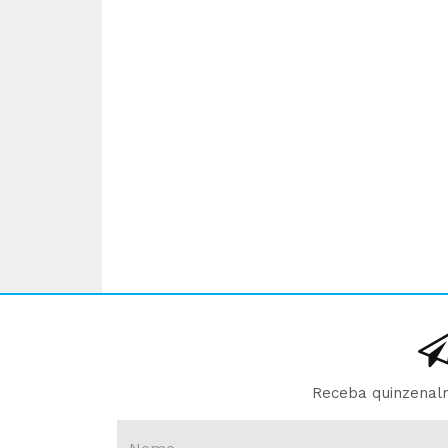
Receba quinzenalm