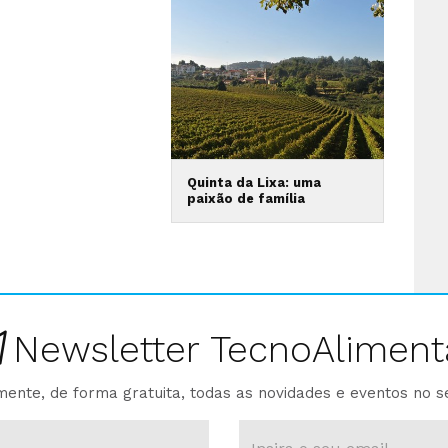
Quinta da Lixa: uma
paixão de família
Newsletter TecnoAliment
ente, de forma gratuita, todas as novidades e eventos no s