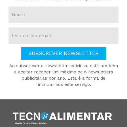
SUBSCREVER NEWSLETTER
Ao subscrever a newsletter noticiosa, está também
a aceitar receber um máximo de 6 newsletters
publicitárias por ano. Esta é a forma de
financiarmos este serviço.