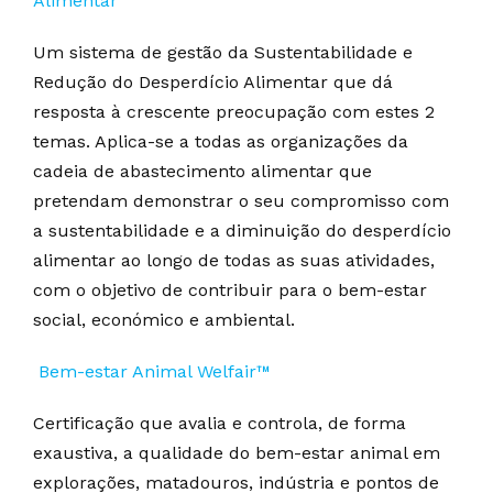
Alimentar
Um sistema de gestão da Sustentabilidade e
Redução do Desperdício Alimentar que dá
resposta à crescente preocupação com estes 2
temas. Aplica-se a todas as organizações da
cadeia de abastecimento alimentar que
pretendam demonstrar o seu compromisso com
a sustentabilidade e a diminuição do desperdício
alimentar ao longo de todas as suas atividades,
com o objetivo de contribuir para o bem-estar
social, económico e ambiental.
Bem-estar Animal Welfair™
Certificação que avalia e controla, de forma
exaustiva, a qualidade do bem-estar animal em
explorações, matadouros, indústria e pontos de