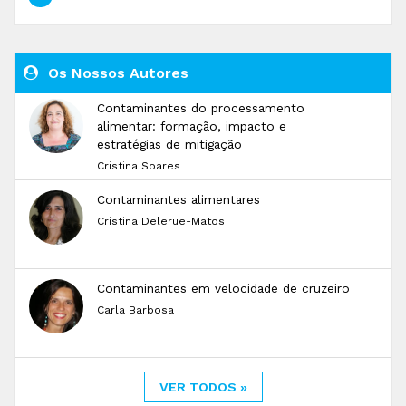
Os Nossos Autores
Contaminantes do processamento
alimentar: formação, impacto e
estratégias de mitigação
Cristina Soares
Contaminantes alimentares
Cristina Delerue-Matos
Contaminantes em velocidade de cruzeiro
Carla Barbosa
VER TODOS »