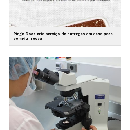
Pingo Doce cria serviço de entregas em casa para
comida fresca