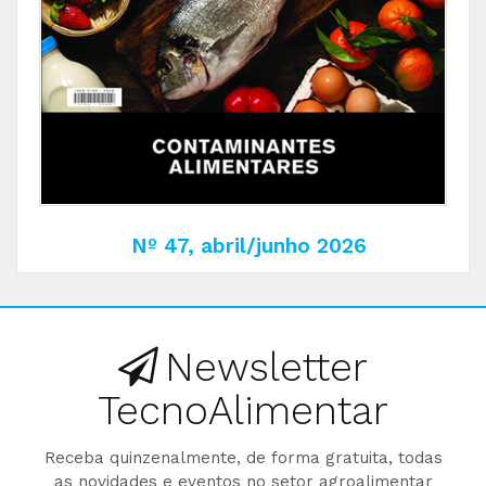
Nº 47, abril/junho 2026
Newsletter
TecnoAlimentar
Receba quinzenalmente, de forma gratuita, todas
as novidades e eventos no setor agroalimentar