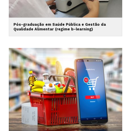
Pós-graduação em Saúde Pública e Gestão da
Qualidade Alimentar (regime b-learning)