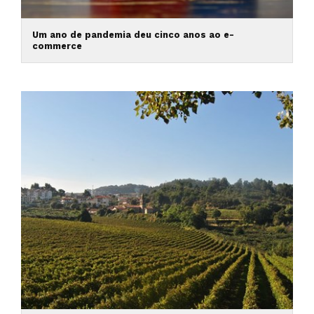
Um ano de pandemia deu cinco anos ao e-
commerce