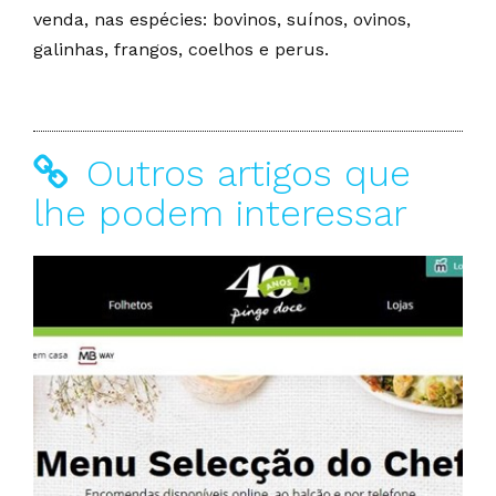
venda, nas espécies: bovinos, suínos, ovinos,
galinhas, frangos, coelhos e perus.
Outros artigos que
lhe podem interessar