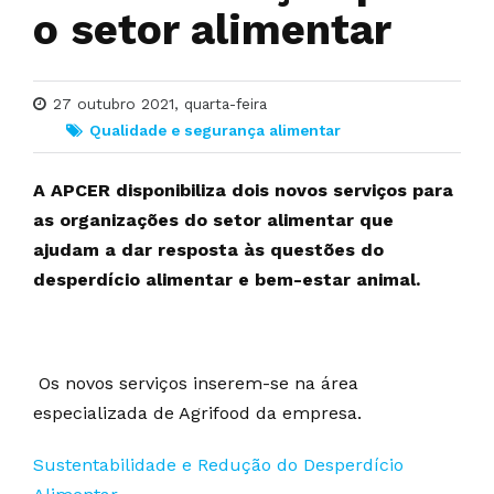
o setor alimentar
27 outubro 2021, quarta-feira
Qualidade e segurança alimentar
A APCER disponibiliza dois novos serviços para
as organizações do setor alimentar que
ajudam a dar resposta às questões do
desperdício alimentar e bem-estar animal.
Os novos serviços inserem-se na área
especializada de Agrifood da empresa.
Sustentabilidade e Redução do Desperdício