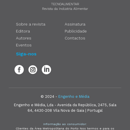
TECNOALIMENTAR
Revista da Indústria Alimentar
Sobre a revista
Assinatura
Editora
Publicidade
Autores
Contactos
Eventos
Siga-nos
© 2024 -
Engenho e Média
Engenho e Média, Lda - Avenida da República, 2475, Sala
64, 4430-208 Vila Nova de Gaia | Portugal
Informação ao consumidor:
Clientes da Área Metropolitana do Porto Nos termos e para os