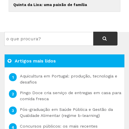
Quinta da Lixa: uma paixão de família
Artigos mais lidos
Aquicultura em Portugal: produção, tecnologia e
desafios
Pingo Doce cria serviço de entregas em casa para
comida fresca
Pós-graduação em Saúde Pública e Gestão da
Qualidade Alimentar (regime b-learning)
Concursos públicos: os mais recentes