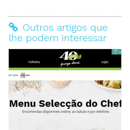
Outros artigos que
lhe podem interessar