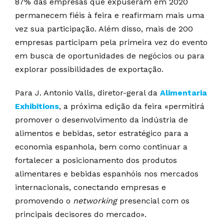
87% das empresas que expuseram em 2020
permanecem fiéis à feira e reafirmam mais uma
vez sua participação. Além disso, mais de 200
empresas participam pela primeira vez do evento
em busca de oportunidades de negócios ou para
explorar possibilidades de exportação.
Para J. Antonio Valls, diretor-geral da
Alimentaria
Exhibitions
, a próxima edição da feira «permitirá
promover o desenvolvimento da indústria de
alimentos e bebidas, setor estratégico para a
economia espanhola, bem como continuar a
fortalecer a posicionamento dos produtos
alimentares e bebidas espanhóis nos mercados
internacionais, conectando empresas e
promovendo o
networking
presencial com os
principais decisores do mercado».