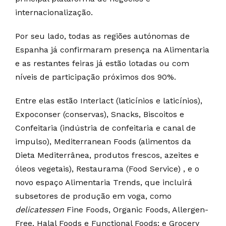
internacionalização.
Por seu lado, todas as regiões autónomas de
Espanha já confirmaram presença na Alimentaria
e as restantes feiras já estão lotadas ou com
níveis de participação próximos dos 90%.
Entre elas estão Interlact (laticínios e laticínios),
Expoconser (conservas), Snacks, Biscoitos e
Confeitaria (indústria de confeitaria e canal de
impulso), Mediterranean Foods (alimentos da
Dieta Mediterrânea, produtos frescos, azeites e
óleos vegetais), Restaurama (Food Service) , e o
novo espaço Alimentaria Trends, que incluirá
subsetores de produção em voga, como
delicatessen
Fine Foods, Organic Foods, Allergen-
Free, Halal Foods e Functional Foods; e Grocery