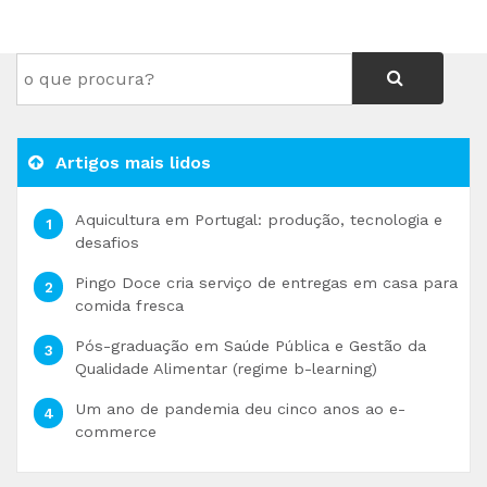
Artigos mais lidos
Aquicultura em Portugal: produção, tecnologia e
desafios
Pingo Doce cria serviço de entregas em casa para
comida fresca
Pós-graduação em Saúde Pública e Gestão da
Qualidade Alimentar (regime b-learning)
Um ano de pandemia deu cinco anos ao e-
commerce