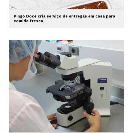
Pingo Doce cria serviço de entregas em casa para
comida fresca