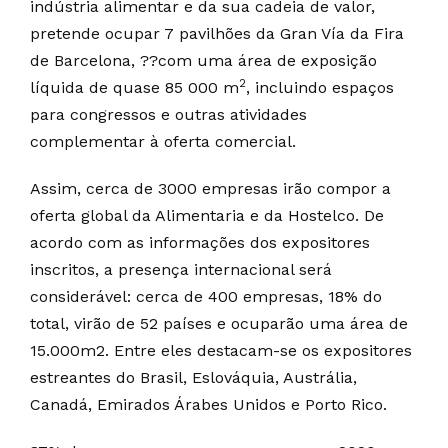
indústria alimentar e da sua cadeia de valor,
pretende ocupar 7 pavilhões da Gran Vía da Fira
de Barcelona, ??com uma área de exposição
2
líquida de quase 85 000 m
, incluindo espaços
para congressos e outras atividades
complementar à oferta comercial.
Assim, cerca de 3000 empresas irão compor a
oferta global da Alimentaria e da Hostelco. De
acordo com as informações dos expositores
inscritos, a presença internacional será
considerável: cerca de 400 empresas, 18% do
total, virão de 52 países e ocuparão uma área de
15.000m2. Entre eles destacam-se os expositores
estreantes do Brasil, Eslováquia, Austrália,
Canadá, Emirados Árabes Unidos e Porto Rico.