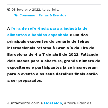
08 fevereiro 2022, terça-feira
Consumo
Feiras & Eventos
A
feira de referência para a indústria de
alimentos e bebidas espanhola
e um dos
principais expoentes do cenário de feiras
internacionais retorna à Gran Vía da Fira de
Barcelona de 4 a 7 de abril de 2022. Faltando
dois meses para a abertura, grande número de
expositores e participantes já se inscreveram
para o evento e os seus detalhes finais estão
a ser preparados.
Juntamente com a
Hostelco
, a feira líder da