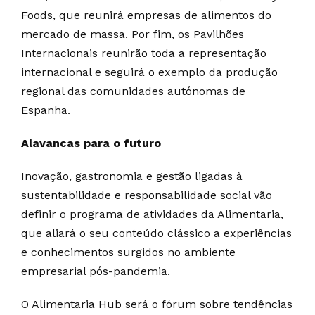
Foods, que reunirá empresas de alimentos do
mercado de massa. Por fim, os Pavilhões
Internacionais reunirão toda a representação
internacional e seguirá o exemplo da produção
regional das comunidades autónomas de
Espanha.
Alavancas para o futuro
Inovação, gastronomia e gestão ligadas à
sustentabilidade e responsabilidade social vão
definir o programa de atividades da Alimentaria,
que aliará o seu conteúdo clássico a experiências
e conhecimentos surgidos no ambiente
empresarial pós-pandemia.
O Alimentaria Hub será o fórum sobre tendências