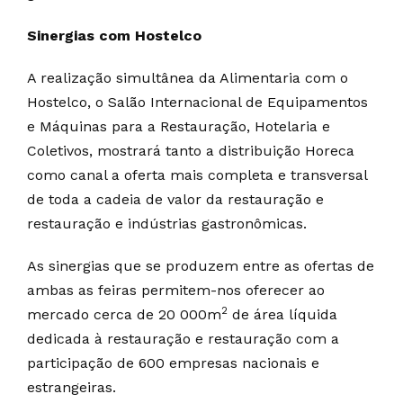
Sinergias com Hostelco
A realização simultânea da Alimentaria com o
Hostelco, o Salão Internacional de Equipamentos
e Máquinas para a Restauração, Hotelaria e
Coletivos, mostrará tanto a distribuição Horeca
como canal a oferta mais completa e transversal
de toda a cadeia de valor da restauração e
restauração e indústrias gastronômicas.
As sinergias que se produzem entre as ofertas de
ambas as feiras permitem-nos oferecer ao
2
mercado cerca de 20 000m
de área líquida
dedicada à restauração e restauração com a
participação de 600 empresas nacionais e
estrangeiras.