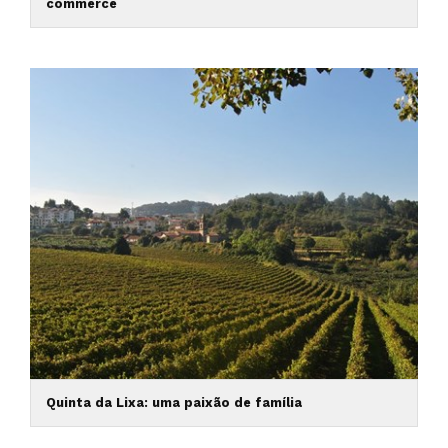
commerce
Quinta da Lixa: uma paixão de família