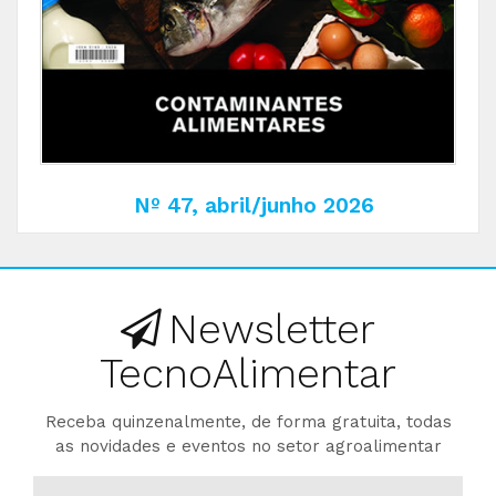
Nº 47, abril/junho 2026
Newsletter
TecnoAlimentar
Receba quinzenalmente, de forma gratuita, todas
as novidades e eventos no setor agroalimentar