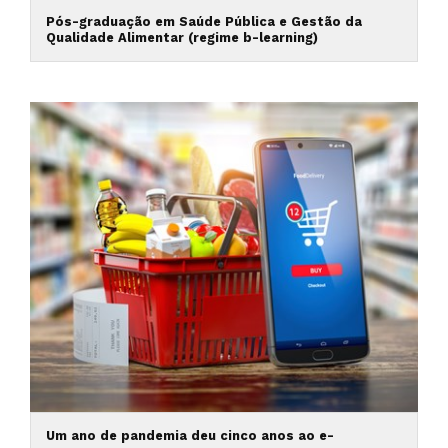
Pós-graduação em Saúde Pública e Gestão da
Qualidade Alimentar (regime b-learning)
Um ano de pandemia deu cinco anos ao e-