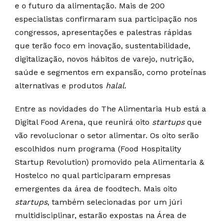
e o futuro da alimentação. Mais de 200
especialistas confirmaram sua participação nos
congressos, apresentações e palestras rápidas
que terão foco em inovação, sustentabilidade,
digitalização, novos hábitos de varejo, nutrição,
saúde e segmentos em expansão, como proteínas
alternativas e produtos
halal
.
Entre as novidades do The Alimentaria Hub está a
Digital Food Arena, que reunirá oito
startups
que
vão revolucionar o setor alimentar. Os oito serão
escolhidos num programa (Food Hospitality
Startup Revolution) promovido pela Alimentaria &
Hostelco no qual participaram empresas
emergentes da área de foodtech. Mais oito
startups
, também selecionadas por um júri
multidisciplinar, estarão expostas na Área de