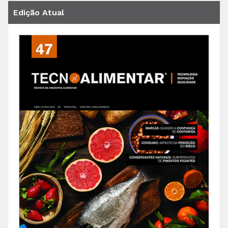
Edição Atual