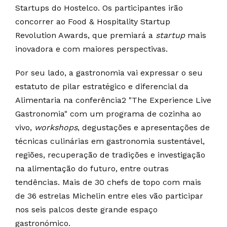
Startups do Hostelco. Os participantes irão
concorrer ao Food & Hospitality Startup
Revolution Awards, que premiará a
startup
mais
inovadora e com maiores perspectivas.
Por seu lado, a gastronomia vai expressar o seu
estatuto de pilar estratégico e diferencial da
Alimentaria na conferência2 "The Experience Live
Gastronomia" com um programa de cozinha ao
vivo,
workshops
, degustações e apresentações de
técnicas culinárias em gastronomia sustentável,
regiões, recuperação de tradições e investigação
na alimentação do futuro, entre outras
tendências. Mais de 30 chefs de topo com mais
de 36 estrelas Michelin entre eles vão participar
nos seis palcos deste grande espaço
gastronómico.