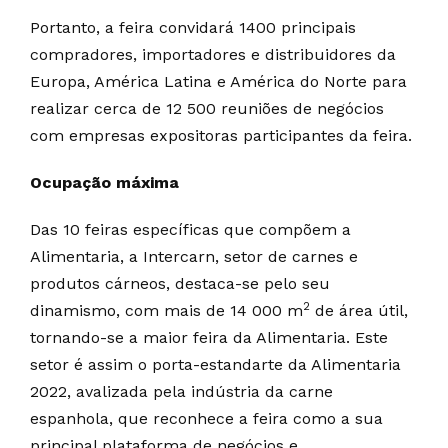
Portanto, a feira convidará 1400 principais
compradores, importadores e distribuidores da
Europa, América Latina e América do Norte para
realizar cerca de 12 500 reuniões de negócios
com empresas expositoras participantes da feira.
Ocupação máxima
Das 10 feiras específicas que compõem a
Alimentaria, a Intercarn, setor de carnes e
produtos cárneos, destaca-se pelo seu
2
dinamismo, com mais de 14 000 m
de área útil,
tornando-se a maior feira da Alimentaria. Este
setor é assim o porta-estandarte da Alimentaria
2022, avalizada pela indústria da carne
espanhola, que reconhece a feira como a sua
principal plataforma de negócios e