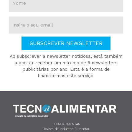
SUBSCREVER NEWSLETTER
Ao subscrever a newsletter noticiosa, está também
a aceitar receber um máximo de 6 newsletters
publicitárias por ano. Esta é a forma de
financiarmos este serviço.
TECNOALIMENTAR
Revista da Indústria Alimentar