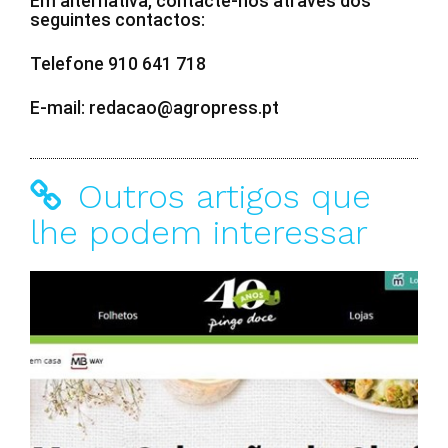
Em alternativa, contacte-nos através dos
seguintes contactos:
Telefone 910 641 718
E-mail: redacao@agropress.pt
Outros artigos que
lhe podem interessar