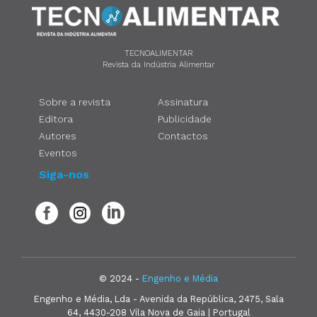
TECNOALIMENTAR
Revista da Indústria Alimentar
Sobre a revista
Assinatura
Editora
Publicidade
Autores
Contactos
Eventos
Siga-nos
© 2024 -
Engenho e Média
Engenho e Média, Lda - Avenida da República, 2475, Sala
64, 4430-208 Vila Nova de Gaia | Portugal