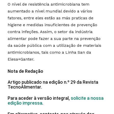
O nível de resistência antimicrobiana tem
aumentado a nível mundial devido a vários
fatores, entre eles estão as más praticas de
higiene e medidas insuficientes de prevenção
contra infeções. Assim, o setor da indústria
alimentar pode fazer a sua parte na prevenção
da saúde pública com a utilização de materiais
antimicrobianos, tais como a Linha San da
Elesa+Ganter.
Nota de Redação
Artigo publicado na edição n.º 29 da Revista
TecnoAlimentar.
Para aceder à versão integral,
solicite a nossa
edição impressa
.