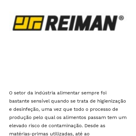
O setor da indústria alimentar sempre foi
bastante sensível quando se trata de higienização
e desinfeção, uma vez que todo o processo de
produção pelo qual os alimentos passam tem um
elevado risco de contaminação. Desde as
matérias-primas utilizadas, até ao