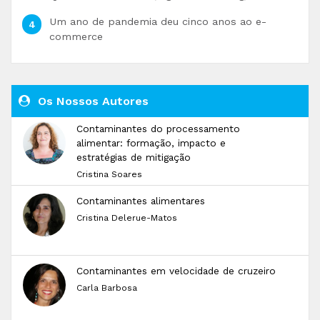
Um ano de pandemia deu cinco anos ao e-
commerce
Os Nossos Autores
Contaminantes do processamento
alimentar: formação, impacto e
estratégias de mitigação
Cristina Soares
Contaminantes alimentares
Cristina Delerue-Matos
Contaminantes em velocidade de cruzeiro
Carla Barbosa