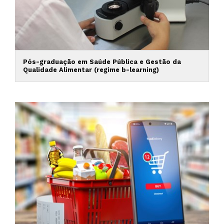
Pós-graduação em Saúde Pública e Gestão da
Qualidade Alimentar (regime b-learning)