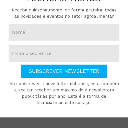
Receba quinzenalmente, de forma gratuita, todas
as novidades e eventos no setor agroalimentar
SUBSCREVER NEWSLETTER
Ao subscrever a newsletter noticiosa, está também
a aceitar receber um máximo de 6 newsletters
publicitárias por ano. Esta é a forma de
financiarmos este serviço.