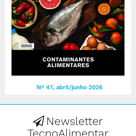
Nº 47, abril/junho 2026
Newsletter
TecnoAlimentar