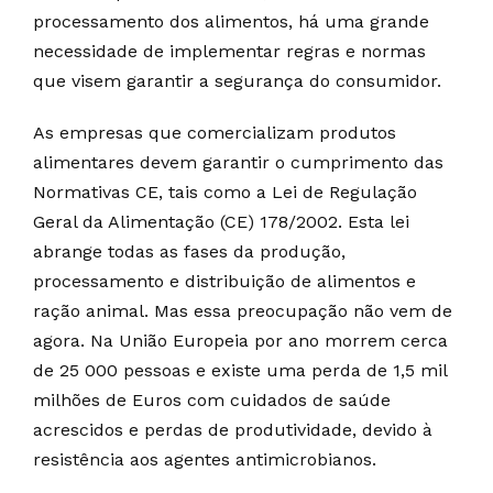
processamento dos alimentos, há uma grande
necessidade de implementar regras e normas
que visem garantir a segurança do consumidor.
As empresas que comercializam produtos
alimentares devem garantir o cumprimento das
Normativas CE, tais como a Lei de Regulação
Geral da Alimentação (CE) 178/2002. Esta lei
abrange todas as fases da produção,
processamento e distribuição de alimentos e
ração animal. Mas essa preocupação não vem de
agora. Na União Europeia por ano morrem cerca
de 25 000 pessoas e existe uma perda de 1,5 mil
milhões de Euros com cuidados de saúde
acrescidos e perdas de produtividade, devido à
resistência aos agentes antimicrobianos.