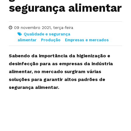
segurança alimentar
09 novembro 2021, terça-feira
Qualidade e segurança
alimentar
Produção
Empresas e mercados
Sabendo da importância da higienização e
desinfecção para as empresas da indústria
alimentar, no mercado surgiram várias
soluções para garantir altos padrões de
segurança alimentar.