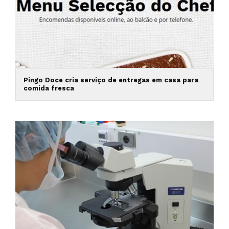
Pingo Doce cria serviço de entregas em casa para
comida fresca