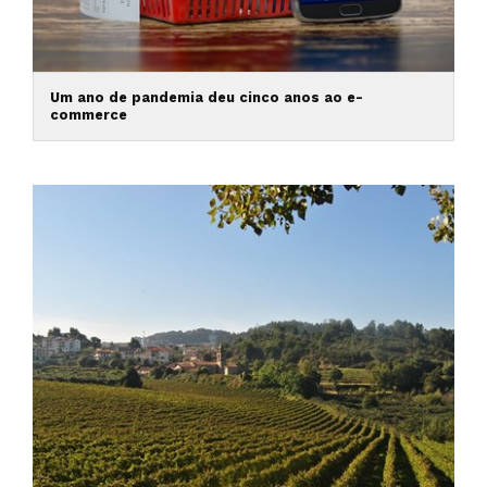
Um ano de pandemia deu cinco anos ao e-
commerce