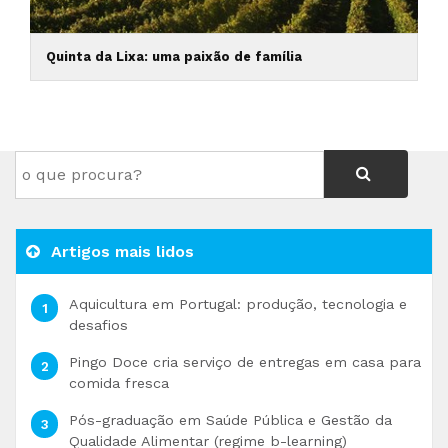
Quinta da Lixa: uma paixão de família
Artigos mais lidos
Aquicultura em Portugal: produção, tecnologia e
desafios
Pingo Doce cria serviço de entregas em casa para
comida fresca
Pós-graduação em Saúde Pública e Gestão da
Qualidade Alimentar (regime b-learning)