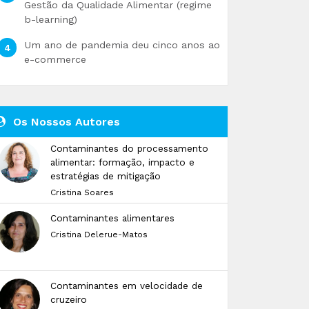
Gestão da Qualidade Alimentar (regime
b-learning)
Um ano de pandemia deu cinco anos ao
e-commerce
Os Nossos Autores
Contaminantes do processamento
alimentar: formação, impacto e
estratégias de mitigação
Cristina Soares
Contaminantes alimentares
Cristina Delerue-Matos
Contaminantes em velocidade de
cruzeiro