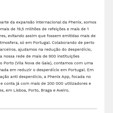
arte da expansão internacional da Phenix, somos
 mais de 19,5 milhões de refeições e mais de 1
res, evitando assim que fossem emitidas mais de
atmosfera, só em Portugal. Colaborando de perto
parceiros, ajudamos na redução do desperdício,
 nossa rede de mais de 900 instituições
no Porto (Vila Nova de Gaia), contamos com uma
ada em reduzir o desperdício em Portugal. Em
ação anti desperdício, a Phenix App, focada no
ue conta já com mais de 200 000 utilizadores e
s, em Lisboa, Porto, Braga e Aveiro.