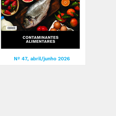
Nº 47, abril/junho 2026