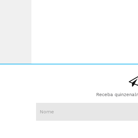
Receba quinzenalm