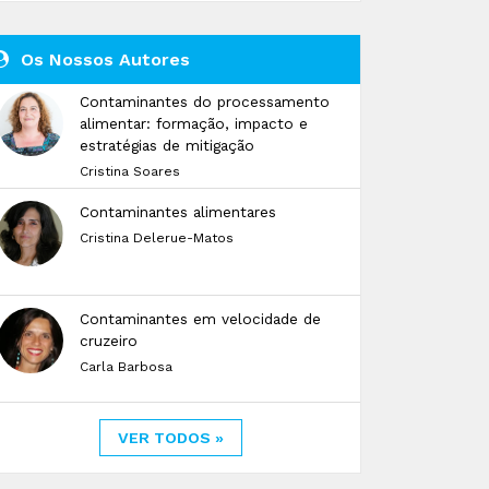
Os Nossos Autores
Contaminantes do processamento
alimentar: formação, impacto e
estratégias de mitigação
Cristina Soares
Contaminantes alimentares
Cristina Delerue-Matos
Contaminantes em velocidade de
cruzeiro
Carla Barbosa
VER TODOS »