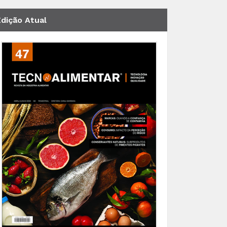
Edição Atual