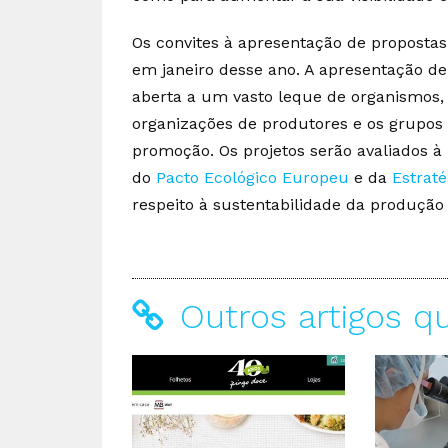
Os convites à apresentação de proposta
em janeiro desse ano. A apresentação de
aberta a um vasto leque de organismos, 
organizações de produtores e os grupos 
promoção. Os projetos serão avaliados à 
do
Pacto Ecológico Europeu
e da
Estraté
respeito à sustentabilidade da produçã
Outros artigos q