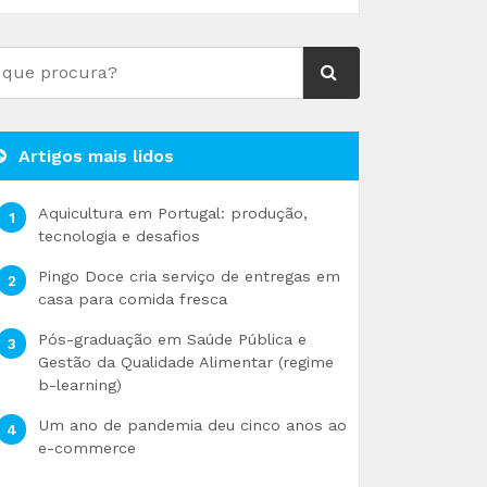
Artigos mais lidos
Aquicultura em Portugal: produção,
tecnologia e desafios
Pingo Doce cria serviço de entregas em
casa para comida fresca
Pós-graduação em Saúde Pública e
Gestão da Qualidade Alimentar (regime
b-learning)
Um ano de pandemia deu cinco anos ao
e-commerce