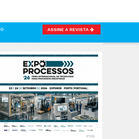
TO
ASSINE A REVISTA
OPEUS
PUB