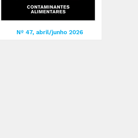
Nº 47, abril/junho 2026