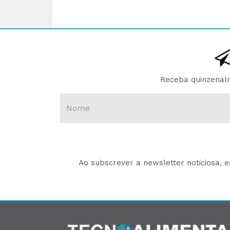
Receba quinzenalm
Ao subscrever a newsletter noticiosa, 